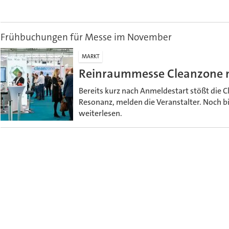
Frühbuchungen für Messe im November
MARKT
Reinraummesse Cleanzone 
Bereits kurz nach Anmeldestart stößt die C
Resonanz, melden die Veranstalter. Noch bi
weiterlesen.