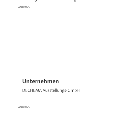
ANZEIGE
Unternehmen
DECHEMA Ausstellungs-GmbH
ANZEIGE