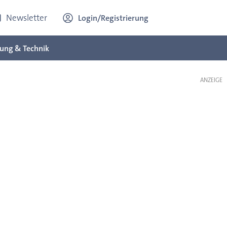
Newsletter
Login/Registrierung
ung & Technik
ANZEIGE