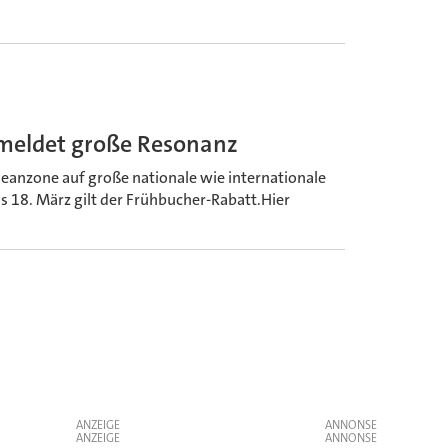
meldet große Resonanz
leanzone auf große nationale wie internationale
s 18. März gilt der Frühbucher-Rabatt.Hier
ANZEIGE
ANZEIGE