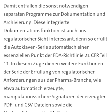
Damit entfallen die sonst notwendigen
separaten Programme zur Dokumentation und
Archivierung. Diese integrierte
Dokumentationsfunktion ist auch aus
regulatorischer Sicht interessant, denn so erfüllt
die Autoklaven-Serie automatisch einen
essenziellen Punkt der FDA-Richtlinie 21 CFR Teil
11. In diesem Zuge dienen weitere Funktionen
der Serie der Erfüllung von regulatorischen
Anforderungen aus der Pharma-Branche, wie
etwa automatisch erzeugte,
manipulationssichere Signaturen der erzeugten
PDF- und CSV-Dateien sowie die