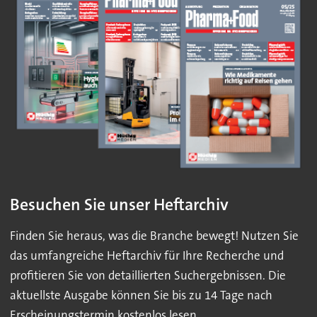
Besuchen Sie unser Heftarchiv
Finden Sie heraus, was die Branche bewegt! Nutzen Sie
das umfangreiche Heftarchiv für Ihre Recherche und
profitieren Sie von detaillierten Suchergebnissen. Die
aktuellste Ausgabe können Sie bis zu 14 Tage nach
Erscheinungstermin kostenlos lesen.