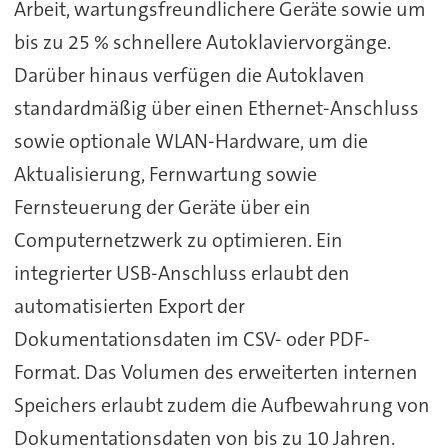
Arbeit, wartungsfreundlichere Geräte sowie um
bis zu 25 % schnellere Autoklaviervorgänge.
Darüber hinaus verfügen die Autoklaven
standardmäßig über einen Ethernet-Anschluss
sowie optionale WLAN-Hardware, um die
Aktualisierung, Fernwartung sowie
Fernsteuerung der Geräte über ein
Computernetzwerk zu optimieren. Ein
integrierter USB-Anschluss erlaubt den
automatisierten Export der
Dokumentationsdaten im CSV- oder PDF-
Format. Das Volumen des erweiterten internen
Speichers erlaubt zudem die Aufbewahrung von
Dokumentationsdaten von bis zu 10 Jahren.