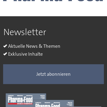
Newsletter
Aktuelle News & Themen
Exklusive Inhalte
Jetzt abonnieren