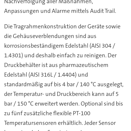
Nachverfolgung aller Maßnahmen,
Anpassungen und Alarme mittels Audit Trail.
Die Tragrahmenkonstruktion der Geräte sowie
die Gehäuseverblendungen sind aus
korrosionsbeständigem Edelstahl (AISI 304 /
1.4301) und deshalb einfach zu reinigen. Der
Druckbehälter ist aus pharmazeutischem
Edelstahl (AISI 316L / 1.4404) und
standardmäßig auf bis 4 bar / 140 °C ausgelegt,
der Temperatur- und Druckbereich kann auf 5
bar / 150 °C erweitert werden. Optional sind bis
zu fünf zusätzliche flexible PT-100
Temperatursensoren erhältlich. Jeder Sensor