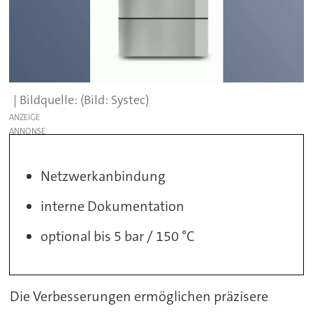
(Bild: Systec)
ANZEIGE
Netzwerkanbindung
interne Dokumentation
optional bis 5 bar / 150 °C
Die Verbesserungen ermöglichen präzisere