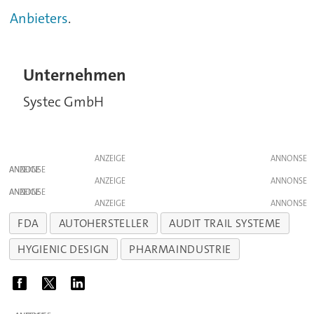
Anbieters
.
Unternehmen
Systec GmbH
ANZEIGE
ANZEIGE
ANZEIGE
ANZEIGE
ANZEIGE
FDA
AUTOHERSTELLER
AUDIT TRAIL SYSTEME
HYGIENIC DESIGN
PHARMAINDUSTRIE