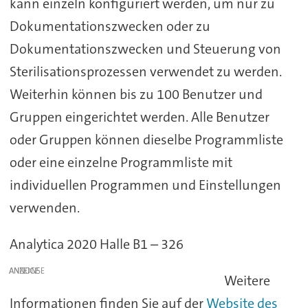
kann einzeln konfiguriert werden, um nur zu
Dokumentationszwecken oder zu
Dokumentationszwecken und Steuerung von
Sterilisationsprozessen verwendet zu werden.
Weiterhin können bis zu 100 Benutzer und
Gruppen eingerichtet werden. Alle Benutzer
oder Gruppen können dieselbe Programmliste
oder eine einzelne Programmliste mit
individuellen Programmen und Einstellungen
verwenden.
Analytica 2020 Halle B1 – 326
ANZEIGE
Weitere
Informationen finden Sie auf der
Website des