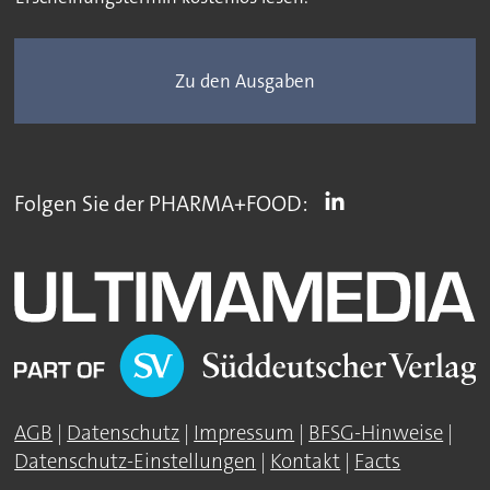
Zu den Ausgaben
Folgen Sie der PHARMA+FOOD:
AGB
|
Datenschutz
|
Impressum
|
BFSG-Hinweise
|
Datenschutz-Einstellungen
|
Kontakt
|
Facts