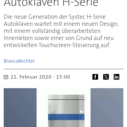
Autoklaven H-Serie
Die neue Generation der Systec H-Serie
Autoklaven wartet mit einem neuen Design,
mit einem vollständig überarbeiteten
Innenleben sowie einer von Grund auf neu
entwickelten Touchscreen-Steuerung auf.
Bianca
Bechtel
21. Februar 2020 - 15:00