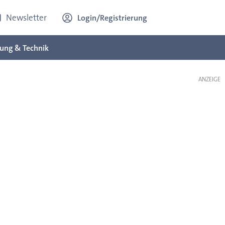
Newsletter
Login/Registrierung
ung & Technik
ANZEIGE