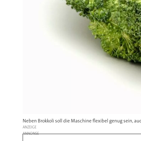
Neben Brokkoli soll die Maschine flexibel genug sein, a
ANZEIGE