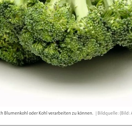
uch Blumenkohl oder Kohl verarbeiten zu können.
(Bild: 