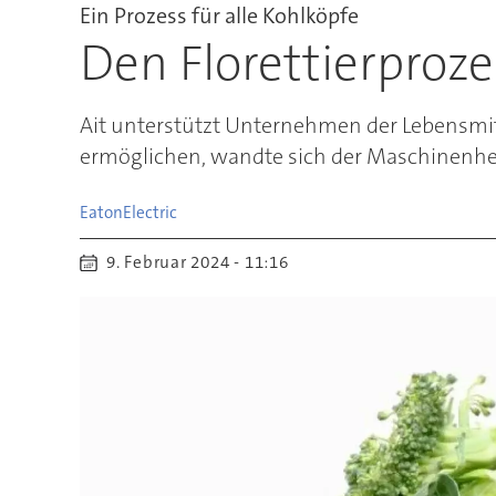
Ein Prozess für alle Kohlköpfe
Den Florettierproz
Ait unterstützt Unternehmen der Lebensmi
ermöglichen, wandte sich der Maschinenher
Eaton
Electric
9. Februar 2024 - 11:16