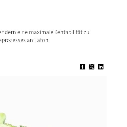
ndern eine maximale Rentabilität zu
eprozesses an Eaton.