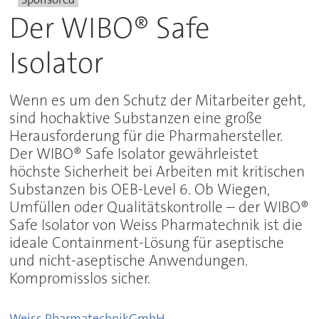
Der WIBO® Safe
Isolator
Wenn es um den Schutz der Mitarbeiter geht,
sind hochaktive Substanzen eine große
Herausforderung für die Pharmahersteller.
Der WIBO® Safe Isolator gewährleistet
höchste Sicherheit bei Arbeiten mit kritischen
Substanzen bis OEB-Level 6. Ob Wiegen,
Umfüllen oder Qualitätskontrolle – der WIBO®
Safe Isolator von Weiss Pharmatechnik ist die
ideale Containment-Lösung für aseptische
und nicht-aseptische Anwendungen.
Kompromisslos sicher.
Weiss Pharmatechnik
GmbH