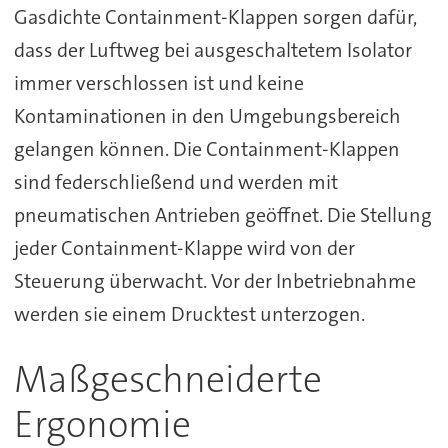
Gasdichte Containment-Klappen sorgen dafür,
dass der Luftweg bei ausgeschaltetem Isolator
immer verschlossen ist und keine
Kontaminationen in den Umgebungsbereich
gelangen können. Die Containment-Klappen
sind federschließend und werden mit
pneumatischen Antrieben geöffnet. Die Stellung
jeder Containment-Klappe wird von der
Steuerung überwacht. Vor der Inbetriebnahme
werden sie einem Drucktest unterzogen.
Maßgeschneiderte
Ergonomie