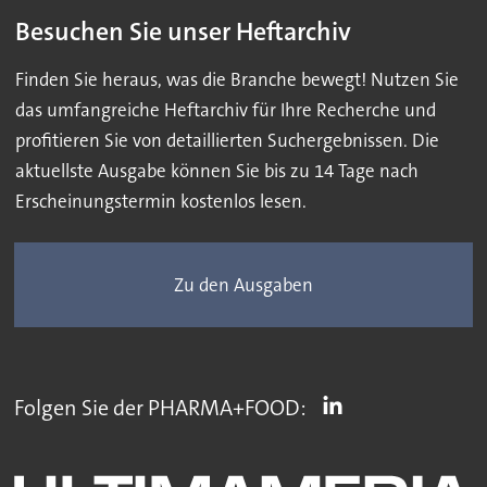
Besuchen Sie unser Heftarchiv
Finden Sie heraus, was die Branche bewegt! Nutzen Sie
das umfangreiche Heftarchiv für Ihre Recherche und
profitieren Sie von detaillierten Suchergebnissen. Die
aktuellste Ausgabe können Sie bis zu 14 Tage nach
Erscheinungstermin kostenlos lesen.
Zu den Ausgaben
Folgen Sie der PHARMA+FOOD: