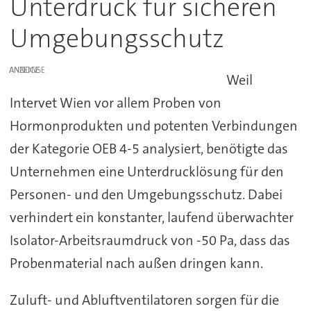
Unterdruck für sicheren
Umgebungsschutz
ANZEIGE
Weil
Intervet Wien vor allem Proben von
Hormonprodukten und potenten Verbindungen
der Kategorie OEB 4-5 analysiert, benötigte das
Unternehmen eine Unterdrucklösung für den
Personen- und den Umgebungsschutz. Dabei
verhindert ein konstanter, laufend überwachter
Isolator-Arbeitsraumdruck von -50 Pa, dass das
Probenmaterial nach außen dringen kann.
Zuluft- und Abluftventilatoren sorgen für die