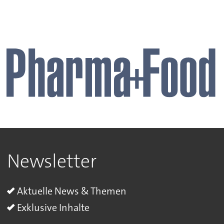
Newsletter
Aktuelle News & Themen
Exklusive Inhalte