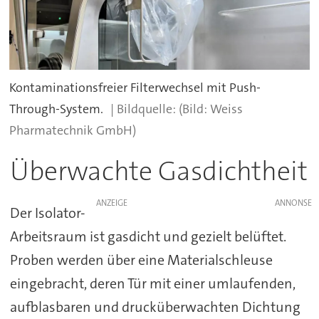
Kontaminationsfreier Filterwechsel mit Push-
Through-System.
(Bild: Weiss
Pharmatechnik GmbH)
Überwachte Gasdichtheit
ANZEIGE
Der Isolator-
Arbeitsraum ist gasdicht und gezielt belüftet.
Proben werden über eine Materialschleuse
eingebracht, deren Tür mit einer umlaufenden,
aufblasbaren und drucküberwachten Dichtung