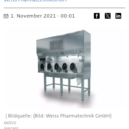
1. November 2021 - 00:01
(Bild: Weiss Pharmatechnik GmbH)
ANZEIGE