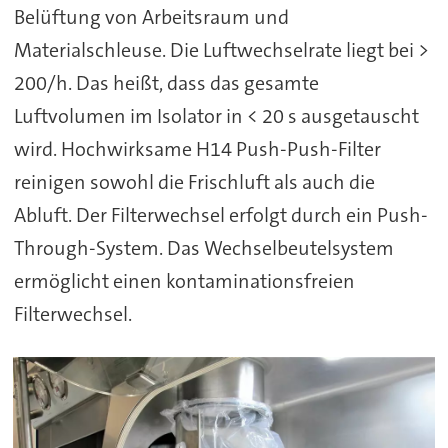
Belüftung von Arbeitsraum und
Materialschleuse. Die Luftwechselrate liegt bei >
200/h. Das heißt, dass das gesamte
Luftvolumen im Isolator in < 20 s ausgetauscht
wird. Hochwirksame H14 Push-Push-Filter
reinigen sowohl die Frischluft als auch die
Abluft. Der Filterwechsel erfolgt durch ein Push-
Through-System. Das Wechselbeutelsystem
ermöglicht einen kontaminationsfreien
Filterwechsel.