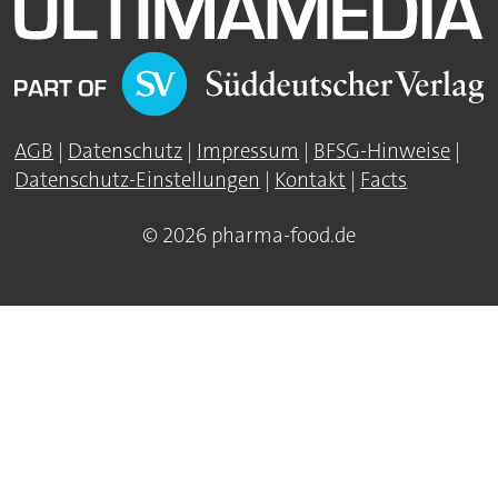
AGB
|
Datenschutz
|
Impressum
|
BFSG-Hinweise
|
Datenschutz-Einstellungen
|
Kontakt
|
Facts
© 2026 pharma-food.de