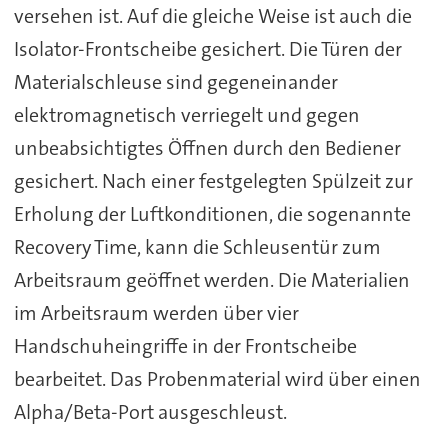
versehen ist. Auf die gleiche Weise ist auch die
Isolator-Frontscheibe gesichert. Die Türen der
Materialschleuse sind gegeneinander
elektromagnetisch verriegelt und gegen
unbeabsichtigtes Öffnen durch den Bediener
gesichert. Nach einer festgelegten Spülzeit zur
Erholung der Luftkonditionen, die sogenannte
Recovery Time, kann die Schleusentür zum
Arbeitsraum geöffnet werden. Die Materialien
im Arbeitsraum werden über vier
Handschuheingriffe in der Frontscheibe
bearbeitet. Das Probenmaterial wird über einen
Alpha/Beta-Port ausgeschleust.