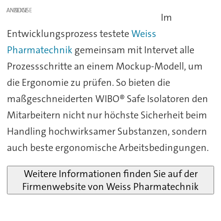
ANZEIGE
Im
Entwicklungsprozess testete
Weiss
Pharmatechnik
gemeinsam mit Intervet alle
Prozessschritte an einem Mockup-Modell, um
die Ergonomie zu prüfen. So bieten die
maßgeschneiderten WIBO® Safe Isolatoren den
Mitarbeitern nicht nur höchste Sicherheit beim
Handling hochwirksamer Substanzen, sondern
auch beste ergonomische Arbeitsbedingungen.
Weitere Informationen finden Sie auf der
Firmenwebsite von Weiss Pharmatechnik