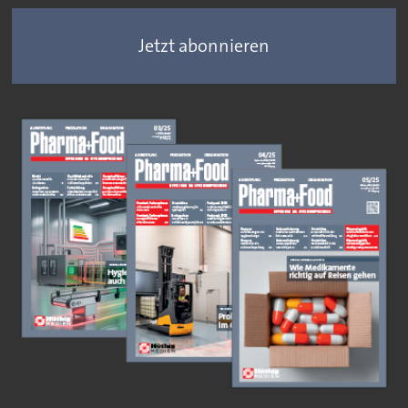
Jetzt abonnieren