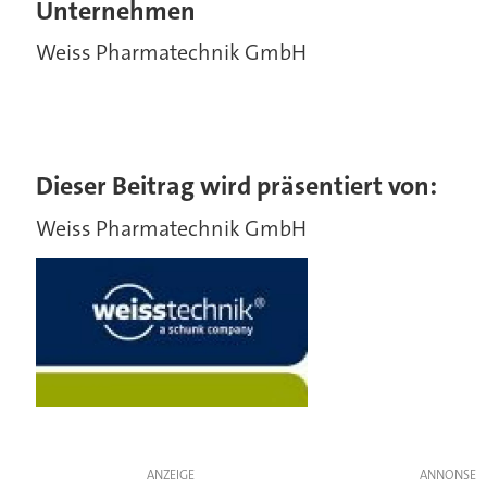
Unternehmen
Weiss Pharmatechnik GmbH
Dieser Beitrag wird präsentiert von:
Weiss Pharmatechnik GmbH
ANZEIGE