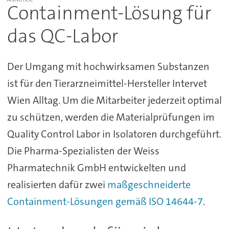
Containment-Lösung für
das QC-Labor
Der Umgang mit hochwirksamen Substanzen
ist für den Tierarzneimittel-Hersteller Intervet
Wien Alltag. Um die Mitarbeiter jederzeit optimal
zu schützen, werden die Materialprüfungen im
Quality Control Labor in Isolatoren durchgeführt.
Die Pharma-Spezialisten der Weiss
Pharmatechnik GmbH entwickelten und
realisierten dafür zwei
maßgeschneiderte
Containment-Lösungen gemäß ISO 14644-7
.