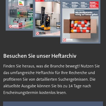
Besuchen Sie unser Heftarchiv
Finden Sie heraus, was die Branche bewegt! Nutzen Sie
das umfangreiche Heftarchiv für Ihre Recherche und
profitieren Sie von detaillierten Suchergebnissen. Die
aktuellste Ausgabe können Sie bis zu 14 Tage nach
Erscheinungstermin kostenlos lesen.