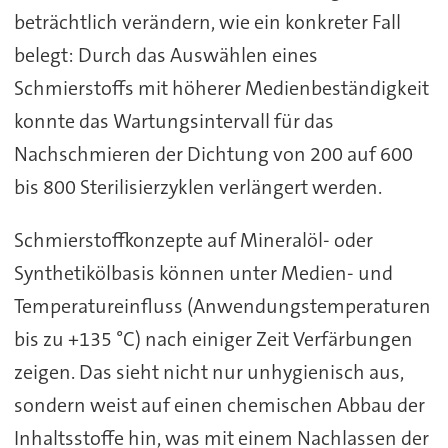
beträchtlich verändern, wie ein konkreter Fall
belegt: Durch das Auswählen eines
Schmierstoffs mit höherer Medienbeständigkeit
konnte das Wartungsintervall für das
Nachschmieren der Dichtung von 200 auf 600
bis 800 Sterilisierzyklen verlängert werden.
Schmierstoffkonzepte auf Mineralöl- oder
Synthetikölbasis können unter Medien- und
Temperatureinfluss (Anwendungstemperaturen
bis zu +135 °C) nach einiger Zeit Verfärbungen
zeigen. Das sieht nicht nur unhygienisch aus,
sondern weist auf einen chemischen Abbau der
Inhaltsstoffe hin, was mit einem Nachlassen der