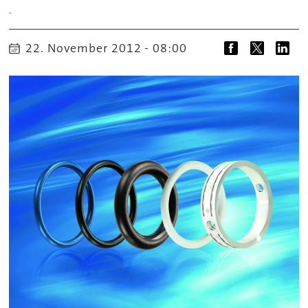
.
22. November 2012 - 08:00