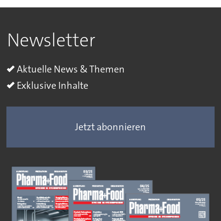
Newsletter
Aktuelle News & Themen
Exklusive Inhalte
Jetzt abonnieren