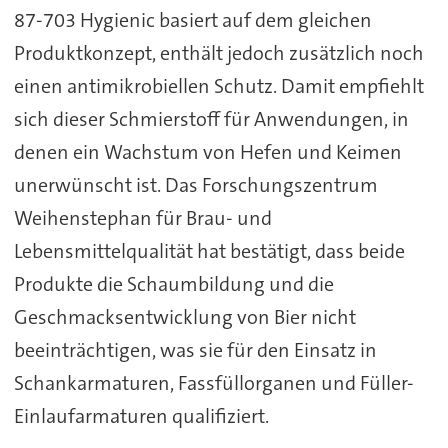
87-703 Hygienic basiert auf dem gleichen
Produktkonzept, enthält jedoch zusätzlich noch
einen antimikrobiellen Schutz. Damit empfiehlt
sich dieser Schmierstoff für Anwendungen, in
denen ein Wachstum von Hefen und Keimen
unerwünscht ist. Das Forschungszentrum
Weihenstephan für Brau- und
Lebensmittelqualität hat bestätigt, dass beide
Produkte die Schaumbildung und die
Geschmacksentwicklung von Bier nicht
beeinträchtigen, was sie für den Einsatz in
Schankarmaturen, Fassfüllorganen und Füller-
Einlaufarmaturen qualifiziert.