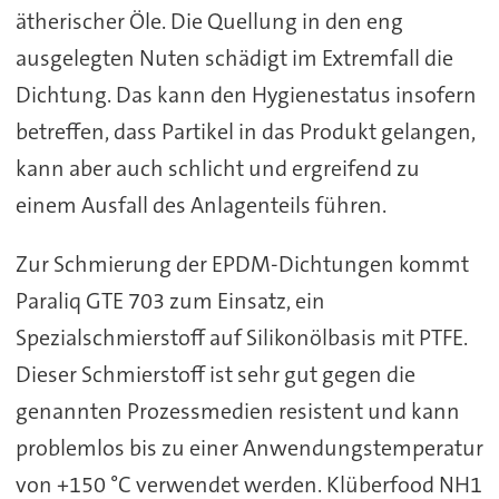
ätherischer Öle. Die Quellung in den eng
ausgelegten Nuten schädigt im Extremfall die
Dichtung. Das kann den Hygienestatus insofern
betreffen, dass Partikel in das Produkt gelangen,
kann aber auch schlicht und ergreifend zu
einem Ausfall des Anlagenteils führen.
Zur Schmierung der EPDM-Dichtungen kommt
Paraliq GTE 703 zum Einsatz, ein
Spezialschmierstoff auf Silikonölbasis mit PTFE.
Dieser Schmierstoff ist sehr gut gegen die
genannten Prozessmedien resistent und kann
problemlos bis zu einer Anwendungstemperatur
von +150 °C verwendet werden. Klüberfood NH1