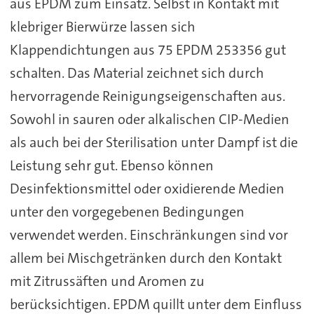
aus EPDM zum Einsatz. Selbst in Kontakt mit
klebriger Bierwürze lassen sich
Klappendichtungen aus 75 EPDM 253356 gut
schalten. Das Material zeichnet sich durch
hervorragende Reinigungseigenschaften aus.
Sowohl in sauren oder alkalischen CIP-Medien
als auch bei der Sterilisation unter Dampf ist die
Leistung sehr gut. Ebenso können
Desinfektionsmittel oder oxidierende Medien
unter den vorgegebenen Bedingungen
verwendet werden. Einschränkungen sind vor
allem bei Mischgetränken durch den Kontakt
mit Zitrussäften und Aromen zu
berücksichtigen. EPDM quillt unter dem Einfluss