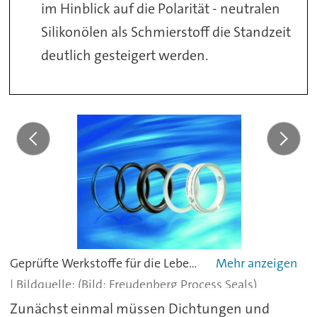
im Hinblick auf die Polarität - neutralen
Silikonölen als Schmierstoff die Standzeit
deutlich gesteigert werden.
Geprüfte Werkstoffe für die Lebensmittel-, Getränke- und Pharmaindustrie
(Bild: Freudenberg Process Seals)
Zunächst einmal müssen Dichtungen und