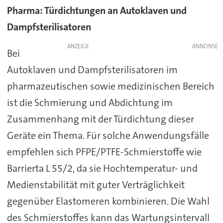
Pharma: Türdichtungen an Autoklaven und
Dampfsterilisatoren
ANZEIGE
Bei
Autoklaven und Dampfsterilisatoren im
pharmazeutischen sowie medizinischen Bereich
ist die Schmierung und Abdichtung im
Zusammenhang mit der Türdichtung dieser
Geräte ein Thema. Für solche Anwendungsfälle
empfehlen sich PFPE/PTFE-Schmierstoffe wie
Barrierta L 55/2, da sie Hochtemperatur- und
Medienstabilität mit guter Verträglichkeit
gegenüber Elastomeren kombinieren. Die Wahl
des Schmierstoffes kann das Wartungsintervall