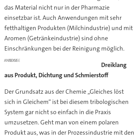
das Material nicht nur in der Pharmazie
einsetzbar ist. Auch Anwendungen mit sehr
fetthaltigen Produkten (Milchindustrie) und mit
Aromen (Getränkeindustrie) sind ohne
Einschränkungen bei der Reinigung möglich.
ANZEIGE
Dreiklang
aus Produkt, Dichtung und Schmierstoff
Der Grundsatz aus der Chemie „Gleiches löst
sich in Gleichem“ ist bei diesem tribologischen
System gar nicht so einfach in die Praxis
umzusetzen. Geht man von einem polaren
Produkt aus, was in der Prozessindustrie mit den