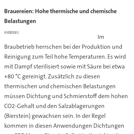
Brauereien: Hohe thermische und chemische
Belastungen
ANZEIGE
Im
Braubetrieb herrschen bei der Produktion und
Reinigung zum Teil hohe Temperaturen. Es wird
mit Dampf sterilisiert sowie mit Säure bei etwa
+80 °C gereinigt. Zusätzlich zu diesen
thermischen und chemischen Belastungen
müssen Dichtung und Schmierstoff dem hohen
CO2-Gehalt und den Salzablagerungen
(Bierstein) gewachsen sein. In der Regel
kommen in diesen Anwendungen Dichtungen