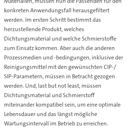
Materialien, müssen nun die Passenden für den
konkreten Anwendungsfall herausgefiltert
werden. Im ersten Schritt bestimmt das
herzustellende Produkt, welches
Dichtungsmaterial und welche Schmierstoffe
zum Einsatz kommen. Aber auch die anderen
Prozessmedien und -bedingungen, inklusive der
Reinigungsmittel mit den gewünschten CIP-/
SIP-Parametern, müssen in Betracht gezogen
werden. Und, last but not least, müssen
Dichtungsmaterial und Schmierstoff
miteinander kompatibel sein, um eine optimale
Lebensdauer und das längst mögliche
Wartungsintervall im Betrieb zu erreichen.