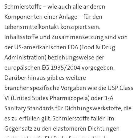
Schmierstoffe – wie auch alle anderen
Komponenten einer Anlage – für den
Lebensmittelkontakt konzipiert sein.
Inhaltsstoffe und Zusammensetzung sind von
der US-amerikanischen FDA (Food & Drug
Administration) beziehungsweise der
europäischen EG 1935/2004 vorgegeben.
Darüber hinaus gibt es weitere
branchenspezifische Vorgaben wie die USP Class
VI (United States Pharmacopeia) oder 3-A
Sanitary Standards für Dichtungswerkstoffe, die
es zu erfüllen gilt. Schmierstoffe fallen im
Gegensatz zu den elastomeren Dichtungen