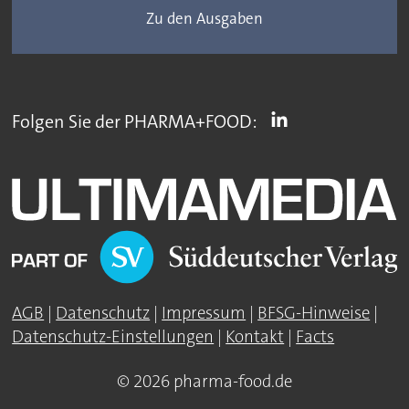
Zu den Ausgaben
Folgen Sie der PHARMA+FOOD:
AGB
|
Datenschutz
|
Impressum
|
BFSG-Hinweise
|
Datenschutz-Einstellungen
|
Kontakt
|
Facts
© 2026 pharma-food.de