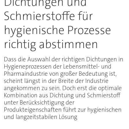
Dichtungen und
Schmierstoffe für
hygienische Prozesse
richtig abstimmen
Dass die Auswahl der richtigen Dichtungen in
Hygieneprozessen der Lebensmittel- und
Pharmaindustrie von großer Bedeutung ist,
scheint längst in der Breite der Industrie
angekommen zu sein. Doch erst die optimale
Kombination aus Dichtung und Schmierstoff
unter Berücksichtigung der
Produkteigenschaften führt zur hygienischen
und langzeitstabilen Lösung