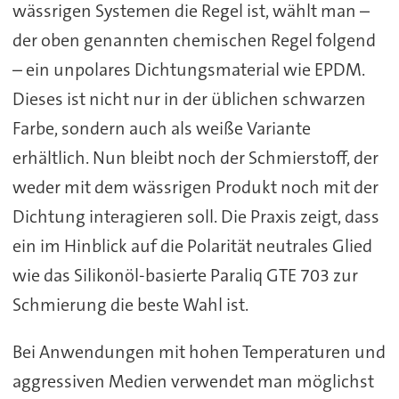
wässrigen Systemen die Regel ist, wählt man –
der oben genannten chemischen Regel folgend
– ein unpolares Dichtungsmaterial wie EPDM.
Dieses ist nicht nur in der üblichen schwarzen
Farbe, sondern auch als weiße Variante
erhältlich. Nun bleibt noch der Schmierstoff, der
weder mit dem wässrigen Produkt noch mit der
Dichtung interagieren soll. Die Praxis zeigt, dass
ein im Hinblick auf die Polarität neutrales Glied
wie das Silikonöl-basierte Paraliq GTE 703 zur
Schmierung die beste Wahl ist.
Bei Anwendungen mit hohen Temperaturen und
aggressiven Medien verwendet man möglichst