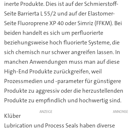
inerte Produkte. Dies ist auf der Schmierstoff-
Seite Barrierta L 55/2 und auf der Elastomer-
Seite Fluoroprene XP 40 oder Simriz (FFKM). Bei
beiden handelt es sich um perfluorierte
beziehungsweise hoch fluorierte Systeme, die
sich chemisch nur schwer angreifen lassen. In
manchen Anwendungen muss man auf diese
High-End Produkte zurückgreifen, weil
Prozessmedien und -parameter für günstigere
Produkte zu aggressiv oder die herzustellenden
Produkte zu empfindlich und hochwertig sind.
ANZEIGE
Klüber
Lubrication und Process Seals haben diverse