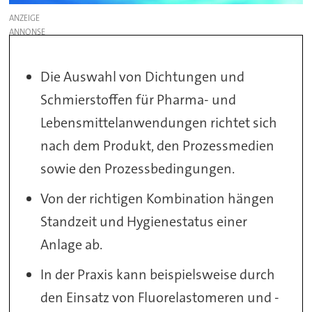
ANZEIGE
Die Auswahl von Dichtungen und
Schmierstoffen für Pharma- und
Lebensmittelanwendungen richtet sich
nach dem Produkt, den Prozessmedien
sowie den Prozessbedingungen.
Von der richtigen Kombination hängen
Standzeit und Hygienestatus einer
Anlage ab.
In der Praxis kann beispielsweise durch
den Einsatz von Fluorelastomeren und -