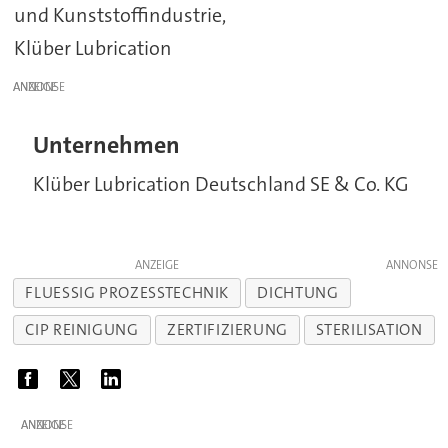
und Kunststoffindustrie,
Klüber Lubrication
ANZEIGE
Unternehmen
Klüber Lubrication Deutschland SE & Co. KG
ANZEIGE
FLUESSIG PROZESSTECHNIK
DICHTUNG
CIP REINIGUNG
ZERTIFIZIERUNG
STERILISATION
ANZEIGE