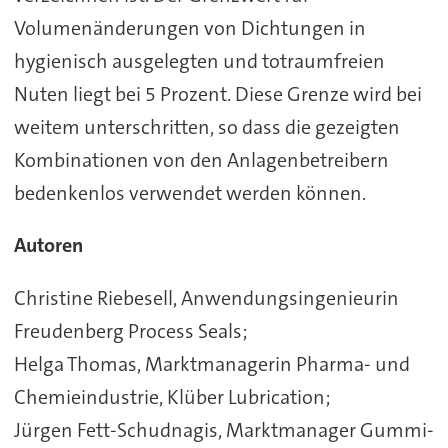
Volumenänderungen von Dichtungen in
hygienisch ausgelegten und totraumfreien
Nuten liegt bei 5 Prozent. Diese Grenze wird bei
weitem unterschritten, so dass die gezeigten
Kombinationen von den Anlagenbetreibern
bedenkenlos verwendet werden können.
Autoren
Christine Riebesell, Anwendungsingenieurin
Freudenberg Process Seals;
Helga Thomas, Marktmanagerin Pharma- und
Chemieindustrie, Klüber Lubrication;
Jürgen Fett-Schudnagis, Marktmanager Gummi-