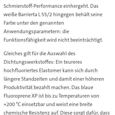
Schmierstoff-Performance einhergeht. Das
weiße Barrierta L 55/2 hingegen behält seine
Farbe unter den genannten
Anwendungsparametern: die
Funktionsfähigkeit wird nicht beeinträchtigt.
Gleiches gilt für die Auswahl des
Dichtungswerkstoffes: Ein teureres
hochfluoriertes Elastomer kann sich durch
längere Standzeiten und damit einer höheren
Produktivität bezahlt machen. Das blaue
Fluoroprene XP ist bis zu Temperaturen von
+200 °C einsetzbar und weist eine breite
chemische Resistenz auf. Diese sorgt dafür, dass