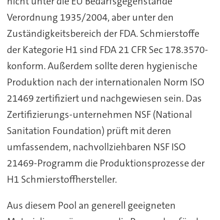
nicht unter die EU Bedarfsgegenstände
Verordnung 1935/2004, aber unter den
Zuständigkeitsbereich der FDA. Schmierstoffe
der Kategorie H1 sind FDA 21 CFR Sec 178.3570-
konform. Außerdem sollte deren hygienische
Produktion nach der internationalen Norm ISO
21469 zertifiziert und nachgewiesen sein. Das
Zertifizierungs-unternehmen NSF (National
Sanitation Foundation) prüft mit deren
umfassendem, nachvollziehbaren NSF ISO
21469-Programm die Produktionsprozesse der
H1 Schmierstoffhersteller.
Aus diesem Pool an generell geeigneten