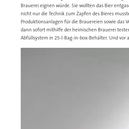
Brauerei eignen würde. Sie wollten das Bier entgas
nicht nur die Technik zum Zapfen des Bieres muss
Produktionsanlagen für die Brauereien sowie das 
dann sofort mithilfe der heimischen Brauerei testen
Abfüllsystem in 25-l-Bag-in-box-Behälter. Und vor