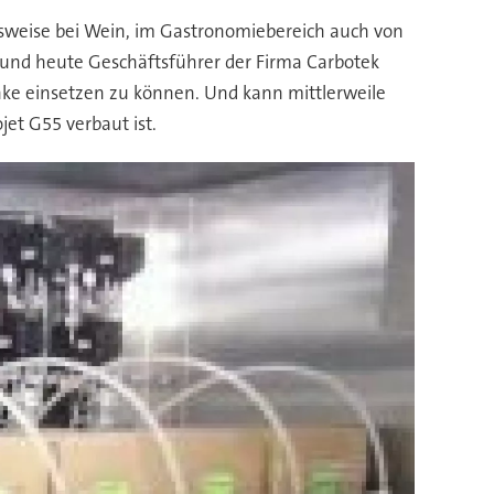
elsweise bei Wein, im Gastronomiebereich auch von
e und heute Geschäftsführer der Firma Carbotek
nke einsetzen zu können. Und kann mittlerweile
jet G55 verbaut ist.