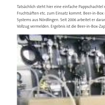
Tatsächlich steht hier eine einfache Pappschachtel
Fruchtsäften etc. zum Einsatz kommt. Beer-in-Box n
Systems aus Nördlingen. Seit 2006 arbeitet er dar
Vollzug vermelden. Ergebnis ist die Beer-in-Box-Za