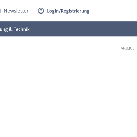
Newsletter
Login/Registrierung
ung & Technik
ANZEIGE