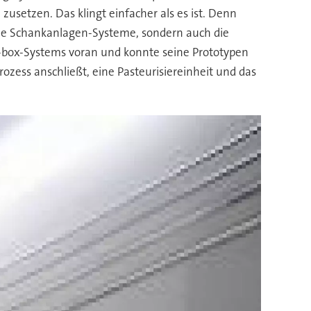
zusetzen. Das klingt einfacher als es ist. Denn
che Schankanlagen-Systeme, sondern auch die
n-box-Systems voran und konnte seine Prototypen
rozess anschließt, eine Pasteurisiereinheit und das