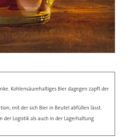
änke. Kohlensäurehaltiges Bier dagegen zapft der
, mit der sich Bier in Beutel abfüllen lässt.
der Logistik als auch in der Lagerhaltung