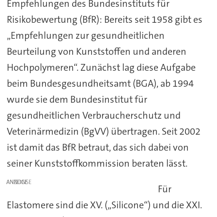
Empfehlungen des Bundesinstituts für
Risikobewertung (BfR): Bereits seit 1958 gibt es
„Empfehlungen zur gesundheitlichen
Beurteilung von Kunststoffen und anderen
Hochpolymeren“. Zunächst lag diese Aufgabe
beim Bundesgesundheitsamt (BGA), ab 1994
wurde sie dem Bundesinstitut für
gesundheitlichen Verbraucherschutz und
Veterinärmedizin (BgVV) übertragen. Seit 2002
ist damit das BfR betraut, das sich dabei von
seiner Kunststoffkommission beraten lässt.
ANZEIGE
Für
Elastomere sind die XV. („Silicone“) und die XXI.