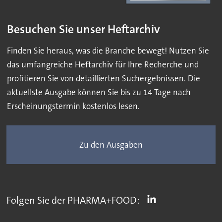
Besuchen Sie unser Heftarchiv
Finden Sie heraus, was die Branche bewegt! Nutzen Sie
das umfangreiche Heftarchiv für Ihre Recherche und
profitieren Sie von detaillierten Suchergebnissen. Die
aktuellste Ausgabe können Sie bis zu 14 Tage nach
Erscheinungstermin kostenlos lesen.
Zu den Ausgaben
Folgen Sie der PHARMA+FOOD: