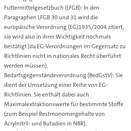
Futtermittelgesetzbuch (LFGB): In den
Paragraphen LFGB 30 und 31 wird die
europäische Verordnung (EG)1935/2004 zitiert,
sie wird also in ihrer Wichtigkeit nochmals
bestätigt (da EG-Verordnungen im Gegensatz zu
Richtlinien nicht in nationales Recht überführt
werden müssen).
Bedarfsgegenständeverordnung (BedGstV): Sie
dient der Umsetzung einer Reihe von EG-
Richtlinien. Sie enthält dabei auch
Maximalextraktionswerte für bestimmte Stoffe
(zum Beispiel Restmonomergehalte von
Acrylnitril- und Butadien in NBR).