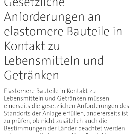
Gesetzliche
Anforderungen an
elastomere Bauteile in
Kontakt zu
Lebensmitteln und
Getränken
Elastomere Bauteile in Kontakt zu
Lebensmitteln und Getränken müssen
einerseits die gesetzlichen Anforderungen des
Standorts der Anlage erfüllen, andererseits ist
zu prüfen, ob nicht zusätzlich auch die
Bestimmungen der Länder beachtet werden