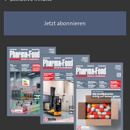
Jetzt abonnieren