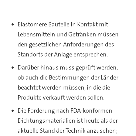
Elastomere Bauteile in Kontakt mit
Lebensmitteln und Getränken müssen
den gesetzlichen Anforderungen des
Standorts der Anlage entsprechen.
Darüber hinaus muss geprüft werden,
ob auch die Bestimmungen der Länder
beachtet werden müssen, in die die
Produkte verkauft werden sollen.
Die Forderung nach FDA-konformen
Dichtungsmaterialien ist heute als der
aktuelle Stand der Technik anzusehen;