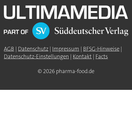
AGB
|
Datenschutz
|
Impressum
|
BFSG-Hinweise
|
Datenschutz-Einstellungen
|
Kontakt
|
Facts
© 2026 pharma-food.de