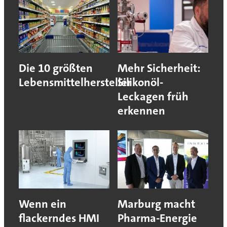
Die 10 größten
Mehr Sicherheit:
Lebensmittelhersteller
Silikonöl-
Leckagen früh
erkennen
Wenn ein
Marburg macht
flackerndes HMI
Pharma-Energie