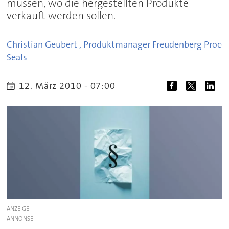
müssen, wo die hergestellten Produkte
verkauft werden sollen.
Christian Geubert , Produktmanager Freudenberg Proce
Seals
12. März 2010 - 07:00
ANZEIGE