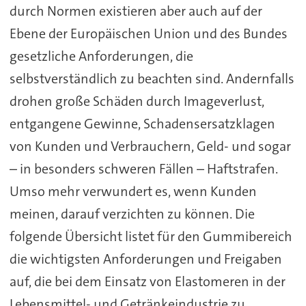
durch Normen existieren aber auch auf der
Ebene der Europäischen Union und des Bundes
gesetzliche Anforderungen, die
selbstverständlich zu beachten sind. Andernfalls
drohen große Schäden durch Imageverlust,
entgangene Gewinne, Schadensersatzklagen
von Kunden und Verbrauchern, Geld- und sogar
– in besonders schweren Fällen – Haftstrafen.
Umso mehr verwundert es, wenn Kunden
meinen, darauf verzichten zu können. Die
folgende Übersicht listet für den Gummibereich
die wichtigsten Anforderungen und Freigaben
auf, die bei dem Einsatz von Elastomeren in der
Lebensmittel- und Getränkeindustrie zu