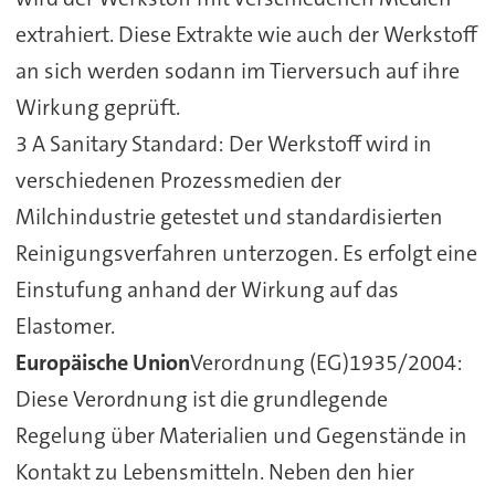
extrahiert. Diese Extrakte wie auch der Werkstoff
an sich werden sodann im Tierversuch auf ihre
Wirkung geprüft.
3 A Sanitary Standard: Der Werkstoff wird in
verschiedenen Prozessmedien der
Milchindustrie getestet und standardisierten
Reinigungsverfahren unterzogen. Es erfolgt eine
Einstufung anhand der Wirkung auf das
Elastomer.
Europäische Union
Verordnung (EG)1935/2004:
Diese Verordnung ist die grundlegende
Regelung über Materialien und Gegenstände in
Kontakt zu Lebensmitteln. Neben den hier