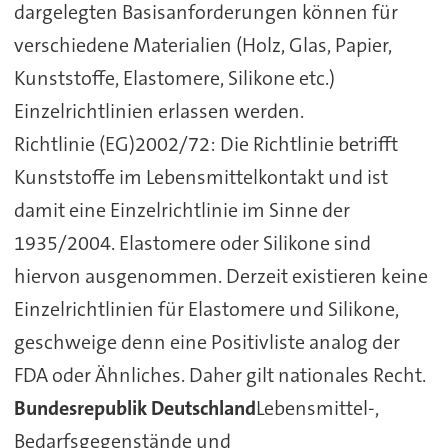
dargelegten Basisanforderungen können für
verschiedene Materialien (Holz, Glas, Papier,
Kunststoffe, Elastomere, Silikone etc.)
Einzelrichtlinien erlassen werden.
Richtlinie (EG)2002/72: Die Richtlinie betrifft
Kunststoffe im Lebensmittelkontakt und ist
damit eine Einzelrichtlinie im Sinne der
1935/2004. Elastomere oder Silikone sind
hiervon ausgenommen. Derzeit existieren keine
Einzelrichtlinien für Elastomere und Silikone,
geschweige denn eine Positivliste analog der
FDA oder Ähnliches. Daher gilt nationales Recht.
Bundesrepublik Deutschland
Lebensmittel-,
Bedarfsgegenstände und