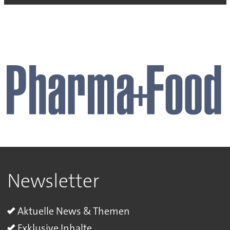
Newsletter
Aktuelle News & Themen
Exklusive Inhalte