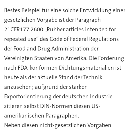
Bestes Beispiel für eine solche Entwicklung einer
gesetzlichen Vorgabe ist der Paragraph
21CFR177.2600 „Rubber articles intended for
repeated use“ des Code of Federal Regulations
der Food and Drug Administration der
Vereinigten Staaten von Amerika. Die Forderung
nach FDA-konformen Dichtungsmaterialien ist
heute als der aktuelle Stand der Technik
anzusehen; aufgrund der starken
Exportorientierung der deutschen Industrie
zitieren selbst DIN-Normen diesen US-
amerikanischen Paragraphen.
Neben diesen nicht-gesetzlichen Vorgaben