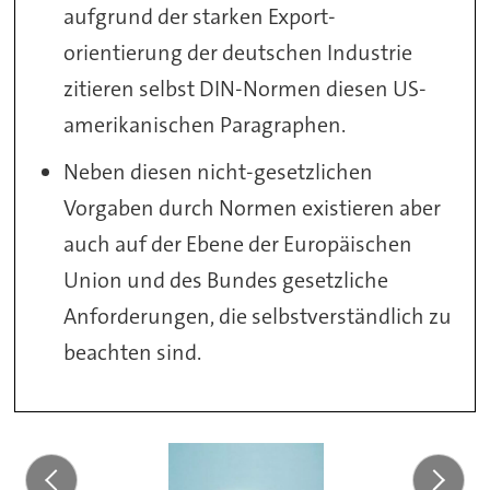
aufgrund der starken Export-
orientierung der deutschen Industrie
zitieren selbst DIN-Normen diesen US-
amerikanischen Paragraphen.
Neben diesen nicht-gesetzlichen
Vorgaben durch Normen existieren aber
auch auf der Ebene der Europäischen
Union und des Bundes gesetzliche
Anforderungen, die selbstverständlich zu
beachten sind.