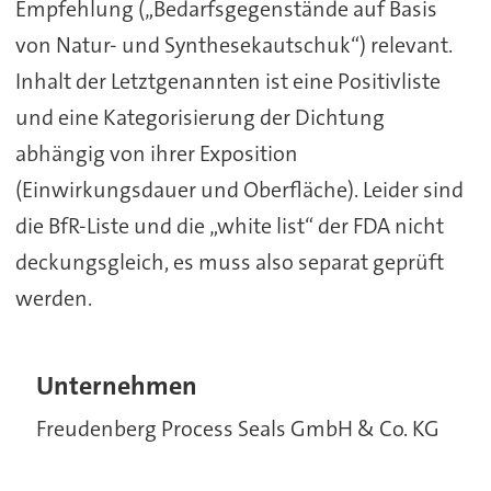
Empfehlung („Bedarfsgegenstände auf Basis
von Natur- und Synthesekautschuk“) relevant.
Inhalt der Letztgenannten ist eine Positivliste
und eine Kategorisierung der Dichtung
abhängig von ihrer Exposition
(Einwirkungsdauer und Oberfläche). Leider sind
die BfR-Liste und die „white list“ der FDA nicht
deckungsgleich, es muss also separat geprüft
werden.
Unternehmen
Freudenberg Process Seals GmbH & Co. KG