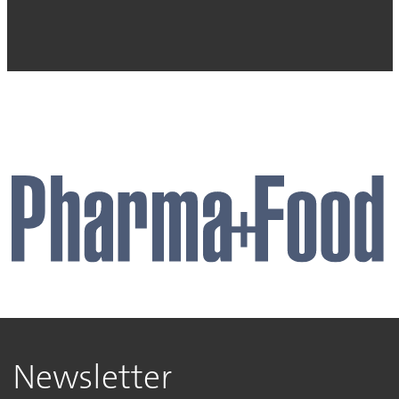
Newsletter