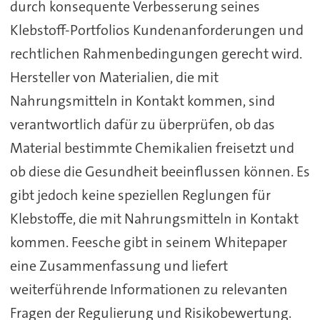
durch konsequente Verbesserung seines
Klebstoff-Portfolios Kundenanforderungen und
rechtlichen Rahmenbedingungen gerecht wird.
Hersteller von Materialien, die mit
Nahrungsmitteln in Kontakt kommen, sind
verantwortlich dafür zu überprüfen, ob das
Material bestimmte Chemikalien freisetzt und
ob diese die Gesundheit beeinflussen können. Es
gibt jedoch keine speziellen Reglungen für
Klebstoffe, die mit Nahrungsmitteln in Kontakt
kommen. Feesche gibt in seinem Whitepaper
eine Zusammenfassung und liefert
weiterführende Informationen zu relevanten
Fragen der Regulierung und Risikobewertung.