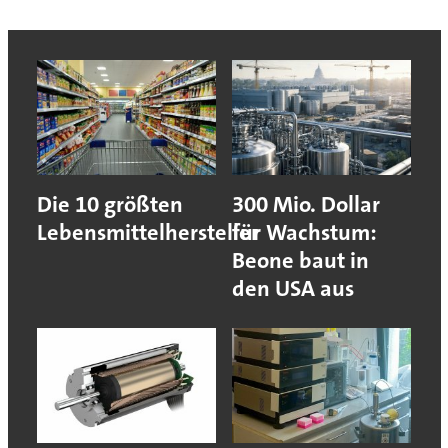
Die 10 größten
300 Mio. Dollar
Lebensmittelhersteller
für Wachstum:
Beone baut in
den USA aus