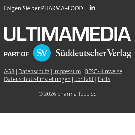
Folgen Sie der PHARMA+FOOD:
AGB
|
Datenschutz
|
Impressum
|
BFSG-Hinweise
|
Datenschutz-Einstellungen
|
Kontakt
|
Facts
© 2026 pharma-food.de