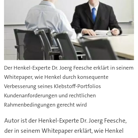
Der Henkel-Experte Dr. Joerg Feesche erklärt in seinem
Whitepaper, wie Henkel durch konsequente
Verbesserung seines Klebstoff-Portfolios
Kundenanforderungen und rechtlichen
Rahmenbedingungen gerecht wird
Autor ist der Henkel-Experte Dr. Joerg Feesche,
der in seinem Whitepaper erklärt, wie Henkel