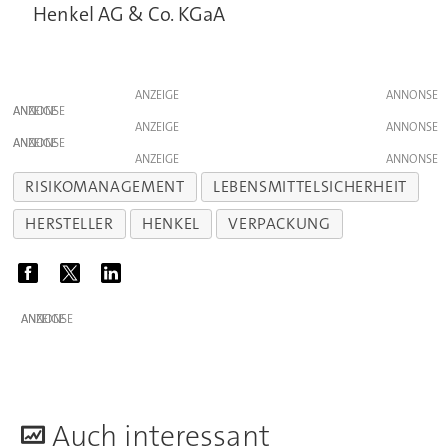
Henkel AG & Co. KGaA
ANZEIGE
ANZEIGE
ANZEIGE
ANZEIGE
ANZEIGE
RISIKOMANAGEMENT
LEBENSMITTELSICHERHEIT
HERSTELLER
HENKEL
VERPACKUNG
ANZEIGE
A
uch interessant