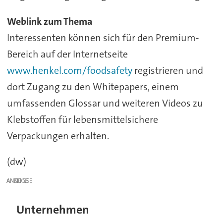
Weblink zum Thema
Interessenten können sich für den Premium-
Bereich auf der Internetseite
www.henkel.com/foodsafety
registrieren und
dort Zugang zu den Whitepapers, einem
umfassenden Glossar und weiteren Videos zu
Klebstoffen für lebensmittelsichere
Verpackungen erhalten.
(dw)
ANZEIGE
Unternehmen