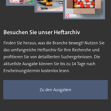
Besuchen Sie unser Heftarchiv
Finden Sie heraus, was die Branche bewegt! Nutzen Sie
das umfangreiche Heftarchiv für Ihre Recherche und
profitieren Sie von detaillierten Suchergebnissen. Die
aktuellste Ausgabe können Sie bis zu 14 Tage nach
Erscheinungstermin kostenlos lesen.
Zu den Ausgaben