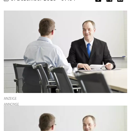
ANZEIGE