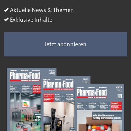
Aktuelle News & Themen
Exklusive Inhalte
Jetzt abonnieren