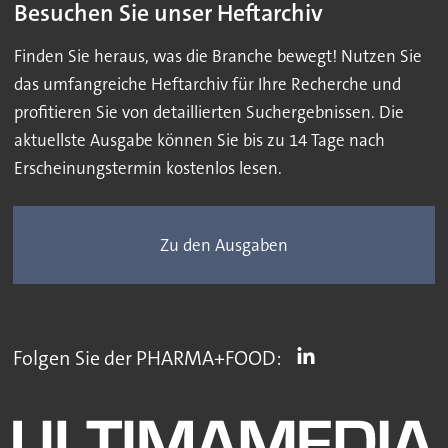
Besuchen Sie unser Heftarchiv
Finden Sie heraus, was die Branche bewegt! Nutzen Sie
das umfangreiche Heftarchiv für Ihre Recherche und
profitieren Sie von detaillierten Suchergebnissen. Die
aktuellste Ausgabe können Sie bis zu 14 Tage nach
Erscheinungstermin kostenlos lesen.
Zu den Ausgaben
Folgen Sie der PHARMA+FOOD: