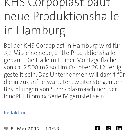
KHS Corpoplast baut
neue Produktionshalle
in Hamburg
Bei der KHS Corpoplast in Hamburg wird für
3,2 Mio. eine neue, dritte Produktionshalle
gebaut. Die Halle mit einer Montagefläche
von ca. 2.500 m2 soll im Oktober 2012 fertig
gestellt sein. Das Unternehmen will damit für
die in Zukunft erwarteten, weiter steigenden
Bestellungen von Streckblasmaschinen der
InnoPET Blomax Serie IV gerüstet sein.
Redaktion
8. Mai 2012 - 10:53