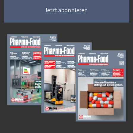
Jetzt abonnieren