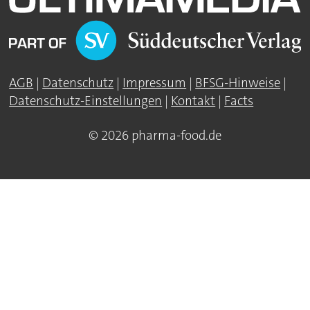
AGB
|
Datenschutz
|
Impressum
|
BFSG-Hinweise
|
Datenschutz-Einstellungen
|
Kontakt
|
Facts
© 2026 pharma-food.de