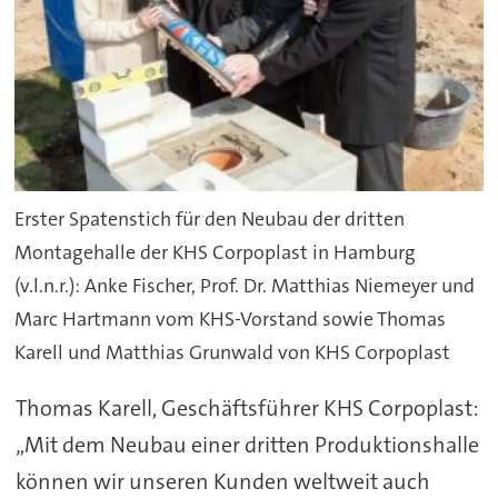
Erster Spatenstich für den Neubau der dritten
Montagehalle der KHS Corpoplast in Hamburg
(v.l.n.r.): Anke Fischer, Prof. Dr. Matthias Niemeyer und
Marc Hartmann vom KHS-Vorstand sowie Thomas
Karell und Matthias Grunwald von KHS Corpoplast
Thomas Karell, Geschäftsführer KHS Corpoplast:
„Mit dem Neubau einer dritten Produktionshalle
können wir unseren Kunden weltweit auch