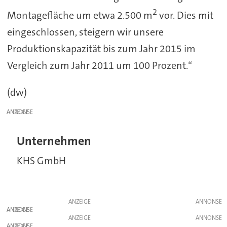
2
Montagefläche um etwa 2.500 m
vor. Dies mit
eingeschlossen, steigern wir unsere
Produktionskapazität bis zum Jahr 2015 im
Vergleich zum Jahr 2011 um 100 Prozent.“
(dw)
ANZEIGE
Unternehmen
KHS GmbH
ANZEIGE
ANZEIGE
ANZEIGE
ANZEIGE