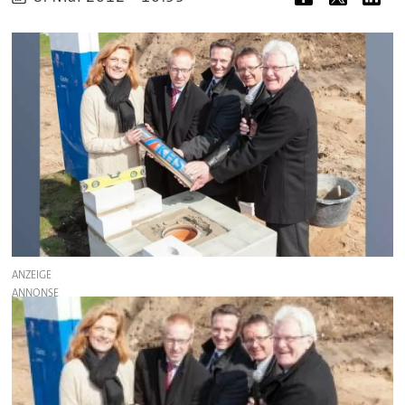
ANZEIGE