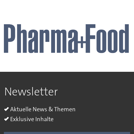
Newsletter
Aktuelle News & Themen
Exklusive Inhalte