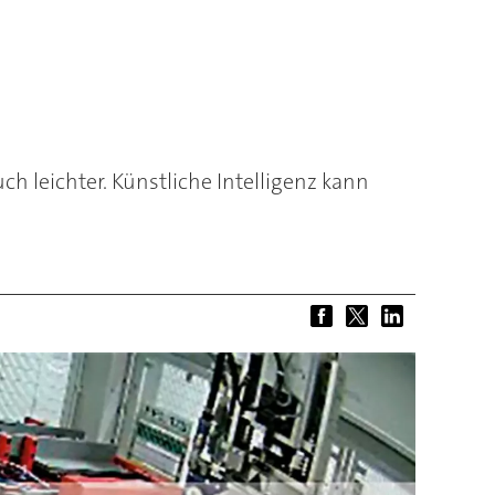
ch leichter. Künstliche Intelligenz kann