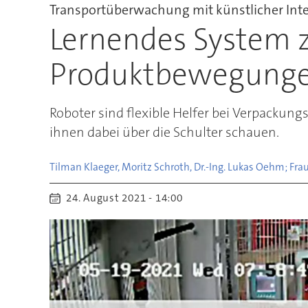
Transportüberwachung mit künstlicher Inte
Lernendes System 
Produktbewegung
Roboter sind flexible Helfer bei Verpackungs
ihnen dabei über die Schulter schauen.
Tilman Klaeger, Moritz Schroth, Dr.-Ing. Lukas Oehm; Fr
24. August 2021 - 14:00