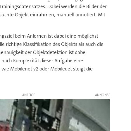
Trainingsdatensatzes. Dabei werden die Bilder der
suchte Objekt einrahmen, manuell annotiert. Mit
gsziel beim Anlernen ist dabei eine möglichst
richtige Klassifikation des Objekts als auch die
enauigkeit der Objektdetektion ist dabei
 nach Komplexität dieser Aufgabe eine
 wie Mobilenet v2 oder Mobiledet steigt die
ANZEIGE