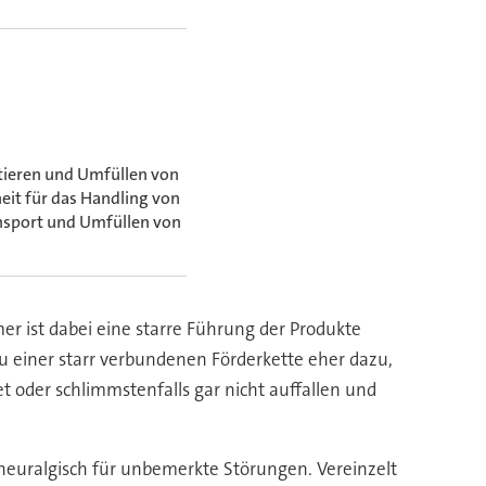
ieren und Umfüllen von
eit für das Handling von
ansport und Umfüllen von
r ist dabei eine starre Führung der Produkte
zu einer starr verbundenen Förderkette eher dazu,
t oder schlimmstenfalls gar nicht auffallen und
neuralgisch für unbemerkte Störungen. Vereinzelt