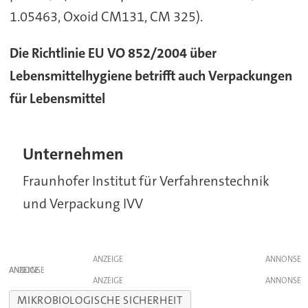
1.05463, Oxoid CM131, CM 325).
Die Richtlinie EU VO 852/2004 über
Lebensmittelhygiene betrifft auch Verpackungen
für Lebensmittel
Unternehmen
Fraunhofer Institut für Verfahrenstechnik
und Verpackung IVV
ANZEIGE
ANZEIGE
ANZEIGE
MIKROBIOLOGISCHE SICHERHEIT