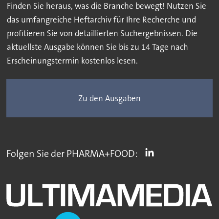
Finden Sie heraus, was die Branche bewegt! Nutzen Sie
das umfangreiche Heftarchiv für Ihre Recherche und
profitieren Sie von detaillierten Suchergebnissen. Die
aktuellste Ausgabe können Sie bis zu 14 Tage nach
Erscheinungstermin kostenlos lesen.
Zu den Ausgaben
Folgen Sie der PHARMA+FOOD: