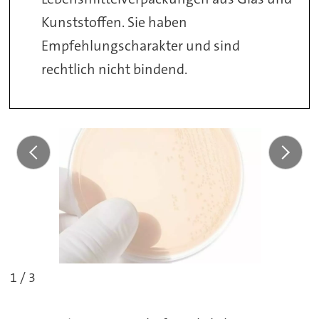
Kunststoffen. Sie haben
Empfehlungscharakter und sind
rechtlich nicht bindend.
1 / 3