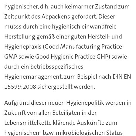
hygienischer, d.h. auch keimarmer Zustand zum
Zeitpunkt des Abpackens gefordert. Dieser
musss durch eine hygienisch einwandfreie
Herstellung gemäß einer guten Herstell- und
Hygienepraxis (Good Manufacturing Practice
GMP sowie Good Hygienic Practice GHP) sowie
durch ein betriebsspezifisches
Hygienemanagement, zum Beispiel nach DIN EN
15599:2008 sichergestellt werden.
Aufgrund dieser neuen Hygienepolitik werden in
Zukunft von allen Beteiligten in der
Lebensmittelkette klärende Auskünfte zum
hygienischen- bzw. mikrobiologischen Status