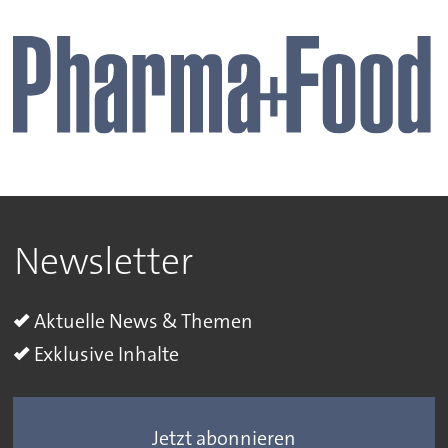
Newsletter
Aktuelle News & Themen
Exklusive Inhalte
Jetzt abonnieren