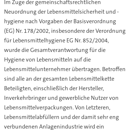
Im Zuge der gemeinschaftsrechtlichen
Neuordnung der Lebensmittelsicherheit und -
hygiene nach Vorgaben der Basisverordnung
(EG) Nr. 178/2002, insbesondere der Verordnung
für Lebensmittelhygiene EG Nr. 852/2004,
wurde die Gesamtverantwortung für die
Hygiene von Lebensmitteln auf die
Lebensmittelunternehmer übertragen. Betroffen
sind alle an der gesamten Lebensmittelkette
Beteiligten, einschließlich der Hersteller,
Inverkehrbringer und gewerbliche Nutzer von
Lebensmittelverpackungen. Von Letzteren,
Lebensmittelabfüllern und der damit sehr eng
verbundenen Anlagenindustrie wird ein