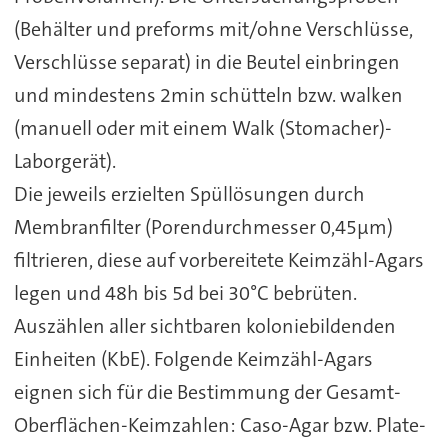
(Behälter und preforms mit/ohne Verschlüsse,
Verschlüsse separat) in die Beutel einbringen
und mindestens 2min schütteln bzw. walken
(manuell oder mit einem Walk (Stomacher)-
Laborgerät).
Die jeweils erzielten Spüllösungen durch
Membranfilter (Porendurchmesser 0,45µm)
filtrieren, diese auf vorbereitete Keimzähl-Agars
legen und 48h bis 5d bei 30°C bebrüten.
Auszählen aller sichtbaren koloniebildenden
Einheiten (KbE). Folgende Keimzähl-Agars
eignen sich für die Bestimmung der Gesamt-
Oberflächen-Keimzahlen: Caso-Agar bzw. Plate-