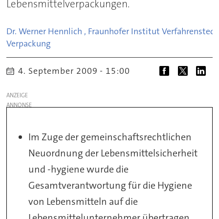
Lebensmittelverpackungen.
Dr. Werner Hennlich , Fraunhofer Institut Verfahrenstec
Verpackung
4. September 2009 - 15:00
ANZEIGE
Im Zuge der gemeinschaftsrechtlichen
Neuordnung der Lebensmittelsicherheit
und -hygiene wurde die
Gesamtverantwortung für die Hygiene
von Lebensmitteln auf die
Lebensmittelunternehmer übertragen.