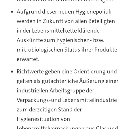
Aufgrund dieser neuen Hygienepolitik
werden in Zukunft von allen Beteiligten
in der Lebensmittelkette klärende
Auskünfte zum hygienischen- bzw.
mikrobiologischen Status ihrer Produkte
erwartet.
Richtwerte geben eine Orientierung und
gelten als gutachterliche Äußerung einer
industriellen Arbeitsgruppe der
Verpackungs-und Lebensmittelindustrie
zum derzeitigen Stand der
Hygienesituation von
Lebensmittelverpackungen aus Glas und