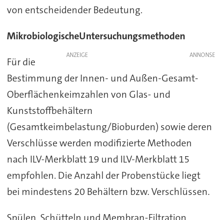
von entscheidender Bedeutung.
MikrobiologischeUntersuchungsmethoden
ANZEIGE
Für die
Bestimmung der Innen- und Außen-Gesamt-
Oberflächenkeimzahlen von Glas- und
Kunststoffbehältern
(Gesamtkeimbelastung/Bioburden) sowie deren
Verschlüsse werden modifizierte Methoden
nach ILV-Merkblatt 19 und ILV-Merkblatt 15
empfohlen. Die Anzahl der Probenstücke liegt
bei mindestens 20 Behältern bzw. Verschlüssen.
Spülen, Schütteln und Membran-Filtration,