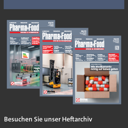
Besuchen Sie unser Heftarchiv