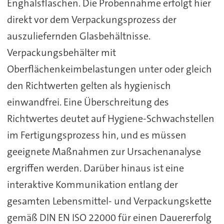
Enghalsflaschen. Die Probennahme erfolgt hier
direkt vor dem Verpackungsprozess der
auszuliefernden Glasbehältnisse.
Verpackungsbehälter mit
Oberflächenkeimbelastungen unter oder gleich
den Richtwerten gelten als hygienisch
einwandfrei. Eine Überschreitung des
Richtwertes deutet auf Hygiene-Schwachstellen
im Fertigungsprozess hin, und es müssen
geeignete Maßnahmen zur Ursachenanalyse
ergriffen werden. Darüber hinaus ist eine
interaktive Kommunikation entlang der
gesamten Lebensmittel- und Verpackungskette
gemäß DIN EN ISO 22000 für einen Dauererfolg