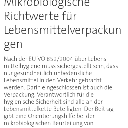
Mikrobiologische
Richtwerte für
Lebensmittelverpackun
gen
Nach der EU VO 852/2004 über Lebens-
mittelhygiene muss sichergestellt sein, dass
nur gesundheitlich unbedenkliche
Lebensmittel in den Verkehr gebracht
werden. Darin eingeschlossen ist auch die
Verpackung. Verantwortlich für die
hygienische Sicherheit sind alle an der
Lebensmittelkette Beteiligten. Der Beitrag
gibt eine Orientierungshilfe bei der
mikrobiologischen Beurteilung von