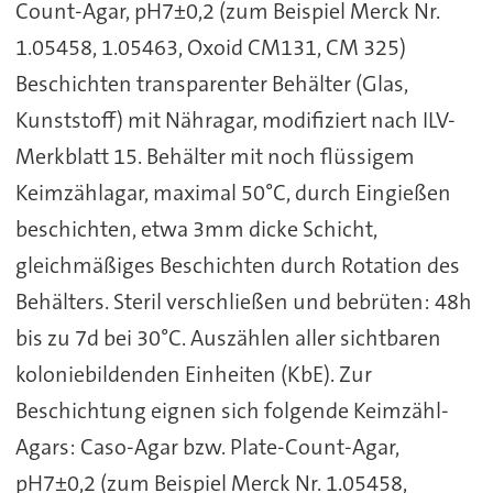
Count-Agar, pH7±0,2 (zum Beispiel Merck Nr.
1.05458, 1.05463, Oxoid CM131, CM 325)
Beschichten transparenter Behälter (Glas,
Kunststoff) mit Nähragar, modifiziert nach ILV-
Merkblatt 15. Behälter mit noch flüssigem
Keimzählagar, maximal 50°C, durch Eingießen
beschichten, etwa 3mm dicke Schicht,
gleichmäßiges Beschichten durch Rotation des
Behälters. Steril verschließen und bebrüten: 48h
bis zu 7d bei 30°C. Auszählen aller sichtbaren
koloniebildenden Einheiten (KbE). Zur
Beschichtung eignen sich folgende Keimzähl-
Agars: Caso-Agar bzw. Plate-Count-Agar,
pH7±0,2 (zum Beispiel Merck Nr. 1.05458,