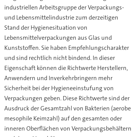
industriellen Arbeitsgruppe der Verpackungs-
und Lebensmittelindustrie zum derzeitigen
Stand der Hygienesituation von
Lebensmittelverpackungen aus Glas und
Kunststoffen. Sie haben Empfehlungscharakter
und sind rechtlich nicht bindend. In dieser
Eigenschaft können die Richtwerte Herstellern,
Anwendern und Inverkehrbringern mehr
Sicherheit bei der Hygieneeinstufung von
Verpackungen geben. Diese Richtwerte sind der
Ausdruck der Gesamtzahl von Bakterien (aerobe
mesophile Keimzahl) auf den gesamten oder
inneren Oberflächen von Verpackungsbehältern