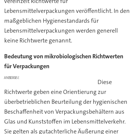
vereinzelt Richtwerte für
Lebensmittelverpackungen veröffentlicht. In den
maßgeblichen Hygienestandards für
Lebensmittelverpackungen werden generell
keine Richtwerte genannt.
Bedeutung von mikrobiologischen Richtwerten
für Verpackungen
ANZEIGE
Diese
Richtwerte geben eine Orientierung zur
überbetrieblichen Beurteilung der hygienischen
Beschaffenheit von Verpackungsbehältern aus
Glas und Kunststoffen im Lebensmittelverkehr.
Sie gelten als gutachterliche Äußerung einer