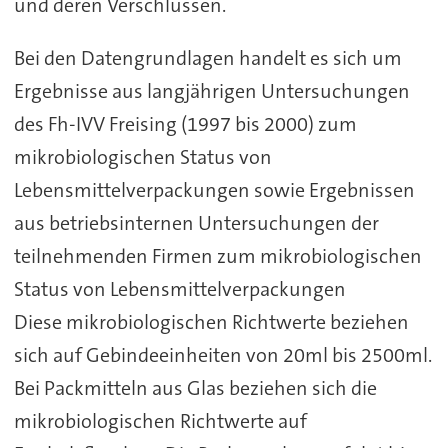
und deren Verschlüssen.
Bei den Datengrundlagen handelt es sich um
Ergebnisse aus langjährigen Untersuchungen
des Fh-IVV Freising (1997 bis 2000) zum
mikrobiologischen Status von
Lebensmittelverpackungen sowie Ergebnissen
aus betriebsinternen Untersuchungen der
teilnehmenden Firmen zum mikrobiologischen
Status von Lebensmittelverpackungen
Diese mikrobiologischen Richtwerte beziehen
sich auf Gebindeeinheiten von 20ml bis 2500ml.
Bei Packmitteln aus Glas beziehen sich die
mikrobiologischen Richtwerte auf