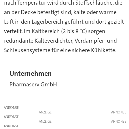
nach Temperatur wird durch Stoffschläuche, die
an der Decke befestigt sind, kalte oder warme
Luft in den Lagerbereich geführt und dort gezielt
verteilt. Im Kaltbereich (2 bis 8 °C) sorgen
redundante Kälteverdichter, Verdampfer- und
Schleusensysteme für eine sichere Kühlkette.
Unternehmen
Pharmaserv GmbH
ANZEIGE
ANZEIGE
ANZEIGE
ANZEIGE
ANZEIGE