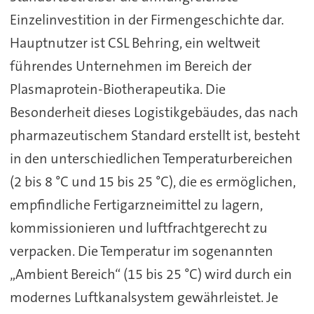
Einzelinvestition in der Firmengeschichte dar.
Hauptnutzer ist CSL Behring, ein weltweit
führendes Unternehmen im Bereich der
Plasmaprotein-Biotherapeutika. Die
Besonderheit dieses Logistikgebäudes, das nach
pharmazeutischem Standard erstellt ist, besteht
in den unterschiedlichen Temperaturbereichen
(2 bis 8 °C und 15 bis 25 °C), die es ermöglichen,
empfindliche Fertigarzneimittel zu lagern,
kommissionieren und luftfrachtgerecht zu
verpacken. Die Temperatur im sogenannten
„Ambient Bereich“ (15 bis 25 °C) wird durch ein
modernes Luftkanalsystem gewährleistet. Je