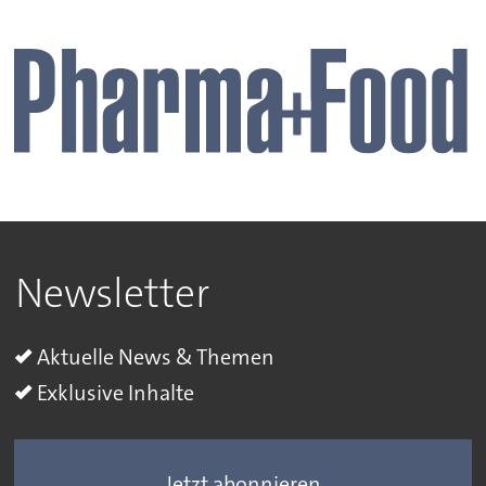
Newsletter
Aktuelle News & Themen
Exklusive Inhalte
Jetzt abonnieren