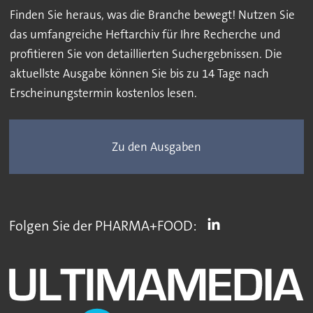
Finden Sie heraus, was die Branche bewegt! Nutzen Sie
das umfangreiche Heftarchiv für Ihre Recherche und
profitieren Sie von detaillierten Suchergebnissen. Die
aktuellste Ausgabe können Sie bis zu 14 Tage nach
Erscheinungstermin kostenlos lesen.
Zu den Ausgaben
Folgen Sie der PHARMA+FOOD: