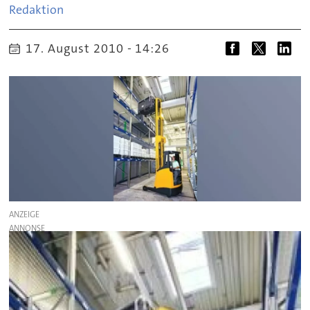
Redaktion
17. August 2010 - 14:26
ANZEIGE