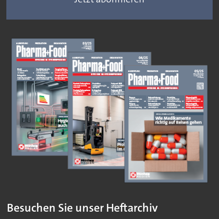
Besuchen Sie unser Heftarchiv