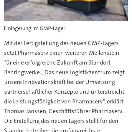
Einlagerung im GMP-Lager
Mit der Fertigstellung des neuen GMP-Lagers
setzt Pharmaserv einen weiteren Meilenstein
für eine erfolgreiche Zukunft am Standort
Behringwerke. „Das neue Logistikzentrum zeigt
unsere Innovationskraft bei der Umsetzung
partnerschaftlicher Konzepte und unterstreicht
die Leistungsfähigkeit von Pharmaserv“, erklärt
Thomas Janssen, Geschäftsführer Pharmaserv.
Die Erstellung des neuen Lagers stellt für den
Standortbetreiber die umfangreichste