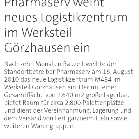
Pharmaserv weiht
neues Logistikzentrum
im Werksteil
Görzhausen ein
Nach zehn Monaten Bauzeit weihte der
Standortbetreiber Pharmaserv am 16. August
2010 das neue Logistikzentrum M484 im
Werksteil Görzhausen ein. Der mit einer
Gesamtfläche von 2.640 m2 große Lagerbau
bietet Raum für circa 2.800 Palettenplätze
und dient der Vereinnahmung, Lagerung und
dem Versand von Fertigarzneimitteln sowie
weiteren Warengruppen.