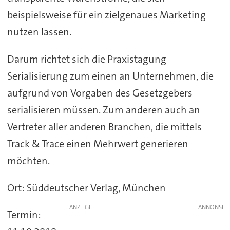
beispielsweise für ein zielgenaues Marketing
nutzen lassen.
Darum richtet sich die Praxistagung
Serialisierung zum einen an Unternehmen, die
aufgrund von Vorgaben des Gesetzgebers
serialisieren müssen. Zum anderen auch an
Vertreter aller anderen Branchen, die mittels
Track & Trace einen Mehrwert generieren
möchten.
Ort: Süddeutscher Verlag, München
ANZEIGE
Termin: