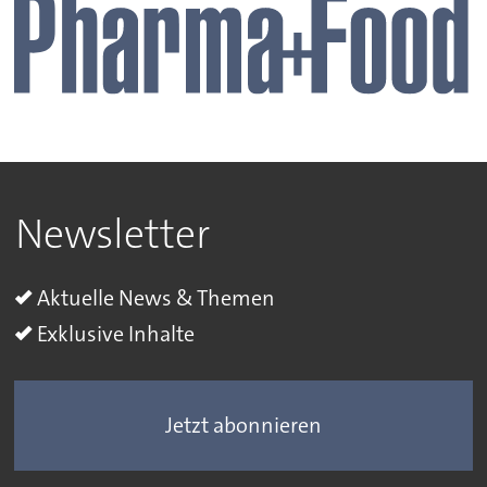
Newsletter
Aktuelle News & Themen
Exklusive Inhalte
Jetzt abonnieren