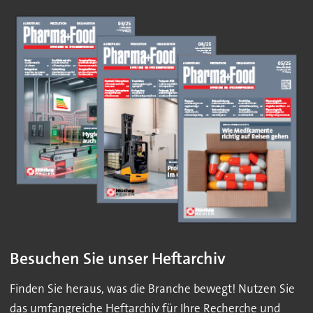
Besuchen Sie unser Heftarchiv
Finden Sie heraus, was die Branche bewegt! Nutzen Sie
das umfangreiche Heftarchiv für Ihre Recherche und