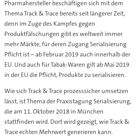
Pharmahersteller beschäftigen sich mit dem
Thema Track & Trace bereits seit längerer Zeit,
denn im Zuge des Kampfes gegen
Produktfälschungen gibt es weltweit immer
mehr Märkte, für deren Zugang Serialisierung
Pflicht ist – ab Februar 2019 auch innerhalb der
EU. Und auch für Tabak-Waren gilt ab Mai 2019
in der EU die Pflicht, Produkte zu serialisieren.
Wie sich Track & Trace prozesssicher umsetzen
lässt, ist Thema der Praxistagung Serialisierung,
die am 11. Oktober 2018 in München
stattfinden wird. Dort wird gezeigt, wie Track &
Trace echten Mehrwert generieren kann.