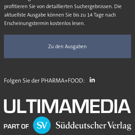
profitieren Sie von detaillierten Suchergebnissen. Die
aktuellste Ausgabe können Sie bis zu 14 Tage nach
Erscheinungstermin kostenlos lesen.
Zu den Ausgaben
Folgen Sie der PHARMA+FOOD: