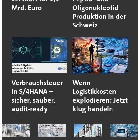
Mrd. Euro
Oligonukleotid-
Produktion in der
Schweiz
Verbrauchsteuer
Wenn
in S/4HANA –
Logistikkosten
sicher, sauber,
explodieren: Jetzt
audit-ready
klug handeln