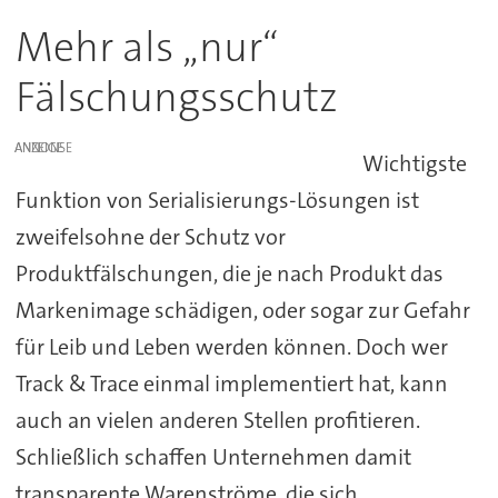
Mehr als „nur“
Fälschungsschutz
ANZEIGE
Wichtigste
Funktion von Serialisierungs-Lösungen ist
zweifelsohne der Schutz vor
Produktfälschungen, die je nach Produkt das
Markenimage schädigen, oder sogar zur Gefahr
für Leib und Leben werden können. Doch wer
Track & Trace einmal implementiert hat, kann
auch an vielen anderen Stellen profitieren.
Schließlich schaffen Unternehmen damit
transparente Warenströme, die sich