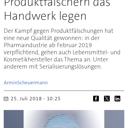
Produktfälschern das
Handwerk legen
Der Kampf gegen Produktfälschungen hat
eine neue Qualität gewonnen: in der
Pharmaindustrie ab Februar 2019
verpflichtend, gehen auch Lebensmittel- und
Kosmetikhersteller das Thema an. Unter
anderem mit Serialisierungslösungen.
Armin
Scheuermann
25. Juli 2018 - 10:25