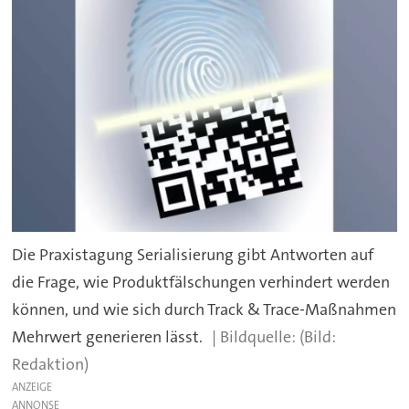
Die Praxistagung Serialisierung gibt Antworten auf
die Frage, wie Produktfälschungen verhindert werden
können, und wie sich durch Track & Trace-Maßnahmen
Mehrwert generieren lässt.
(Bild:
Redaktion)
ANZEIGE