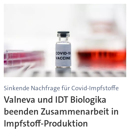
Sinkende Nachfrage für Covid-Impfstoffe
Valneva und IDT Biologika
beenden Zusammenarbeit in
Impfstoff-Produktion