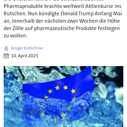
Pharmaprodukte brachte weltweit Aktienkurse ins
Rutschen. Nun kündigte Donald Trump Anfang Mai
an, innerhalb der nächsten zwei Wochen die Höhe
der Zölle auf pharmazeutische Produkte festlegen
zu wollen.
Ansgar Kretschmer
10. April 2025