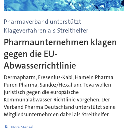
Pharmaverband unterstützt
Klageverfahren als Streithelfer
Pharmaunternehmen klagen
gegen die EU-
Abwasserrichtlinie
Dermapharm, Fresenius-Kabi, Hameln Pharma,
Puren Pharma, Sandoz/Hexal und Teva wollen
juristisch gegen die europäische
Kommunalabwasser-Richtlinie vorgehen. Der
Verband Pharma Deutschland unterstützt seine
Mitgliedsunternehmen dabei als Streithelfer.
Nora Menzel