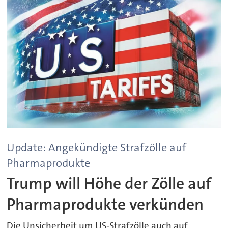
Update: Angekündigte Strafzölle auf
Pharmaprodukte
Trump will Höhe der Zölle auf
Pharmaprodukte verkünden
Die Unsicherheit um US-Strafzölle auch auf