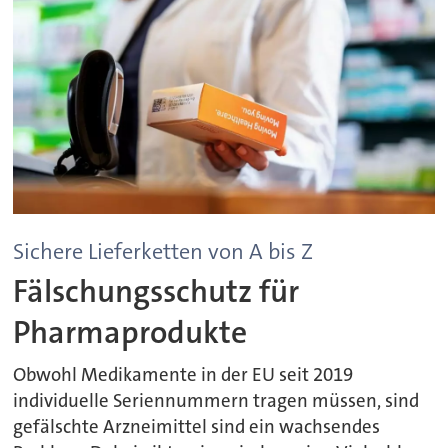
Sichere Lieferketten von A bis Z
Fälschungsschutz für
Pharmaprodukte
Obwohl Medikamente in der EU seit 2019
individuelle Seriennummern tragen müssen, sind
gefälschte Arzneimittel sind ein wachsendes