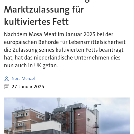
Marktzulassung für
kultiviertes Fett
Nachdem Mosa Meat im Januar 2025 bei der
europäischen Behörde für Lebensmittelsicherheit
die Zulassung seines kultivierten Fetts beantragt
hat, hat das niederländische Unternehmen dies
nun auch in UK getan.
Nora Menzel
27. Januar 2025