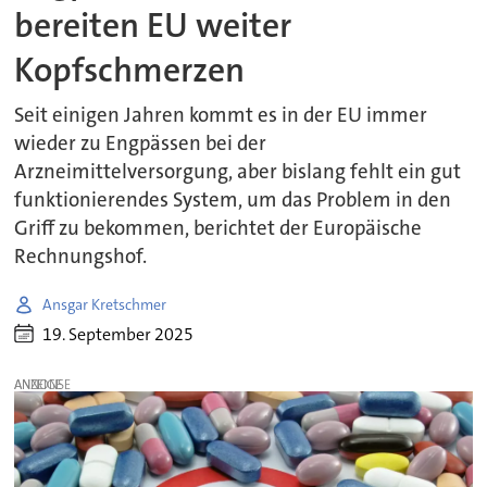
bereiten EU weiter
Kopfschmerzen
Seit einigen Jahren kommt es in der EU immer
wieder zu Engpässen bei der
Arzneimittelversorgung, aber bislang fehlt ein gut
funktionierendes System, um das Problem in den
Griff zu bekommen, berichtet der Europäische
Rechnungshof.
Ansgar Kretschmer
19. September 2025
ANZEIGE