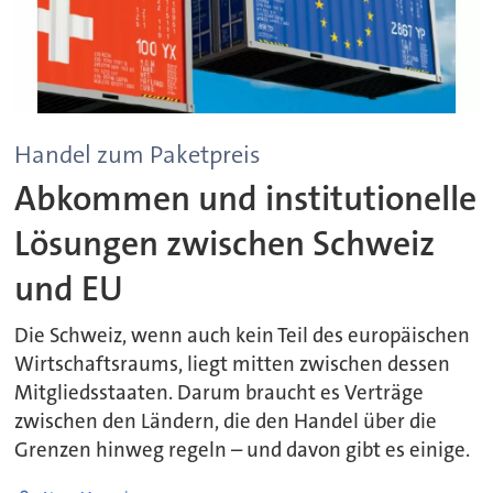
Handel zum Paketpreis
Abkommen und institutionelle
Lösungen zwischen Schweiz
und EU
Die Schweiz, wenn auch kein Teil des europäischen
Wirtschaftsraums, liegt mitten zwischen dessen
Mitgliedsstaaten. Darum braucht es Verträge
zwischen den Ländern, die den Handel über die
Grenzen hinweg regeln – und davon gibt es einige.