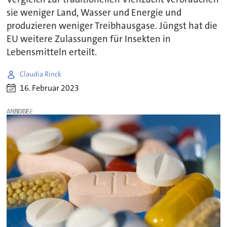
sie weniger Land, Wasser und Energie und
produzieren weniger Treibhausgase. Jüngst hat die
EU weitere Zulassungen für Insekten in
Lebensmitteln erteilt.
Claudia Rinck
16. Februar 2023
ANZEIGE