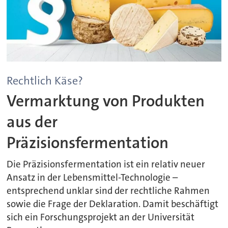
Rechtlich Käse?
Vermarktung von Produkten
aus der
Präzisionsfermentation
Die Präzisionsfermentation ist ein relativ neuer
Ansatz in der Lebensmittel-Technologie –
entsprechend unklar sind der rechtliche Rahmen
sowie die Frage der Deklaration. Damit beschäftigt
sich ein Forschungsprojekt an der Universität