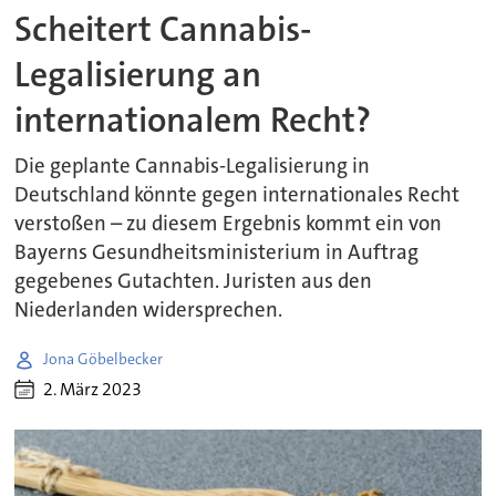
Scheitert Cannabis-
Legalisierung an
internationalem Recht?
Die geplante Cannabis-Legalisierung in
Deutschland könnte gegen internationales Recht
verstoßen – zu diesem Ergebnis kommt ein von
Bayerns Gesundheitsministerium in Auftrag
gegebenes Gutachten. Juristen aus den
Niederlanden widersprechen.
Jona Göbelbecker
2. März 2023