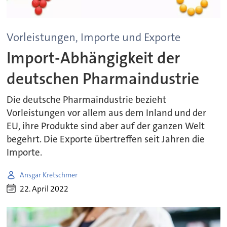
Vorleistungen, Importe und Exporte
Import-Abhängigkeit der
deutschen Pharmaindustrie
Die deutsche Pharmaindustrie bezieht
Vorleistungen vor allem aus dem Inland und der
EU, ihre Produkte sind aber auf der ganzen Welt
begehrt. Die Exporte übertreffen seit Jahren die
Importe.
Ansgar Kretschmer
22. April 2022