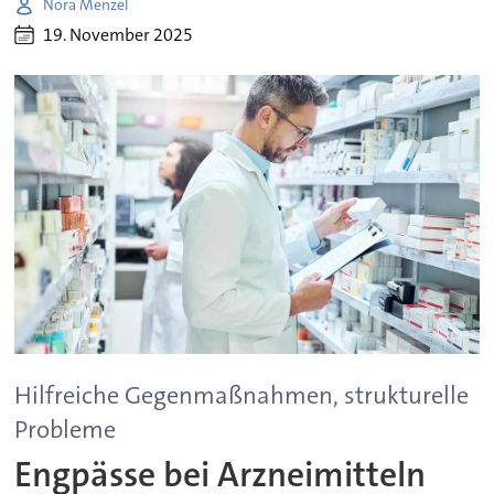
Nora Menzel
19. November 2025
Hilfreiche Gegenmaßnahmen, strukturelle
Probleme
Engpässe bei Arzneimitteln