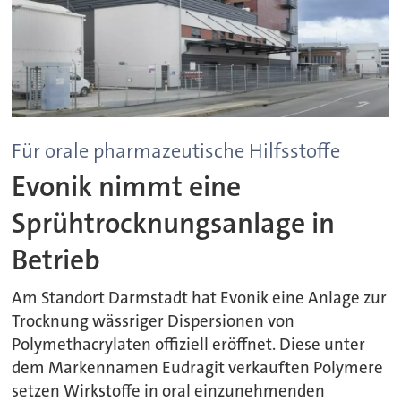
Für orale pharmazeutische Hilfsstoffe
Evonik nimmt eine
Sprühtrocknungsanlage in
Betrieb
Am Standort Darmstadt hat Evonik eine Anlage zur
Trocknung wässriger Dispersionen von
Polymethacrylaten offiziell eröffnet. Diese unter
dem Markennamen Eudragit verkauften Polymere
setzen Wirkstoffe in oral einzunehmenden