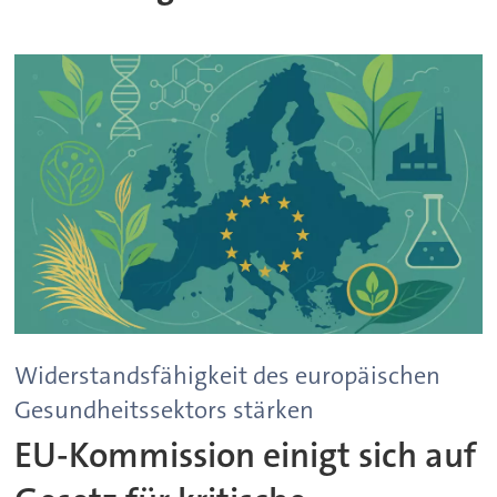
Widerstandsfähigkeit des europäischen
Gesundheitssektors stärken
EU-Kommission einigt sich auf