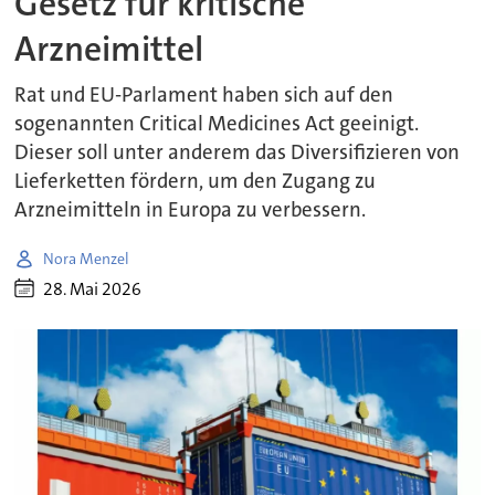
Gesetz für kritische
Arzneimittel
Rat und EU-Parlament haben sich auf den
sogenannten Critical Medicines Act geeinigt.
Dieser soll unter anderem das Diversifizieren von
Lieferketten fördern, um den Zugang zu
Arzneimitteln in Europa zu verbessern.
Nora Menzel
28. Mai 2026