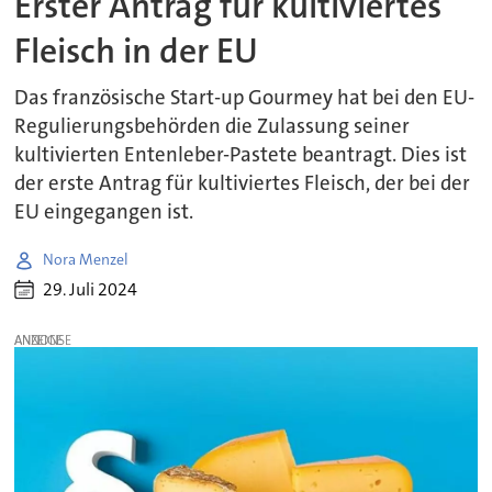
Erster Antrag für kultiviertes
Fleisch in der EU
Das französische Start-up Gourmey hat bei den EU-
Regulierungsbehörden die Zulassung seiner
kultivierten Entenleber-Pastete beantragt. Dies ist
der erste Antrag für kultiviertes Fleisch, der bei der
EU eingegangen ist.
Nora Menzel
29. Juli 2024
ANZEIGE