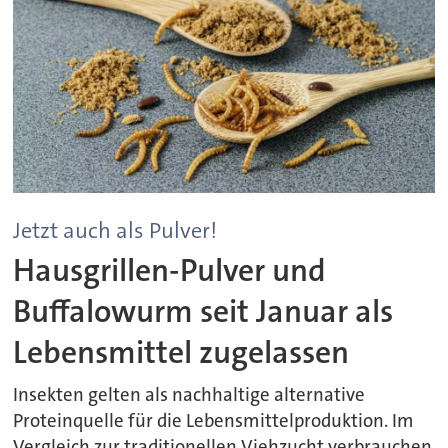
Jetzt auch als Pulver!
Hausgrillen-Pulver und
Buffalowurm seit Januar als
Lebensmittel zugelassen
Insekten gelten als nachhaltige alternative
Proteinquelle für die Lebensmittelproduktion. Im
Vergleich zur traditionellen Viehzucht verbrauchen