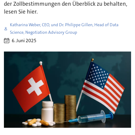
der Zollbestimmungen den Überblick zu behalten,
lesen Sie hier.
Katharina Weber, CEO, und Dr. Philippe Gillen, Head of Data
Science, Negotiation Advisory Group
6. Juni 2025