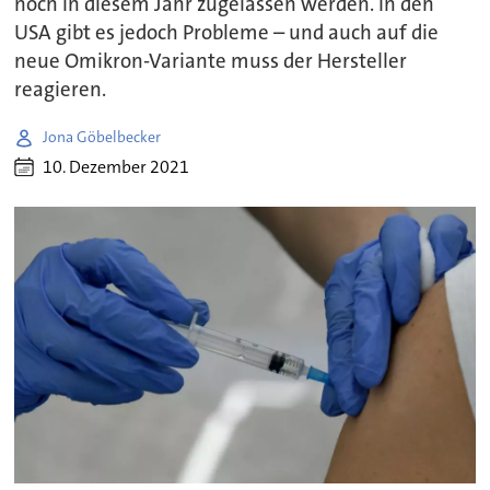
noch in diesem Jahr zugelassen werden. In den
USA gibt es jedoch Probleme – und auch auf die
neue Omikron-Variante muss der Hersteller
reagieren.
Jona Göbelbecker
10. Dezember 2021