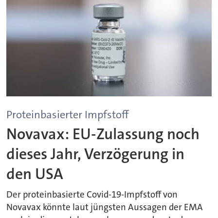
Proteinbasierter Impfstoff
Novavax: EU-Zulassung noch
dieses Jahr, Verzögerung in
den USA
Der proteinbasierte Covid-19-Impfstoff von
Novavax könnte laut jüngsten Aussagen der EMA