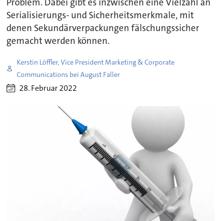
Problem. Dabei gibt es inzwischen eine Vielzahl an
Serialisierungs- und Sicherheitsmerkmale, mit
denen Sekundärverpackungen fälschungssicher
gemacht werden können.
Kerstin Löffler, Vice President Marketing & Corporate
Communications bei August Faller
28. Februar 2022