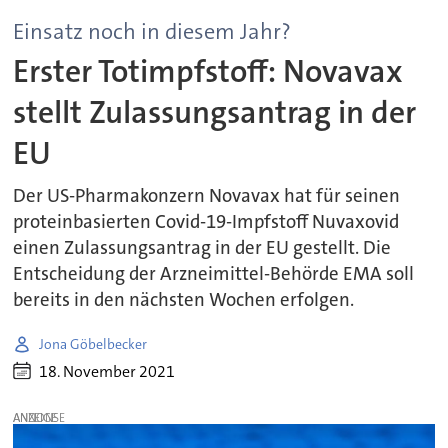
Einsatz noch in diesem Jahr?
Erster Totimpfstoff: Novavax
stellt Zulassungsantrag in der
EU
Der US-Pharmakonzern Novavax hat für seinen
proteinbasierten Covid-19-Impfstoff Nuvaxovid
einen Zulassungsantrag in der EU gestellt. Die
Entscheidung der Arzneimittel-Behörde EMA soll
bereits in den nächsten Wochen erfolgen.
Jona Göbelbecker
18. November 2021
ANZEIGE