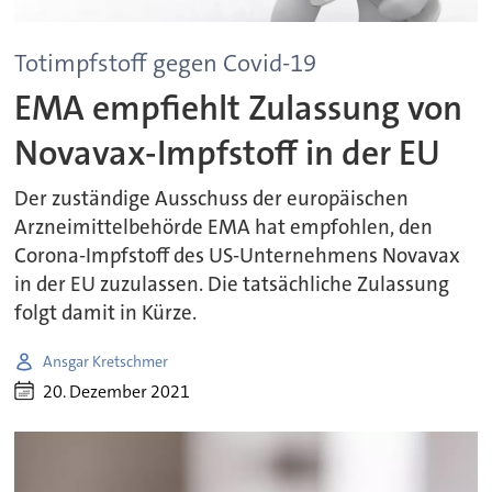
Totimpfstoff gegen Covid-19
EMA empfiehlt Zulassung von
Novavax-Impfstoff in der EU
Der zuständige Ausschuss der europäischen
Arzneimittelbehörde EMA hat empfohlen, den
Corona-Impfstoff des US-Unternehmens Novavax
in der EU zuzulassen. Die tatsächliche Zulassung
folgt damit in Kürze.
Ansgar Kretschmer
20. Dezember 2021