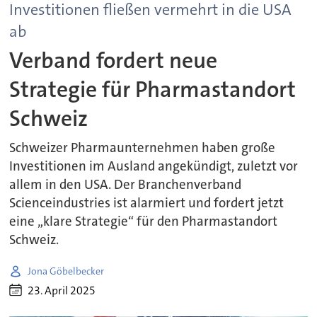
Investitionen fließen vermehrt in die USA
ab
Verband fordert neue
Strategie für Pharmastandort
Schweiz
Schweizer Pharmaunternehmen haben große
Investitionen im Ausland angekündigt, zuletzt vor
allem in den USA. Der Branchenverband
Scienceindustries ist alarmiert und fordert jetzt
eine „klare Strategie“ für den Pharmastandort
Schweiz.
Jona Göbelbecker
23. April 2025