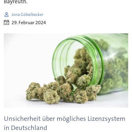
Bayreuth.
Jona Göbelbecker
29. Februar 2024
Unsicherheit über mögliches Lizenzsystem
in Deutschland