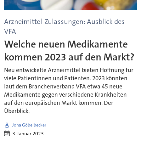
Arzneimittel-Zulassungen: Ausblick des
VFA
Welche neuen Medikamente
kommen 2023 auf den Markt?
Neu entwickelte Arzneimittel bieten Hoffnung für
viele Patientinnen und Patienten. 2023 könnten
laut dem Branchenverband VFA etwa 45 neue
Medikamente gegen verschiedene Krankheiten
auf den europäischen Markt kommen. Der
Überblick.
Jona Göbelbecker
3. Januar 2023