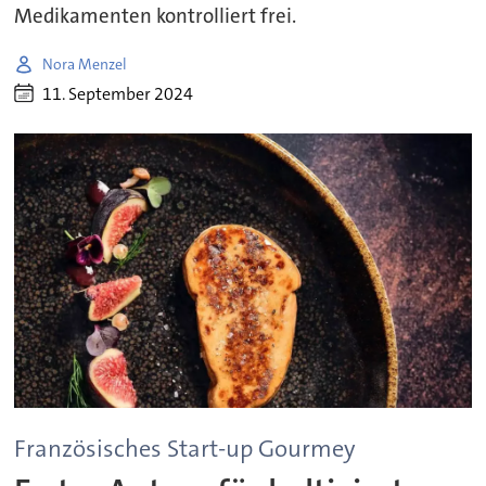
Medikamenten kontrolliert frei.
Nora Menzel
11. September 2024
Französisches Start-up Gourmey