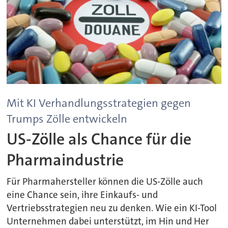
Mit KI Verhandlungsstrategien gegen
Trumps Zölle entwickeln
US-Zölle als Chance für die
Pharmaindustrie
Für Pharmahersteller können die US-Zölle auch
eine Chance sein, ihre Einkaufs- und
Vertriebsstrategien neu zu denken. Wie ein KI-Tool
Unternehmen dabei unterstützt, im Hin und Her