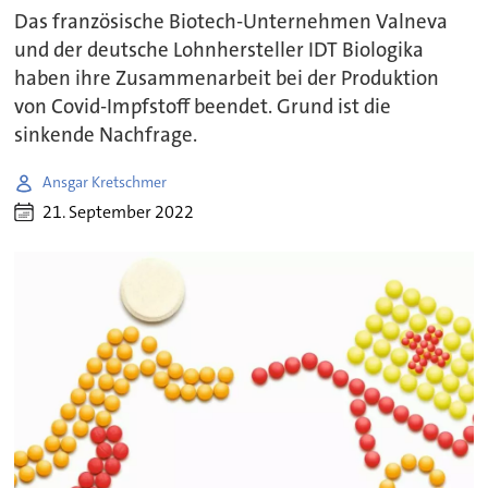
Das französische Biotech-Unternehmen Valneva
und der deutsche Lohnhersteller IDT Biologika
haben ihre Zusammenarbeit bei der Produktion
von Covid-Impfstoff beendet. Grund ist die
sinkende Nachfrage.
Ansgar Kretschmer
21. September 2022