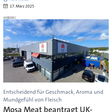
17. März 2025
ANZEIGE
Entscheidend für Geschmack, Aroma und
Mundgefühl von Fleisch
Mosa Meat beantragt UK-