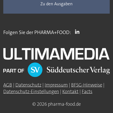
Zu den Ausgaben
Folgen Sie der PHARMA+FOOD:
AGB
|
Datenschutz
|
Impressum
|
BFSG-Hinweise
|
Datenschutz-Einstellungen
|
Kontakt
|
Facts
© 2026 pharma-food.de