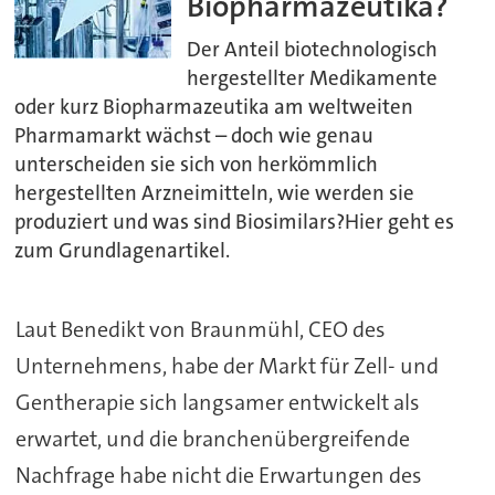
Biopharmazeutika?
Der Anteil biotechnologisch
hergestellter Medikamente
oder kurz Biopharmazeutika am weltweiten
Pharmamarkt wächst – doch wie genau
unterscheiden sie sich von herkömmlich
hergestellten Arzneimitteln, wie werden sie
produziert und was sind Biosimilars?Hier geht es
zum Grundlagenartikel.
Laut Benedikt von Braunmühl, CEO des
Unternehmens, habe der Markt für Zell- und
Gentherapie sich langsamer entwickelt als
erwartet, und die branchenübergreifende
Nachfrage habe nicht die Erwartungen des