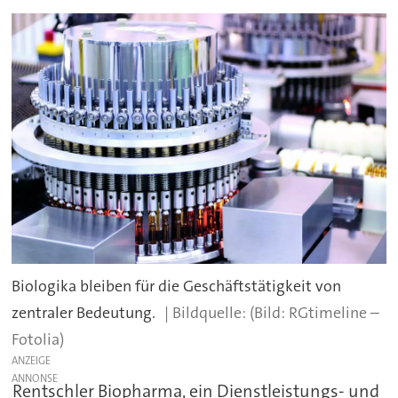
Biologika bleiben für die Geschäftstätigkeit von
zentraler Bedeutung.
(Bild: RGtimeline –
Fotolia)
ANZEIGE
Rentschler Biopharma, ein Dienstleistungs- und