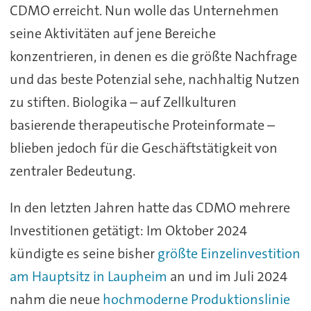
CDMO erreicht. Nun wolle das Unternehmen
seine Aktivitäten auf jene Bereiche
konzentrieren, in denen es die größte Nachfrage
und das beste Potenzial sehe, nachhaltig Nutzen
zu stiften. Biologika – auf Zellkulturen
basierende therapeutische Proteinformate –
blieben jedoch für die Geschäftstätigkeit von
zentraler Bedeutung.
In den letzten Jahren hatte das CDMO mehrere
Investitionen getätigt: Im Oktober 2024
kündigte es seine bisher
größte Einzelinvestition
am Hauptsitz in Laupheim
an und im Juli 2024
nahm die neue
hochmoderne Produktionslinie