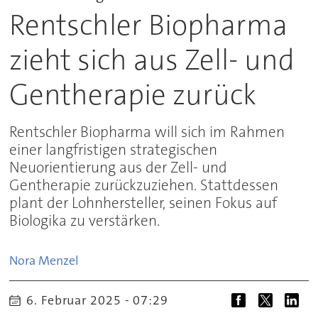
Rentschler Biopharma
zieht sich aus Zell- und
Gentherapie zurück
Rentschler Biopharma will sich im Rahmen
einer langfristigen strategischen
Neuorientierung aus der Zell- und
Gentherapie zurückzuziehen. Stattdessen
plant der Lohnhersteller, seinen Fokus auf
Biologika zu verstärken.
Nora
Menzel
6. Februar 2025 - 07:29