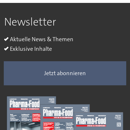
Newsletter
Aktuelle News & Themen
Exklusive Inhalte
Jetzt abonnieren