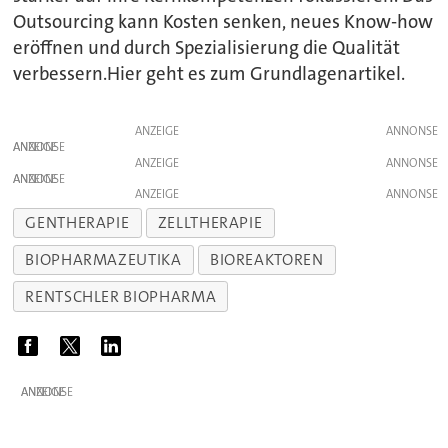
Outsourcing kann Kosten senken, neues Know-how
eröffnen und durch Spezialisierung die Qualität
verbessern.Hier geht es zum Grundlagenartikel.
ANZEIGE
ANZEIGE
ANZEIGE
ANZEIGE
ANZEIGE
GENTHERAPIE
ZELLTHERAPIE
BIOPHARMAZEUTIKA
BIOREAKTOREN
RENTSCHLER BIOPHARMA
ANZEIGE