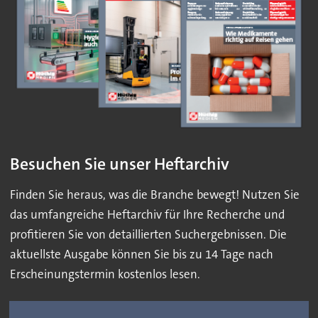
Besuchen Sie unser Heftarchiv
Finden Sie heraus, was die Branche bewegt! Nutzen Sie
das umfangreiche Heftarchiv für Ihre Recherche und
profitieren Sie von detaillierten Suchergebnissen. Die
aktuellste Ausgabe können Sie bis zu 14 Tage nach
Erscheinungstermin kostenlos lesen.