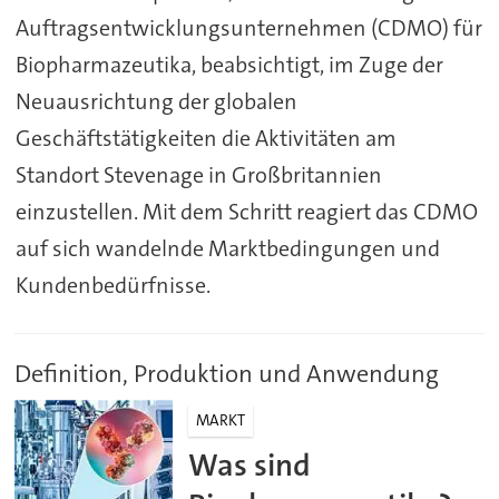
Auftragsentwicklungsunternehmen (CDMO) für
Biopharmazeutika, beabsichtigt, im Zuge der
Neuausrichtung der globalen
Geschäftstätigkeiten die Aktivitäten am
Standort Stevenage in Großbritannien
einzustellen. Mit dem Schritt reagiert das CDMO
auf sich wandelnde Marktbedingungen und
Kundenbedürfnisse.
Definition, Produktion und Anwendung
MARKT
Was sind