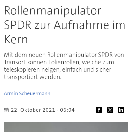
Rollenmanipulator
SPDR zur Aufnahme im
Kern
Mit dem neuen Rollenmanipulator SPDR von
Transort können Folienrollen, welche zum
teleskopieren neigen, einfach und sicher
transportiert werden.
Armin
Scheuermann
22. Oktober 2021 - 06:04