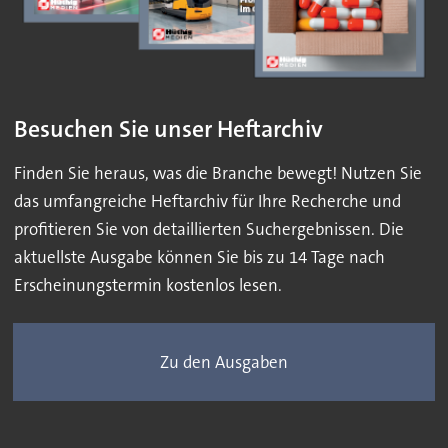
Besuchen Sie unser Heftarchiv
Finden Sie heraus, was die Branche bewegt! Nutzen Sie
das umfangreiche Heftarchiv für Ihre Recherche und
profitieren Sie von detaillierten Suchergebnissen. Die
aktuellste Ausgabe können Sie bis zu 14 Tage nach
Erscheinungstermin kostenlos lesen.
Zu den Ausgaben