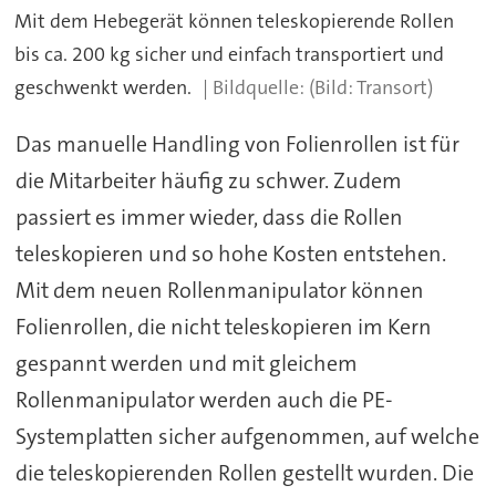
Mit dem Hebegerät können teleskopierende Rollen
bis ca. 200 kg sicher und einfach transportiert und
geschwenkt werden.
(Bild: Transort)
Das manuelle Handling von Folienrollen ist für
die Mitarbeiter häufig zu schwer. Zudem
passiert es immer wieder, dass die Rollen
teleskopieren und so hohe Kosten entstehen.
Mit dem neuen Rollenmanipulator können
Folienrollen, die nicht teleskopieren im Kern
gespannt werden und mit gleichem
Rollenmanipulator werden auch die PE-
Systemplatten sicher aufgenommen, auf welche
die teleskopierenden Rollen gestellt wurden. Die