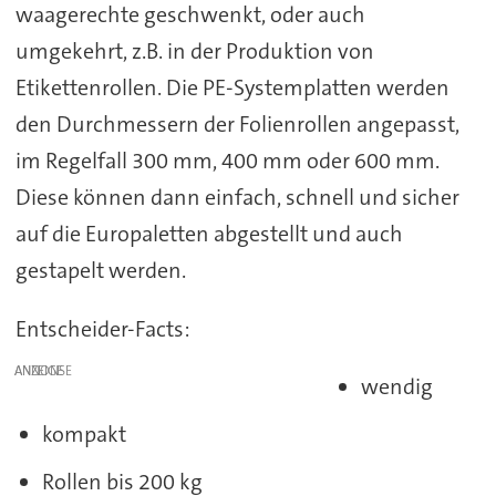
waagerechte geschwenkt, oder auch
umgekehrt, z.B. in der Produktion von
Etikettenrollen. Die PE-Systemplatten werden
den Durchmessern der Folienrollen angepasst,
im Regelfall 300 mm, 400 mm oder 600 mm.
Diese können dann einfach, schnell und sicher
auf die Europaletten abgestellt und auch
gestapelt werden.
Entscheider-Facts:
ANZEIGE
wendig
kompakt
Rollen bis 200 kg