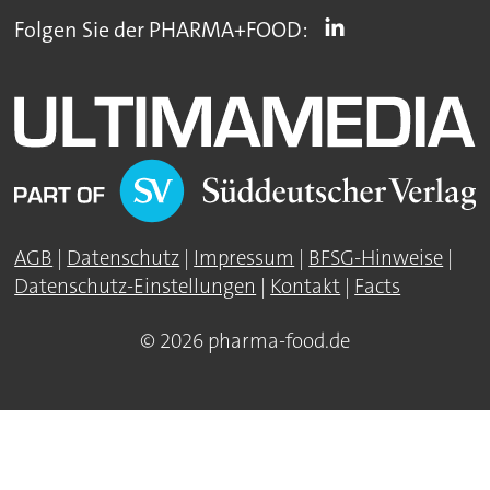
Folgen Sie der PHARMA+FOOD:
AGB
|
Datenschutz
|
Impressum
|
BFSG-Hinweise
|
Datenschutz-Einstellungen
|
Kontakt
|
Facts
© 2026 pharma-food.de