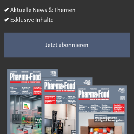
Aktuelle News & Themen
Exklusive Inhalte
Jetzt abonnieren