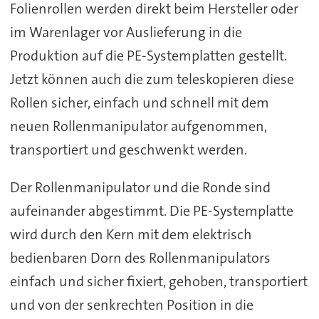
Folienrollen werden direkt beim Hersteller oder
im Warenlager vor Auslieferung in die
Produktion auf die PE-Systemplatten gestellt.
Jetzt können auch die zum teleskopieren diese
Rollen sicher, einfach und schnell mit dem
neuen Rollenmanipulator aufgenommen,
transportiert und geschwenkt werden.
Der Rollenmanipulator und die Ronde sind
aufeinander abgestimmt. Die PE-Systemplatte
wird durch den Kern mit dem elektrisch
bedienbaren Dorn des Rollenmanipulators
einfach und sicher fixiert, gehoben, transportiert
und von der senkrechten Position in die