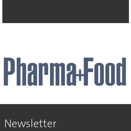
Newsletter