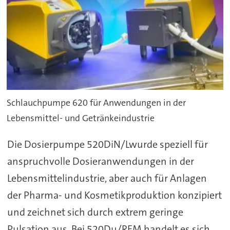
Schlauchpumpe 620 für Anwendungen in der
Lebensmittel- und Getränkeindustrie
Die Dosierpumpe 520DiN/Lwurde speziell für
anspruchvolle Dosieranwendungen in der
Lebensmittelindustrie, aber auch für Anlagen
der Pharma- und Kosmetikproduktion konzipiert
und zeichnet sich durch extrem geringe
Pulsation aus. Bei 520Du/REM handelt es sich