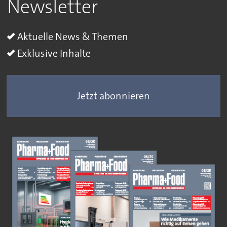
Newsletter
Aktuelle News & Themen
Exklusive Inhalte
Jetzt abonnieren