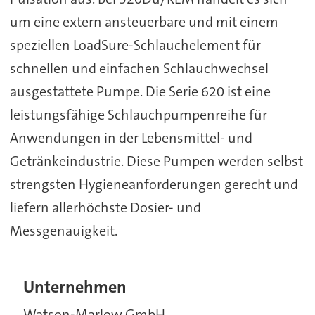
um eine extern ansteuerbare und mit einem
speziellen LoadSure-Schlauchelement für
schnellen und einfachen Schlauchwechsel
ausgestattete Pumpe. Die Serie 620 ist eine
leistungsfähige Schlauchpumpenreihe für
Anwendungen in der Lebensmittel- und
Getränkeindustrie. Diese Pumpen werden selbst
strengsten Hygieneanforderungen gerecht und
liefern allerhöchste Dosier- und
Messgenauigkeit.
Unternehmen
Watson-Marlow GmbH