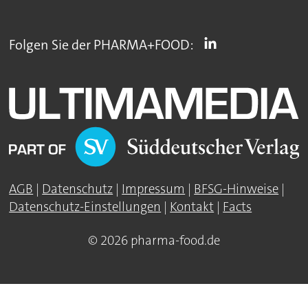
Folgen Sie der PHARMA+FOOD:
AGB
|
Datenschutz
|
Impressum
|
BFSG-Hinweise
|
Datenschutz-Einstellungen
|
Kontakt
|
Facts
© 2026 pharma-food.de