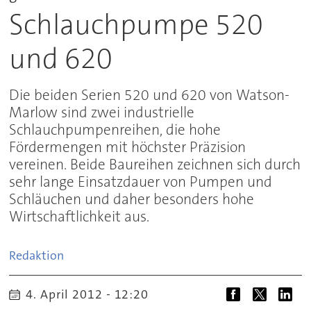
Schlauchpumpe 520
und 620
Die beiden Serien 520 und 620 von Watson-
Marlow sind zwei industrielle
Schlauchpumpenreihen, die hohe
Fördermengen mit höchster Präzision
vereinen. Beide Baureihen zeichnen sich durch
sehr lange Einsatzdauer von Pumpen und
Schläuchen und daher besonders hohe
Wirtschaftlichkeit aus.
Redaktion
4. April 2012 - 12:20