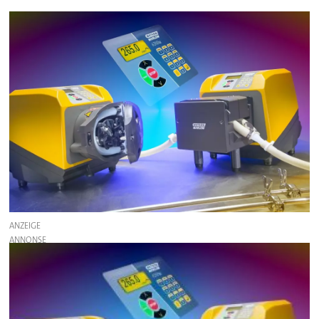
ANZEIGE