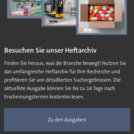
Besuchen Sie unser Heftarchiv
Finden Sie heraus, was die Branche bewegt! Nutzen Sie
das umfangreiche Heftarchiv für Ihre Recherche und
profitieren Sie von detaillierten Suchergebnissen. Die
aktuellste Ausgabe können Sie bis zu 14 Tage nach
Erscheinungstermin kostenlos lesen.
Zu den Ausgaben