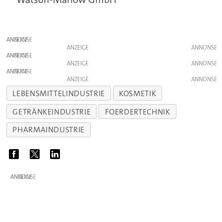
ANZEIGE
ANZEIGE
ANZEIGE
ANZEIGE
ANZEIGE
ANZEIGE
LEBENSMITTELINDUSTRIE
KOSMETIK
GETRÄNKEINDUSTRIE
FOERDERTECHNIK
PHARMAINDUSTRIE
ANZEIGE