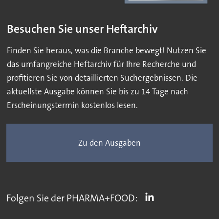
Besuchen Sie unser Heftarchiv
Finden Sie heraus, was die Branche bewegt! Nutzen Sie
das umfangreiche Heftarchiv für Ihre Recherche und
profitieren Sie von detaillierten Suchergebnissen. Die
aktuellste Ausgabe können Sie bis zu 14 Tage nach
Erscheinungstermin kostenlos lesen.
Zu den Ausgaben
Folgen Sie der PHARMA+FOOD: