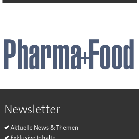
Newsletter
Aktuelle News & Themen
Exklusive Inhalte