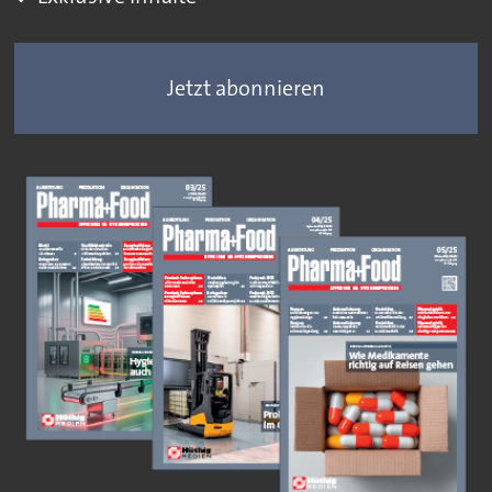
Jetzt abonnieren