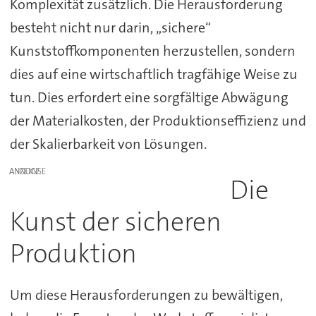
Komplexität zusätzlich. Die Herausforderung
besteht nicht nur darin, „sichere“
Kunststoffkomponenten herzustellen, sondern
dies auf eine wirtschaftlich tragfähige Weise zu
tun. Dies erfordert eine sorgfältige Abwägung
der Materialkosten, der Produktionseffizienz und
der Skalierbarkeit von Lösungen.
ANZEIGE
Die
Kunst der sicheren
Produktion
Um diese Herausforderungen zu bewältigen,