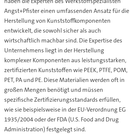
haben die Experten des Werkstoffspezialisten
Angst+Pfister einen umfassenden Ansatz für die
Herstellung von Kunststoffkomponenten
entwickelt, die sowohl sicher als auch
wirtschaftlich machbar sind. Die Expertise des
Unternehmens liegt in der Herstellung
komplexer Komponenten aus leistungsstarken,
zertifizierten Kunststoffen wie PEEK, PTFE, POM,
PET, PA und PE. Diese Materialien werden oft in
großen Mengen benötigt und müssen
spezifische Zertifizierungsstandards erfüllen,
wie sie beispielsweise in der EU-Verordnung EG
1935/2004 oder der FDA (U.S. Food and Drug
Administration) festgelegt sind.