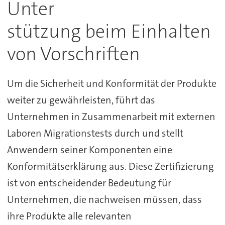
Unter
stützung beim Einhalten
von Vorschriften
Um die Sicherheit und Konformität der Produkte
weiter zu gewährleisten, führt das
Unternehmen in Zusammenarbeit mit externen
Laboren Migrationstests durch und stellt
Anwendern seiner Komponenten eine
Konformitätserklärung aus. Diese Zertifizierung
ist von entscheidender Bedeutung für
Unternehmen, die nachweisen müssen, dass
ihre Produkte alle relevanten