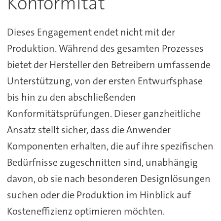
Konformität
Dieses Engagement endet nicht mit der
Produktion. Während des gesamten Prozesses
bietet der Hersteller den Betreibern umfassende
Unterstützung, von der ersten Entwurfsphase
bis hin zu den abschließenden
Konformitätsprüfungen. Dieser ganzheitliche
Ansatz stellt sicher, dass die Anwender
Komponenten erhalten, die auf ihre spezifischen
Bedürfnisse zugeschnitten sind, unabhängig
davon, ob sie nach besonderen Designlösungen
suchen oder die Produktion im Hinblick auf
Kosteneffizienz optimieren möchten.