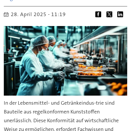
28. April 2025 - 11:19
In der Lebensmittel- und Getränkeindus-trie sind
Bauteile aus regelkonformen Kunststoffen
unerlässlich. Diese Konformität auf wirtschaftliche
Weise zu ermöglichen, erfordert Fachwissen und