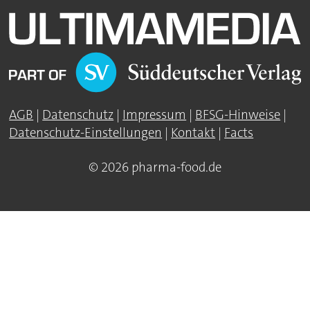
AGB
|
Datenschutz
|
Impressum
|
BFSG-Hinweise
|
Datenschutz-Einstellungen
|
Kontakt
|
Facts
© 2026 pharma-food.de