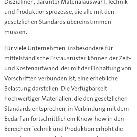
Disziplinen, darunter Materialauswahl, Technik
und Produktionsprozesse, die alle mit den
gesetzlichen Standards übereinstimmen
müssen.
Für viele Unternehmen, insbesondere für
mittelständische Erstausrüster, können der Zeit-
und Kostenaufwand, der mit der Einhaltung von
Vorschriften verbunden ist, eine erhebliche
Belastung darstellen. Die Verfügbarkeit
hochwertiger Materialien, die den gesetzlichen
Standards entsprechen, in Verbindung mit dem
Bedarf an fortschrittlichem Know-how in den
Bereichen Technik und Produktion erhöht die