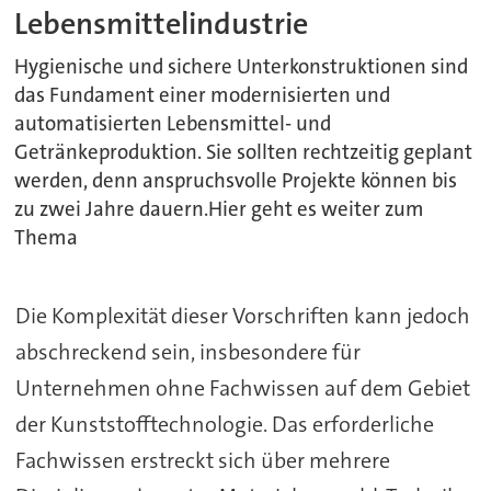
Lebensmittelindustrie
Hygienische und sichere Unterkonstruktionen sind
das Fundament einer modernisierten und
automatisierten Lebensmittel- und
Getränkeproduktion. Sie sollten rechtzeitig geplant
werden, denn anspruchsvolle Projekte können bis
zu zwei Jahre dauern.Hier geht es weiter zum
Thema
Die Komplexität dieser Vorschriften kann jedoch
abschreckend sein, insbesondere für
Unternehmen ohne Fachwissen auf dem Gebiet
der Kunststofftechnologie. Das erforderliche
Fachwissen erstreckt sich über mehrere