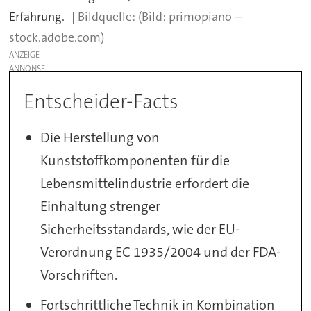
Erfahrung.
(Bild: primopiano –
stock.adobe.com)
ANZEIGE
Entscheider-Facts
Die Herstellung von
Kunststoffkomponenten für die
Lebensmittelindustrie erfordert die
Einhaltung strenger
Sicherheitsstandards, wie der EU-
Verordnung EC 1935/2004 und der FDA-
Vorschriften.
Fortschrittliche Technik in Kombination