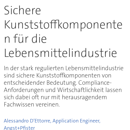
Sichere
Kunststoffkomponente
n für die
Lebensmittelindustrie
In der stark regulierten Lebensmittelindustrie
sind sichere Kunststoffkomponenten von
entscheidender Bedeutung. Compliance-
Anforderungen und Wirtschaftlichkeit lassen
sich dabei oft nur mit herausragendem
Fachwissen vereinen.
Alessandro D‘Ettorre, Application Engineer,
Angst+Pfister