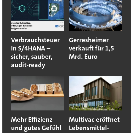
Verbrauchsteuer
Gerresheimer
in S/4HANA –
verkauft für 1,5
sicher, sauber,
Mrd. Euro
audit-ready
Mehr Effizienz
Multivac eröffnet
und gutes Gefühl
Lebensmittel-