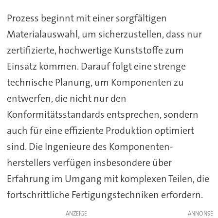
Prozess beginnt mit einer sorgfältigen
Materialauswahl, um sicherzustellen, dass nur
zertifizierte, hochwertige Kunststoffe zum
Einsatz kommen. Darauf folgt eine strenge
technische Planung, um Komponenten zu
entwerfen, die nicht nur den
Konformitätsstandards entsprechen, sondern
auch für eine effiziente Produktion optimiert
sind. Die Ingenieure des Komponenten-
herstellers verfügen insbesondere über
Erfahrung im Umgang mit komplexen Teilen, die
fortschrittliche Fertigungstechniken erfordern.
ANZEIGE