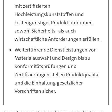
mit zertifizierten
Hochleistungskunststoffen und
kostengünstiger Produktion können
sowohl Sicherheits- als auch
wirtschaftliche Anforderungen erfüllen.
Weiterführende Dienstleistungen von
Materialauswahl und Design bis zu
Konformitätsprüfungen und
Zertifizierungen stellen Produktqualität
und die Einhaltung gesetzlicher
Vorschriften sicher.