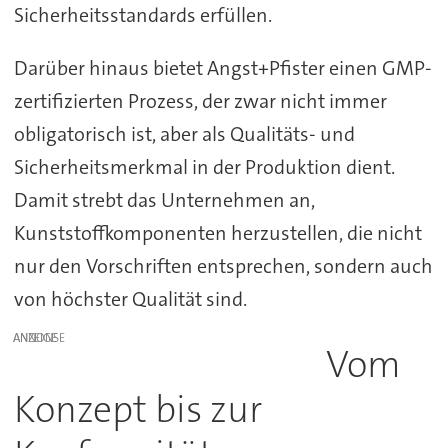
Sicherheitsstandards erfüllen.
Darüber hinaus bietet Angst+Pfister einen GMP-
zertifizierten Prozess, der zwar nicht immer
obligatorisch ist, aber als Qualitäts- und
Sicherheitsmerkmal in der Produktion dient.
Damit strebt das Unternehmen an,
Kunststoffkomponenten herzustellen, die nicht
nur den Vorschriften entsprechen, sondern auch
von höchster Qualität sind.
ANZEIGE
Vom
Konzept bis zur