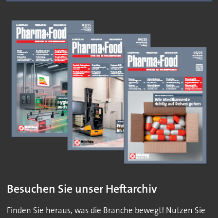
Besuchen Sie unser Heftarchiv
Finden Sie heraus, was die Branche bewegt! Nutzen Sie