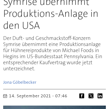
Symrise übernimmt
Produktions-Anlage in
den USA
Der Duft- und Geschmackstoff-Konzern
Symrise übernimmt eine Produktionsanlage
für Hühnereiprodukte von Michael Foods in
Hegins im US-Bundesstaat Pennsylvania. Ein
entsprechender Kaufvertrag wurde jetzt
unterzeichnet.
Jona
Göbelbecker
14. September 2021 - 07:46