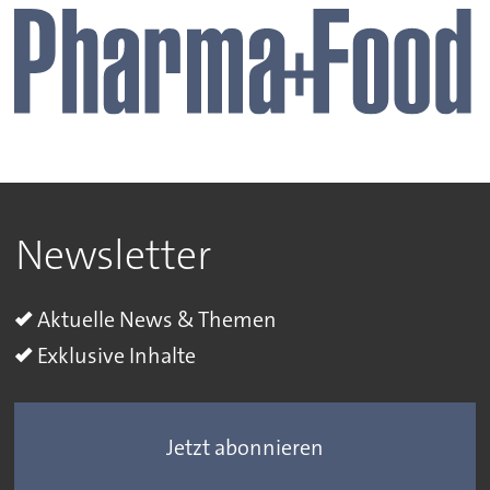
Newsletter
Aktuelle News & Themen
Exklusive Inhalte
Jetzt abonnieren