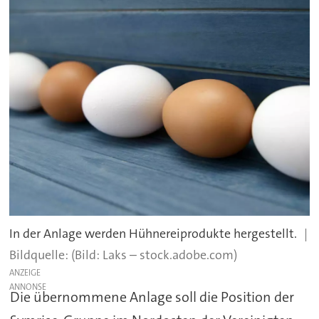
In der Anlage werden Hühnereiprodukte hergestellt.
(Bild: Laks – stock.adobe.com)
ANZEIGE
Die übernommene Anlage soll die Position der