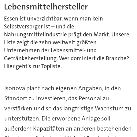
Lebensmittelhersteller
Essen ist unverzichtbar, wenn man kein
Selbstversorger ist – und die
Nahrungsmittelindustrie prägt den Markt. Unsere
Liste zeigt die zehn weltweit größten
Unternehmen der Lebensmittel- und
Getränkeherstellung. Wer dominiert die Branche?
Hier geht's zur Topliste.
Isonova plant nach eigenen Angaben, in den
Standort zu investieren, das Personal zu
verstärken und so das langfristige Wachstum zu
unterstützen. Die erworbene Anlage soll
außerdem Kapazitäten an anderen bestehenden