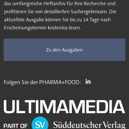
das umfangreiche Heftarchiv für Ihre Recherche und
profitieren Sie von detaillierten Suchergebnissen. Die
aktuellste Ausgabe können Sie bis zu 14 Tage nach
Erscheinungstermin kostenlos lesen.
Zu den Ausgaben
Folgen Sie der PHARMA+FOOD: