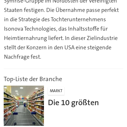
Symrise-Gruppe im Nordosten der Vereinigten
Staaten festigen. Die Übernahme passe perfekt
in die Strategie des Tochterunternehmens
Isonova Technologies, das Inhaltsstoffe für
Heimtiernahrung liefert. In dieser Zielindustrie
stellt der Konzern in den USA eine steigende
Nachfrage fest.
Top-Liste der Branche
MARKT
Die 10 größten