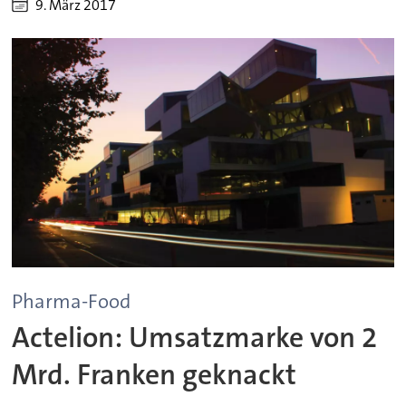
9. März 2017
Pharma-Food
Actelion: Umsatzmarke von 2
Mrd. Franken geknackt