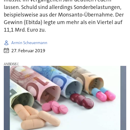
lassen. Schuld sind allerdings Sonderbelastungen,
beispielsweise aus der Monsanto-Übernahme. Der
Gewinn (Ebitda) legte um mehr als ein Viertel auf
11,1 Mrd. Euro zu.
Armin Scheuermann
27. Februar 2019
ANZEIGE