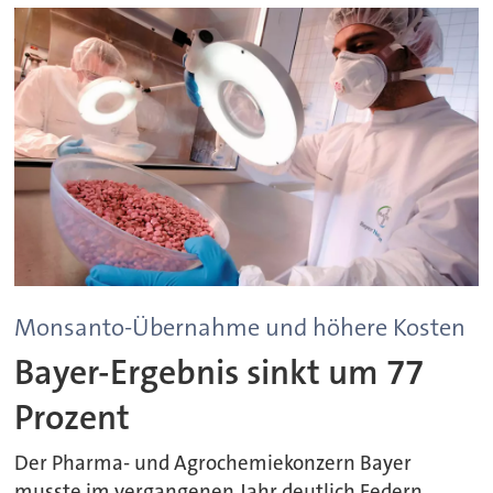
Monsanto-Übernahme und höhere Kosten
Bayer-Ergebnis sinkt um 77
Prozent
Der Pharma- und Agrochemiekonzern Bayer
musste im vergangenen Jahr deutlich Federn