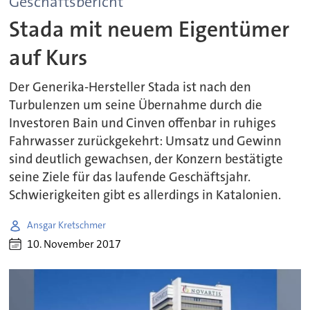
Geschäftsbericht
Stada mit neuem Eigentümer
auf Kurs
Der Generika-Hersteller Stada ist nach den
Turbulenzen um seine Übernahme durch die
Investoren Bain und Cinven offenbar in ruhiges
Fahrwasser zurückgekehrt: Umsatz und Gewinn
sind deutlich gewachsen, der Konzern bestätigte
seine Ziele für das laufende Geschäftsjahr.
Schwierigkeiten gibt es allerdings in Katalonien.
Ansgar Kretschmer
10. November 2017