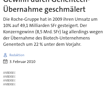
Übernahme geschmälert
Die Roche-Gruppe hat in 2009 ihren Umsatz um
10% auf 49,1 Milliarden SFr gesteigert. Der
Konzerngewinn (8,5 Mrd. SFr) lag allerdings wegen
der Übernahme des Biotech-Unternehmens
Genentech um 22 % unter dem Vorjahr.
Redaktion
3. Februar 2010
ANZEIGE
ANZEIGE
ANZEIGE
ANZEIGE