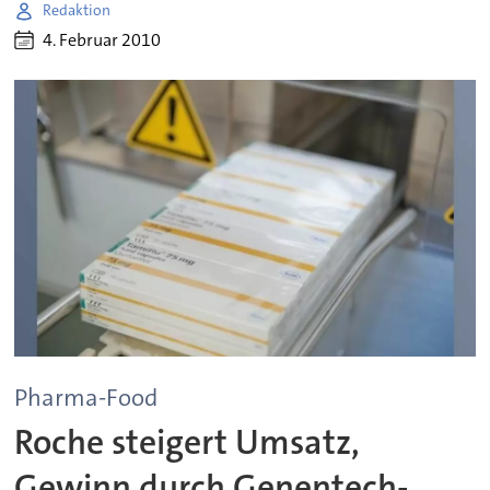
Redaktion
4. Februar 2010
Pharma-Food
Roche steigert Umsatz,
Gewinn durch Genentech-