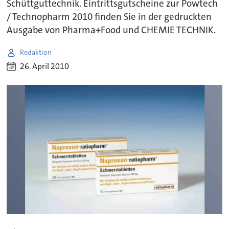
Schüttguttechnik. Eintrittsgutscheine zur Powtech
/ Technopharm 2010 finden Sie in der gedruckten
Ausgabe von Pharma+Food und CHEMIE TECHNIK.
Redaktion
26. April 2010