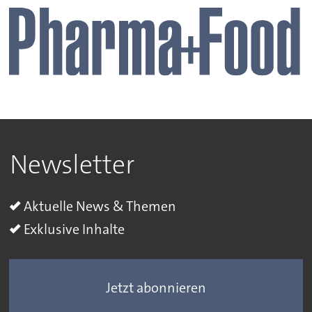
Newsletter
Aktuelle News & Themen
Exklusive Inhalte
Jetzt abonnieren