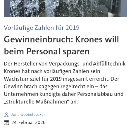
Vorläufige Zahlen für 2019
Gewinneinbruch: Krones will
beim Personal sparen
Der Hersteller von Verpackungs- und Abfülltechnik
Krones hat nach vorläufigen Zahlen sein
Wachstumsziel für 2019 insgesamt erreicht. Der
Gewinn brach dagegen regelrecht ein – das
Unternehmen kündigte daher Personalabbau und
„strukturelle Maßnahmen“ an.
Jona Goebelbecker
24. Februar 2020