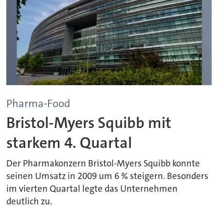
Pharma-Food
Bristol-Myers Squibb mit
starkem 4. Quartal
Der Pharmakonzern Bristol-Myers Squibb konnte
seinen Umsatz in 2009 um 6 % steigern. Besonders
im vierten Quartal legte das Unternehmen
deutlich zu.