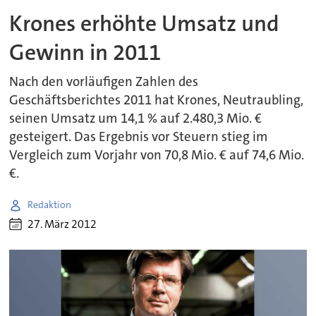
Krones erhöhte Umsatz und
Gewinn in 2011
Nach den vorläufigen Zahlen des
Geschäftsberichtes 2011 hat Krones, Neutraubling,
seinen Umsatz um 14,1 % auf 2.480,3 Mio. €
gesteigert. Das Ergebnis vor Steuern stieg im
Vergleich zum Vorjahr von 70,8 Mio. € auf 74,6 Mio.
€.
Redaktion
27. März 2012