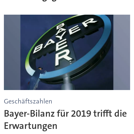
Geschäftszahlen
Bayer-Bilanz für 2019 trifft die
Erwartungen