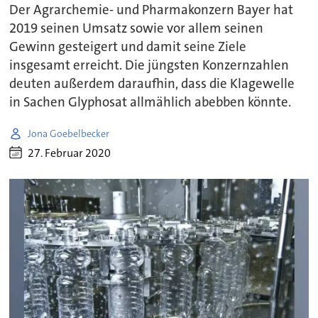
Der Agrarchemie- und Pharmakonzern Bayer hat
2019 seinen Umsatz sowie vor allem seinen
Gewinn gesteigert und damit seine Ziele
insgesamt erreicht. Die jüngsten Konzernzahlen
deuten außerdem daraufhin, dass die Klagewelle
in Sachen Glyphosat allmählich abebben könnte.
Jona Goebelbecker
27. Februar 2020