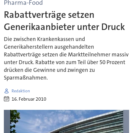
Pharma-Food
Rabattverträge setzen
Generikaanbieter unter Druck
Die zwischen Krankenkassen und
Generikaherstellern ausgehandelten
Rabattverträge setzen die Marktteilnehmer massiv
unter Druck. Rabatte von zum Teil über 50 Prozent
drücken die Gewinne und zwingen zu
Sparmaßnahmen.
Redaktion
16. Februar 2010