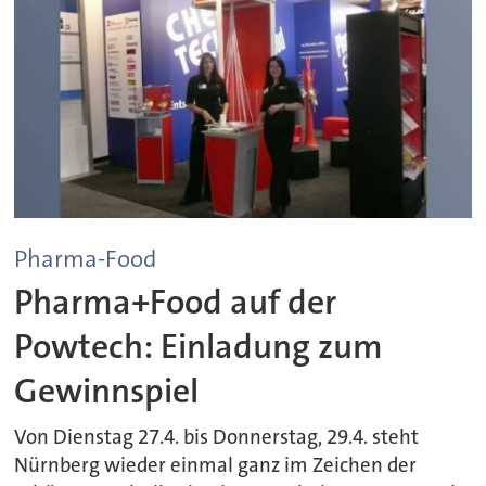
Pharma-Food
Pharma+Food auf der
Powtech: Einladung zum
Gewinnspiel
Von Dienstag 27.4. bis Donnerstag, 29.4. steht
Nürnberg wieder einmal ganz im Zeichen der