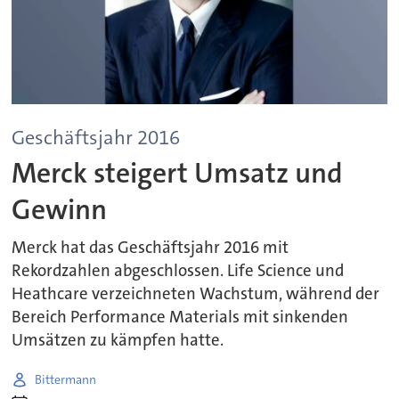
Geschäftsjahr 2016
Merck steigert Umsatz und
Gewinn
Merck hat das Geschäftsjahr 2016 mit
Rekordzahlen abgeschlossen. Life Science und
Heathcare verzeichneten Wachstum, während der
Bereich Performance Materials mit sinkenden
Umsätzen zu kämpfen hatte.
Bittermann