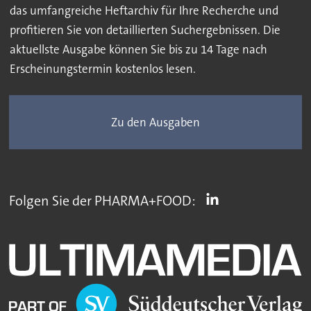
das umfangreiche Heftarchiv für Ihre Recherche und
profitieren Sie von detaillierten Suchergebnissen. Die
aktuellste Ausgabe können Sie bis zu 14 Tage nach
Erscheinungstermin kostenlos lesen.
Zu den Ausgaben
Folgen Sie der PHARMA+FOOD: