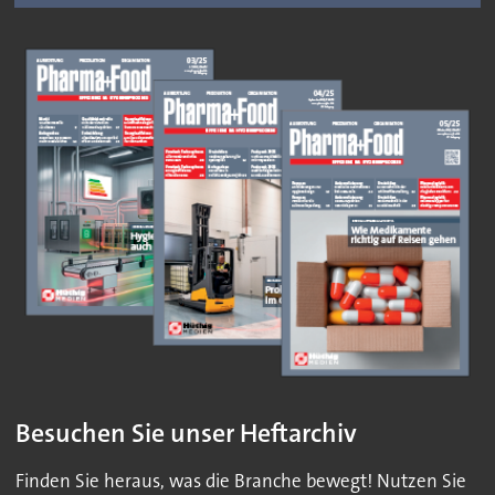
Besuchen Sie unser Heftarchiv
Finden Sie heraus, was die Branche bewegt! Nutzen Sie