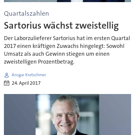
Quartalszahlen
Sartorius wächst zweistellig
Der Laborzulieferer Sartorius hat im ersten Quartal
2017 einen kräftigen Zuwachs hingelegt: Sowohl
Umsatz als auch Gewinn stiegen um einen
zweistelligen Prozentbetrag.
Ansgar Kretschmer
24. April 2017