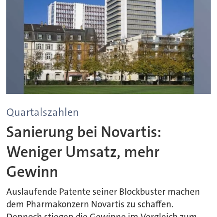
Quartalszahlen
Sanierung bei Novartis:
Weniger Umsatz, mehr
Gewinn
Auslaufende Patente seiner Blockbuster machen
dem Pharmakonzern Novartis zu schaffen.