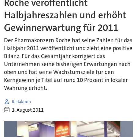
Roche veröffentlicht
Halbjahreszahlen und erhöht
Gewinnerwartung für 2011
Der Pharmakonzern Roche hat seine Zahlen für das
Halbjahr 2011 veröffentlicht und zieht eine positive
Bilanz. Für das Gesamtjahr korrigiert das
Unternehmen seine bisherigen Erwartungen nach
oben und hat seine Wachstumsziele für den
Kerngewinn je Titel auf rund 10 Prozent in lokaler
Währung erhöht.
Redaktion
1. August 2011