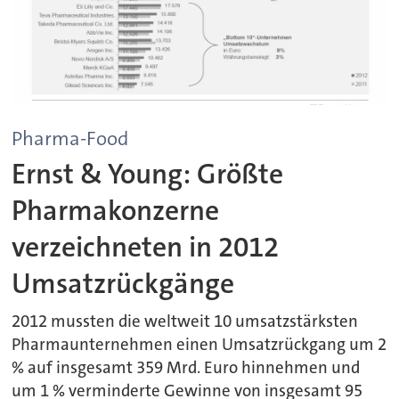
Pharma-Food
Ernst & Young: Größte
Pharmakonzerne
verzeichneten in 2012
Umsatzrückgänge
2012 mussten die weltweit 10 umsatzstärksten
Pharmaunternehmen einen Umsatzrückgang um 2
% auf insgesamt 359 Mrd. Euro hinnehmen und
um 1 % verminderte Gewinne von insgesamt 95