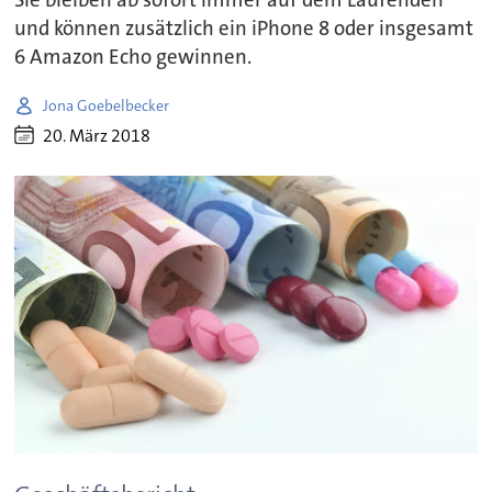
Sie bleiben ab sofort immer auf dem Laufenden
und können zusätzlich ein iPhone 8 oder insgesamt
6 Amazon Echo gewinnen.
Jona Goebelbecker
20. März 2018