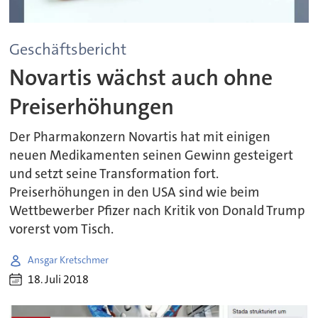
Geschäftsbericht
Novartis wächst auch ohne
Preiserhöhungen
Der Pharmakonzern Novartis hat mit einigen
neuen Medikamenten seinen Gewinn gesteigert
und setzt seine Transformation fort.
Preiserhöhungen in den USA sind wie beim
Wettbewerber Pfizer nach Kritik von Donald Trump
vorerst vom Tisch.
Ansgar Kretschmer
18. Juli 2018