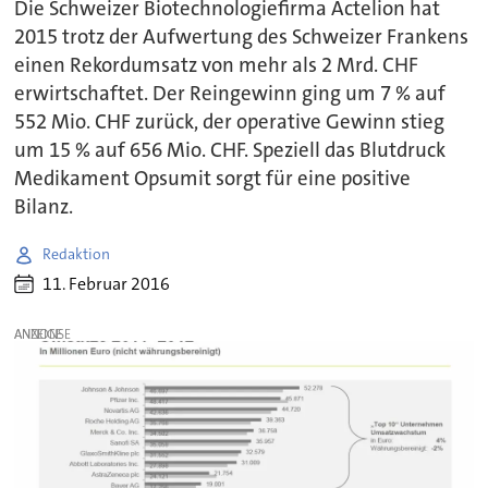
Die Schweizer Biotechnologiefirma Actelion hat
2015 trotz der Aufwertung des Schweizer Frankens
einen Rekordumsatz von mehr als 2 Mrd. CHF
erwirtschaftet. Der Reingewinn ging um 7 % auf
552 Mio. CHF zurück, der operative Gewinn stieg
um 15 % auf 656 Mio. CHF. Speziell das Blutdruck
Medikament Opsumit sorgt für eine positive
Bilanz.
Redaktion
11. Februar 2016
ANZEIGE