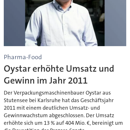
Pharma-Food
Oystar erhöhte Umsatz und
Gewinn im Jahr 2011
Der Verpackungsmaschinenbauer Oystar aus
Stutensee bei Karlsruhe hat das Geschäftsjahr
2011 mit einem deutlichen Umsatz- und
Gewinnwachstum abgeschlossen. Der Umsatz
erhöhte sich um 13 % auf 404 Mio. €, bereinigt um