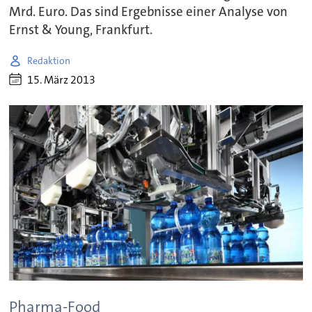
Mrd. Euro. Das sind Ergebnisse einer Analyse von
Ernst & Young, Frankfurt.
Redaktion
15. März 2013
Pharma-Food