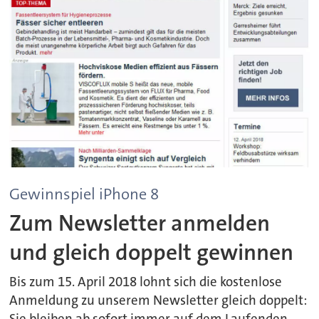
Gewinnspiel iPhone 8
Zum Newsletter anmelden
und gleich doppelt gewinnen
Bis zum 15. April 2018 lohnt sich die kostenlose
Anmeldung zu unserem Newsletter gleich doppelt: