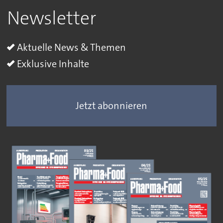
Newsletter
Aktuelle News & Themen
Exklusive Inhalte
Jetzt abonnieren