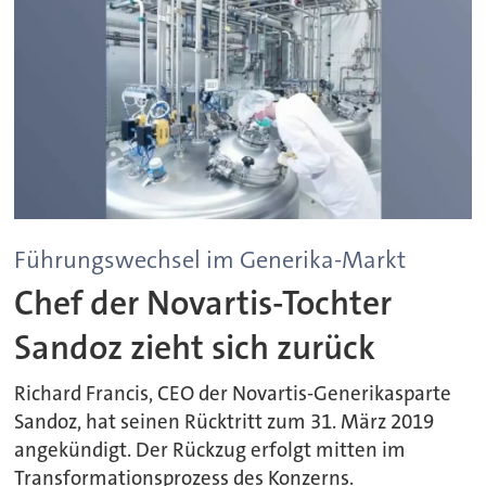
Führungswechsel im Generika-Markt
Chef der Novartis-Tochter
Sandoz zieht sich zurück
Richard Francis, CEO der Novartis-Generikasparte
Sandoz, hat seinen Rücktritt zum 31. März 2019
angekündigt. Der Rückzug erfolgt mitten im
Transformationsprozess des Konzerns.