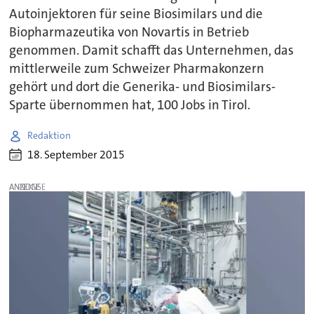
Autoinjektoren für seine Biosimilars und die
Biopharmazeutika von Novartis in Betrieb
genommen. Damit schafft das Unternehmen, das
mittlerweile zum Schweizer Pharmakonzern
gehört und dort die Generika- und Biosimilars-
Sparte übernommen hat, 100 Jobs in Tirol.
Redaktion
18. September 2015
ANZEIGE