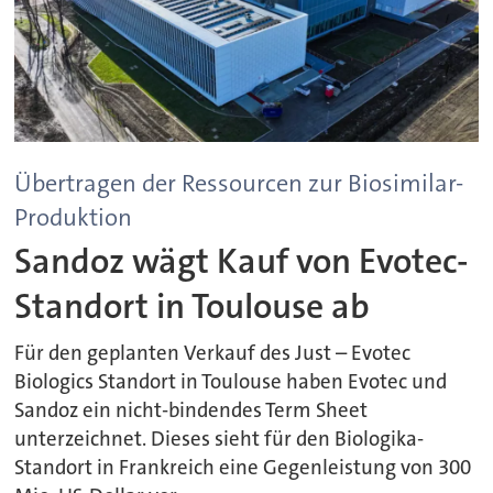
Übertragen der Ressourcen zur Biosimilar-
Produktion
Sandoz wägt Kauf von Evotec-
Standort in Toulouse ab
Für den geplanten Verkauf des Just – Evotec
Biologics Standort in Toulouse haben Evotec und
Sandoz ein nicht-bindendes Term Sheet
unterzeichnet. Dieses sieht für den Biologika-
Standort in Frankreich eine Gegenleistung von 300