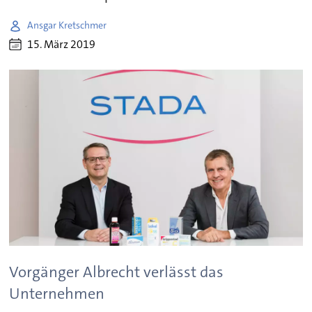
Ansgar Kretschmer
15. März 2019
Vorgänger Albrecht verlässt das
Unternehmen