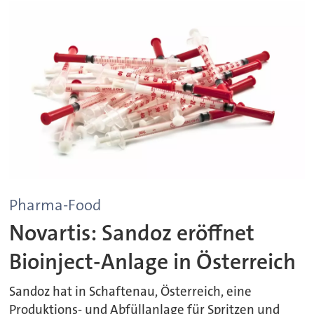
Pharma-Food
Novartis: Sandoz eröffnet
Bioinject-Anlage in Österreich
Sandoz hat in Schaftenau, Österreich, eine
Produktions- und Abfüllanlage für Spritzen und