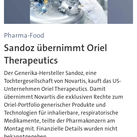
Pharma-Food
Sandoz übernimmt Oriel
Therapeutics
Der Generika-Hersteller Sandoz, eine
Tochtergesellschaft von Novartis, kauft das US-
Unternehmen Oriel Therapeutics. Damit
übernimmt Novartis die exklusiven Rechte zum
Oriel-Portfolio generischer Produkte und
Technologien für inhalierbare, respiratorische
Medikamente, teilte der Pharmakonzern am
Montag mit. Finanzielle Details wurden nicht
bekanntgegeben.