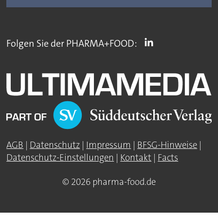
Folgen Sie der PHARMA+FOOD:
AGB
|
Datenschutz
|
Impressum
|
BFSG-Hinweise
|
Datenschutz-Einstellungen
|
Kontakt
|
Facts
© 2026 pharma-food.de