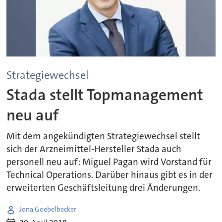
Strategiewechsel
Stada stellt Topmanagement
neu auf
Mit dem angekündigten Strategiewechsel stellt
sich der Arzneimittel-Hersteller Stada auch
personell neu auf: Miguel Pagan wird Vorstand für
Technical Operations. Darüber hinaus gibt es in der
erweiterten Geschäftsleitung drei Änderungen.
Jona Goebelbecker