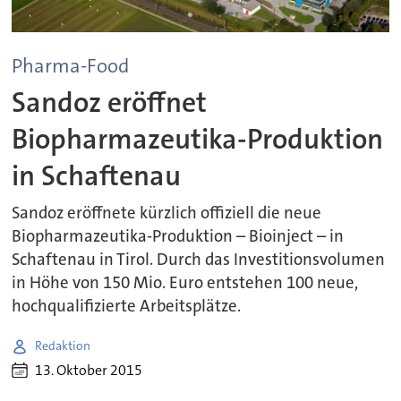
Pharma-Food
Sandoz eröffnet
Biopharmazeutika-Produktion
in Schaftenau
Sandoz eröffnete kürzlich offiziell die neue
Biopharmazeutika-Produktion – Bioinject – in
Schaftenau in Tirol. Durch das Investitionsvolumen
in Höhe von 150 Mio. Euro entstehen 100 neue,
hochqualifizierte Arbeitsplätze.
Redaktion
13. Oktober 2015