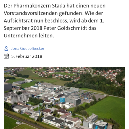
Der Pharmakonzern Stada hat einen neuen
Vorstandsvorsitzenden gefunden: Wie der
Aufsichtsrat nun beschloss, wird ab dem 1.
September 2018 Peter Goldschmidt das
Unternehmen leiten.
Jona Goebelbecker
5. Februar 2018