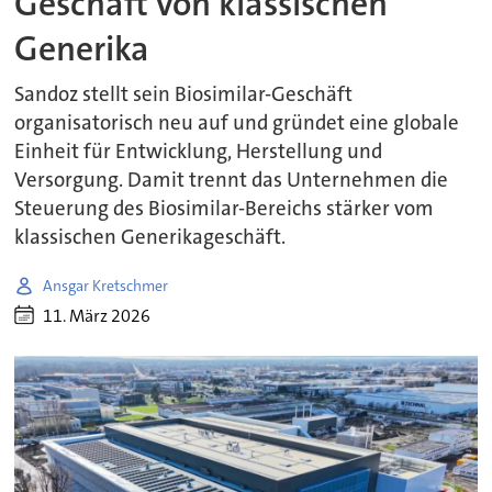
Geschäft von klassischen
Generika
Sandoz stellt sein Biosimilar-Geschäft
organisatorisch neu auf und gründet eine globale
Einheit für Entwicklung, Herstellung und
Versorgung. Damit trennt das Unternehmen die
Steuerung des Biosimilar-Bereichs stärker vom
klassischen Generikageschäft.
Ansgar Kretschmer
11. März 2026