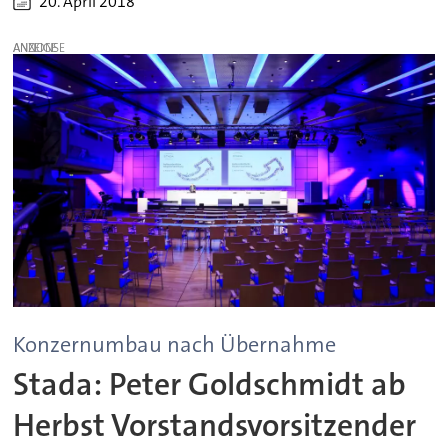
20. April 2018
ANZEIGE
Konzernumbau nach Übernahme
Stada: Peter Goldschmidt ab
Herbst Vorstandsvorsitzender