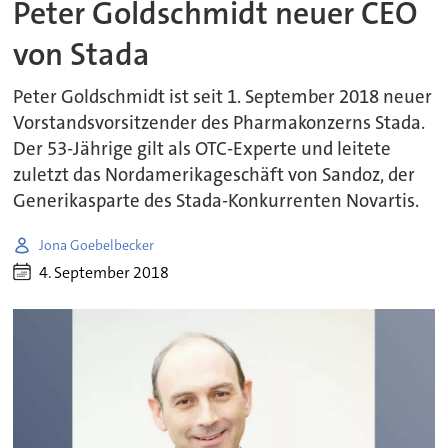
Peter Goldschmidt neuer CEO
von Stada
Peter Goldschmidt ist seit 1. September 2018 neuer
Vorstandsvorsitzender des Pharmakonzerns Stada.
Der 53-Jährige gilt als OTC-Experte und leitete
zuletzt das Nordamerikageschäft von Sandoz, der
Generikasparte des Stada-Konkurrenten Novartis.
Jona Goebelbecker
4. September 2018