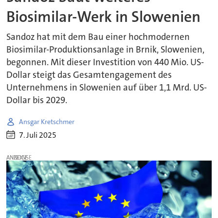
Biosimilar-Werk in Slowenien
Sandoz hat mit dem Bau einer hochmodernen
Biosimilar-Produktionsanlage in Brnik, Slowenien,
begonnen. Mit dieser Investition von 440 Mio. US-
Dollar steigt das Gesamtengagement des
Unternehmens in Slowenien auf über 1,1 Mrd. US-
Dollar bis 2029.
Ansgar Kretschmer
7. Juli 2025
ANZEIGE