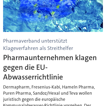
Pharmaverband unterstützt
Klageverfahren als Streithelfer
Pharmaunternehmen klagen
gegen die EU-
Abwasserrichtlinie
Dermapharm, Fresenius-Kabi, Hameln Pharma,
Puren Pharma, Sandoz/Hexal und Teva wollen
juristisch gegen die europäische
Kommunalabwasser-Richtlinie vorgehen. Der