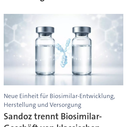
Neue Einheit für Biosimilar-Entwicklung,
Herstellung und Versorgung
Sandoz trennt Biosimilar-