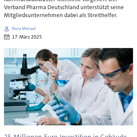
Verband Pharma Deutschland unterstützt seine
Mitgliedsunternehmen dabei als Streithelfer.
Nora Menzel
17. März 2025
25-Millionen-Euro-Investition in Gebäude