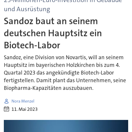
und Ausrüstung
Sandoz baut an seinem
deutschen Hauptsitz ein
Biotech-Labor
Sandoz, eine Division von Novartis, will an seinem
Hauptsitz im bayerischen Holzkirchen bis zum 4.
Quartal 2023 das angekündigte Biotech-Labor
fertigstellen. Damit plant das Unternehmen, seine
Biopharma-Kapazitäten auszubauen.
Nora Menzel
11. Mai 2023