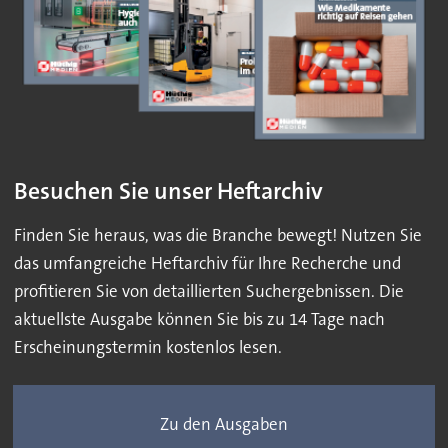
Besuchen Sie unser Heftarchiv
Finden Sie heraus, was die Branche bewegt! Nutzen Sie
das umfangreiche Heftarchiv für Ihre Recherche und
profitieren Sie von detaillierten Suchergebnissen. Die
aktuellste Ausgabe können Sie bis zu 14 Tage nach
Erscheinungstermin kostenlos lesen.
Zu den Ausgaben