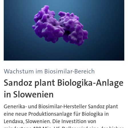
Wachstum im Biosimilar-Bereich
Sandoz plant Biologika-Anlage
in Slowenien
Generika- und Biosimilar-Hersteller Sandoz plant
eine neue Produktionsanlage für Biologika in
Lendava, Slowenien. Die Investition von