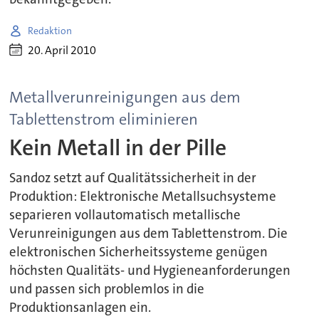
Redaktion
20. April 2010
Metallverunreinigungen aus dem
Tablettenstrom eliminieren
Kein Metall in der Pille
Sandoz setzt auf Qualitätssicherheit in der
Produktion: Elektronische Metallsuchsysteme
separieren vollautomatisch metallische
Verunreinigungen aus dem Tablettenstrom. Die
elektronischen Sicherheitssysteme genügen
höchsten Qualitäts- und Hygieneanforderungen
und passen sich problemlos in die
Produktionsanlagen ein.