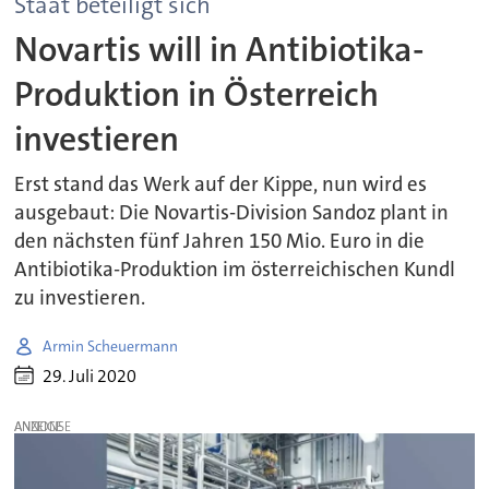
Staat beteiligt sich
Novartis will in Antibiotika-
Produktion in Österreich
investieren
Erst stand das Werk auf der Kippe, nun wird es
ausgebaut: Die Novartis-Division Sandoz plant in
den nächsten fünf Jahren 150 Mio. Euro in die
Antibiotika-Produktion im österreichischen Kundl
zu investieren.
Armin Scheuermann
29. Juli 2020
ANZEIGE