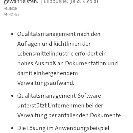
gewährleisten.
(Bild: Ricola)
ANZEIGE
Qualitätsmanagement nach den
Auflagen und Richtlinien der
Lebensmittelindustrie erfordert ein
hohes Ausmaß an Dokumentation und
damit einhergehendem
Verwaltungsaufwand.
Qualitätsmanagement-Software
unterstützt Unternehmen bei der
Verwaltung der anfallenden Dokumente.
Die Lösung im Anwendungsbeispiel