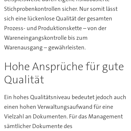
Stichprobenkontrollen sicher. Nur somit lässt
sich eine lückenlose Qualität der gesamten
Prozess- und Produktionskette – von der
Wareneingangskontrolle bis zum
Warenausgang – gewährleisten.
Hohe Ansprüche für gute
Qualität
Ein hohes Qualitätsniveau bedeutet jedoch auch
einen hohen Verwaltungsaufwand für eine
Vielzahl an Dokumenten. Für das Management
sämtlicher Dokumente des