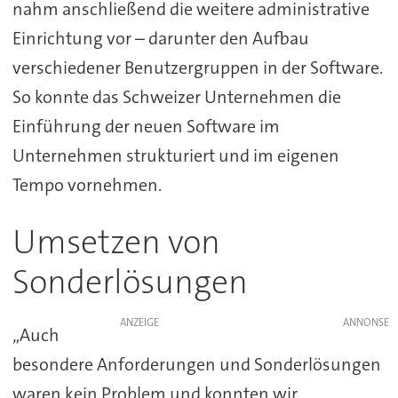
nahm anschließend die weitere administrative
Einrichtung vor – darunter den Aufbau
verschiedener Benutzergruppen in der Software.
So konnte das Schweizer Unternehmen die
Einführung der neuen Software im
Unternehmen strukturiert und im eigenen
Tempo vornehmen.
Umsetzen von
Sonderlösungen
ANZEIGE
„Auch
besondere Anforderungen und Sonderlösungen
waren kein Problem und konnten wir