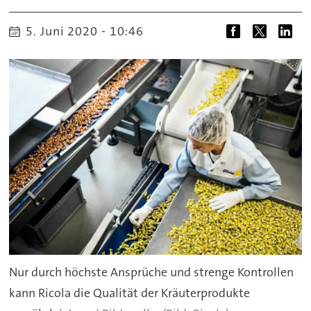
5. Juni 2020 - 10:46
Nur durch höchste Ansprüche und strenge Kontrollen
kann Ricola die Qualität der Kräuterprodukte