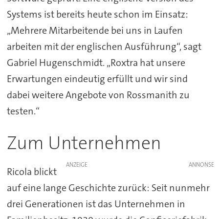
Systems ist bereits heute schon im Einsatz:
„Mehrere Mitarbeitende bei uns in Laufen
arbeiten mit der englischen Ausführung“, sagt
Gabriel Hugenschmidt. „Roxtra hat unsere
Erwartungen eindeutig erfüllt und wir sind
dabei weitere Angebote von Rossmanith zu
testen.“
Zum Unternehmen
ANZEIGE
Ricola blickt
auf eine lange Geschichte zurück: Seit nunmehr
drei Generationen ist das Unternehmen in