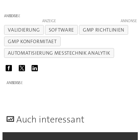
ANZEIGE
ANZEIGE
VALIDIERUNG
SOFTWARE
GMP RICHTLINIEN
GMP KONFORMITAET
AUTOMATISIERUNG MESSTECHNIK ANALYTIK
ANZEIGE
A
uch interessant