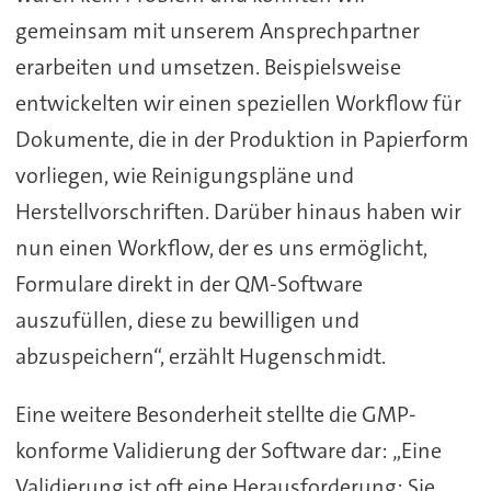
gemeinsam mit unserem Ansprechpartner
erarbeiten und umsetzen. Beispielsweise
entwickelten wir einen speziellen Workflow für
Dokumente, die in der Produktion in Papierform
vorliegen, wie Reinigungspläne und
Herstellvorschriften. Darüber hinaus haben wir
nun einen Workflow, der es uns ermöglicht,
Formulare direkt in der QM-Software
auszufüllen, diese zu bewilligen und
abzuspeichern“, erzählt Hugenschmidt.
Eine weitere Besonderheit stellte die GMP-
konforme Validierung der Software dar: „Eine
Validierung ist oft eine Herausforderung: Sie