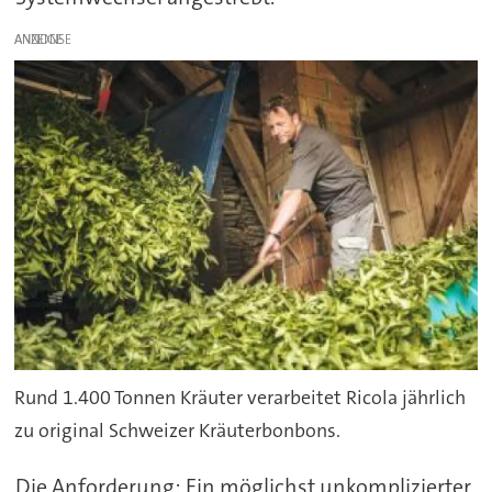
ANZEIGE
Rund 1.400 Tonnen Kräuter verarbeitet Ricola jährlich
zu original Schweizer Kräuterbonbons.
Die Anforderung: Ein möglichst unkomplizierter