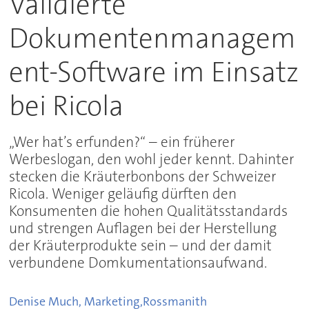
Validierte
Dokumentenmanagem
ent-Software im Einsatz
bei Ricola
„Wer hat’s erfunden?“ – ein früherer
Werbeslogan, den wohl jeder kennt. Dahinter
stecken die Kräuterbonbons der Schweizer
Ricola. Weniger geläufig dürften den
Konsumenten die hohen Qualitätsstandards
und strengen Auflagen bei der Herstellung
der Kräuterprodukte sein – und der damit
verbundene Domkumentationsaufwand.
Denise Much, Marketing,
Rossmanith