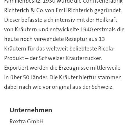
Familienbesitz. 1930 wurde die Confiseriefabrik
Richterich & Co. von Emil Richterich gegründet.
Dieser befasste sich intensiv mit der Heilkraft
von Kräutern und entwickelte 1940 erstmals die
heute noch verwendete Rezeptur aus 13
Kräutern für das weltweit beliebteste Ricola-
Produkt – der Schweizer Kräuterzucker.
Exportiert werden die Erzeugnisse mittlerweile
in über 50 Länder. Die Kräuter hierfür stammen
dabei nach wie vor original aus der Schweiz.
Unternehmen
Roxtra GmbH