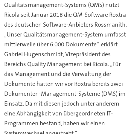
Qualitätsmanagement-Systems (QMS) nutzt
Ricola seit Januar 2018 die QM-Software Roxtra
des deutschen Software-Anbieters Rossmanith.
„Unser Qualitätsmanagement-System umfasst
mittlerweile über 6.000 Dokumente“, erklärt
Gabriel Hugenschmidt, Vizepräsident des
Bereichs Quality Management bei Ricola. „Für
das Management und die Verwaltung der
Dokumente hatten wir vor Roxtra bereits zwei
Dokumenten-Management-Systeme (DMS) im
Einsatz. Da mit diesen jedoch unter anderem
eine Abhängigkeit von übergeordneten IT-
Programmen bestand, haben wir einen
Systemwechsel angestrebt.“