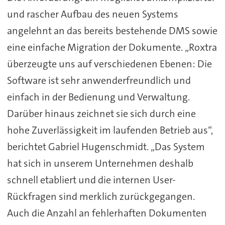
und rascher Aufbau des neuen Systems
angelehnt an das bereits bestehende DMS sowie
eine einfache Migration der Dokumente. „Roxtra
überzeugte uns auf verschiedenen Ebenen: Die
Software ist sehr anwenderfreundlich und
einfach in der Bedienung und Verwaltung.
Darüber hinaus zeichnet sie sich durch eine
hohe Zuverlässigkeit im laufenden Betrieb aus“,
berichtet Gabriel Hugenschmidt. „Das System
hat sich in unserem Unternehmen deshalb
schnell etabliert und die internen User-
Rückfragen sind merklich zurückgegangen.
Auch die Anzahl an fehlerhaften Dokumenten