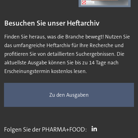
Besuchen Sie unser Heftarchiv
Finden Sie heraus, was die Branche bewegt! Nutzen Sie
das umfangreiche Heftarchiv für Ihre Recherche und
profitieren Sie von detaillierten Suchergebnissen. Die
aktuellste Ausgabe können Sie bis zu 14 Tage nach
Erscheinungstermin kostenlos lesen.
Zu den Ausgaben
Folgen Sie der PHARMA+FOOD: