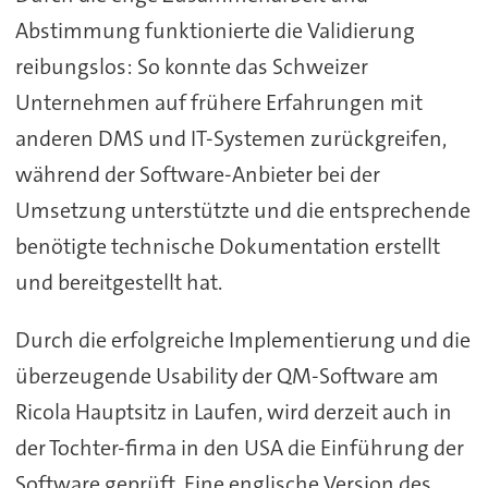
Abstimmung funktionierte die Validierung
reibungslos: So konnte das Schweizer
Unternehmen auf frühere Erfahrungen mit
anderen DMS und IT-Systemen zurückgreifen,
während der Software-Anbieter bei der
Umsetzung unterstützte und die entsprechende
benötigte technische Dokumentation erstellt
und bereitgestellt hat.
Durch die erfolgreiche Implementierung und die
überzeugende Usability der QM-Software am
Ricola Hauptsitz in Laufen, wird derzeit auch in
der Tochter-firma in den USA die Einführung der
Software geprüft. Eine englische Version des