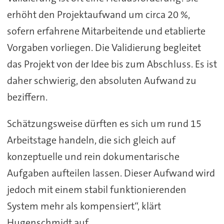
erhöht den Projektaufwand um circa 20 %,
sofern erfahrene Mitarbeitende und etablierte
Vorgaben vorliegen. Die Validierung begleitet
das Projekt von der Idee bis zum Abschluss. Es ist
daher schwierig, den absoluten Aufwand zu
beziffern.
Schätzungsweise dürften es sich um rund 15
Arbeitstage handeln, die sich gleich auf
konzeptuelle und rein dokumentarische
Aufgaben aufteilen lassen. Dieser Aufwand wird
jedoch mit einem stabil funktionierenden
System mehr als kompensiert“, klärt
Hugenschmidt auf.