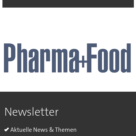
Newsletter
Aktuelle News & Themen