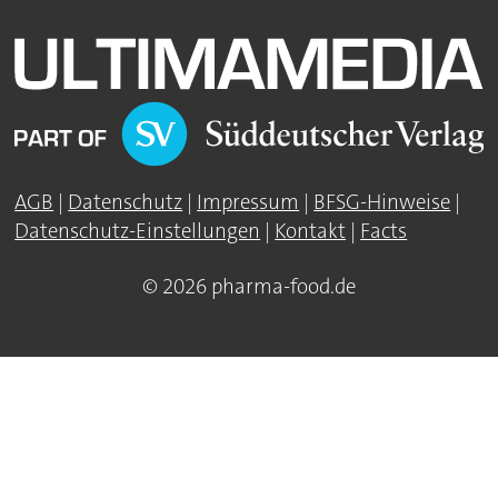
AGB
|
Datenschutz
|
Impressum
|
BFSG-Hinweise
|
Datenschutz-Einstellungen
|
Kontakt
|
Facts
© 2026 pharma-food.de