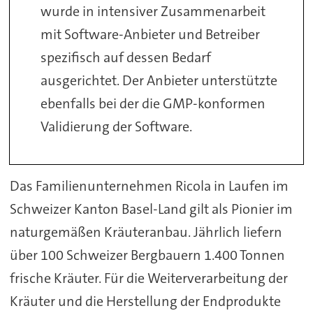
wurde in intensiver Zusammenarbeit
mit Software-Anbieter und Betreiber
spezifisch auf dessen Bedarf
ausgerichtet. Der Anbieter unterstützte
ebenfalls bei der die GMP-konformen
Validierung der Software.
Das Familienunternehmen Ricola in Laufen im
Schweizer Kanton Basel-Land gilt als Pionier im
naturgemäßen Kräuteranbau. Jährlich liefern
über 100 Schweizer Bergbauern 1.400 Tonnen
frische Kräuter. Für die Weiterverarbeitung der
Kräuter und die Herstellung der Endprodukte