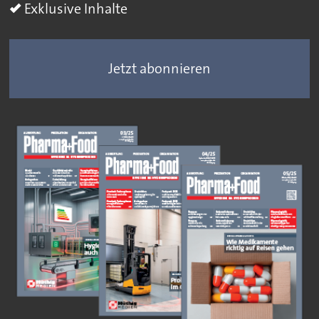
Exklusive Inhalte
Jetzt abonnieren