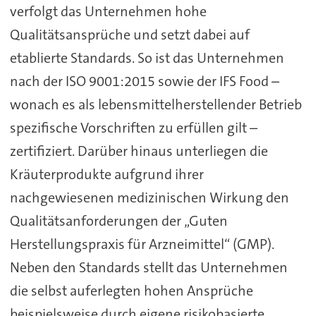
verfolgt das Unternehmen hohe
Qualitätsansprüche und setzt dabei auf
etablierte Standards. So ist das Unternehmen
nach der ISO 9001:2015 sowie der IFS Food –
wonach es als lebensmittelherstellender Betrieb
spezifische Vorschriften zu erfüllen gilt –
zertifiziert. Darüber hinaus unterliegen die
Kräuterprodukte aufgrund ihrer
nachgewiesenen medizinischen Wirkung den
Qualitätsanforderungen der „Guten
Herstellungspraxis für Arzneimittel“ (GMP).
Neben den Standards stellt das Unternehmen
die selbst auferlegten hohen Ansprüche
beispielsweise durch eigene risikobasierte