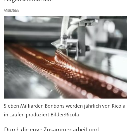
ANZEIGE
Sieben Milliarden Bonbons werden jährlich von Ricola
in Laufen produziert.Bilder:Ricola
Durch die enge Zusammenarbeit und