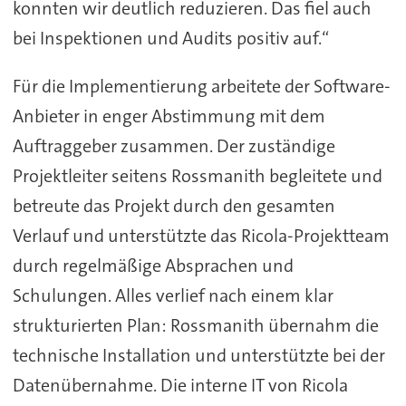
konnten wir deutlich reduzieren. Das fiel auch
bei Inspektionen und Audits positiv auf.“
Für die Implementierung arbeitete der Software-
Anbieter in enger Abstimmung mit dem
Auftraggeber zusammen. Der zuständige
Projektleiter seitens Rossmanith begleitete und
betreute das Projekt durch den gesamten
Verlauf und unterstützte das Ricola-Projektteam
durch regelmäßige Absprachen und
Schulungen. Alles verlief nach einem klar
strukturierten Plan: Rossmanith übernahm die
technische Installation und unterstützte bei der
Datenübernahme. Die interne IT von Ricola