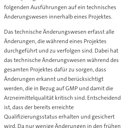
folgenden Ausführungen auf ein technisches
Änderungswesen innerhalb eines Projektes.
Das technische Änderungswesen erfasst alle
Änderungen, die während eines Projektes
durchgeführt und zu verfolgen sind. Dabei hat
das technische Änderungswesen während des
gesamten Projektes dafür zu sorgen, dass
Änderungen erkannt und berücksichtigt
werden, die in Bezug auf GMP und damit die
Arzneimittelqualität kritisch sind. Entscheidend
ist, dass der bereits erreichte
Qualifizierungsstatus erhalten und gesichert
wird. Da nur wenige Änderungen in den frühen