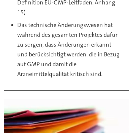
Definition EU-GMP-Leitfaden, Anhang
15).
Das technische Änderungswesen hat
während des gesamten Projektes dafür
zu sorgen, dass Änderungen erkannt
und berücksichtigt werden, die in Bezug
auf GMP und damit die
Arzneimittelqualität kritisch sind.