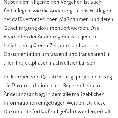
Neben dem allgemeinen Vorgehen ist auch
festzulegen, wie die Änderungen, das Festlegen
der dafür erforderlichen Maßnahmen und deren
Genehmigung dokumentiert werden. Das
Bearbeiten der Änderung muss zu jedem
beliebigen späteren Zeitpunkt anhand der
Dokumentation umfassend und transparent in
allen Projektphasen nachvollziehbar sein.
Im Rahmen von Qualifizierungsprojekten erfolgt
die Dokumentation in der Regel mit einem
Änderungsantrag, in dem alle maßgeblichen
Informationen eingetragen werden. Da diese
Dokumente fortlaufend geführt werden, erhält