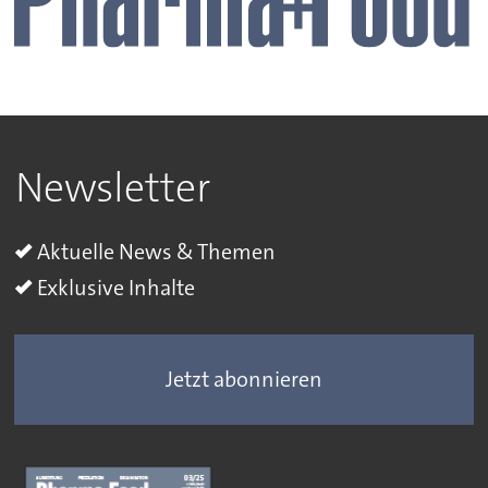
Newsletter
Aktuelle News & Themen
Exklusive Inhalte
Jetzt abonnieren