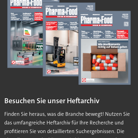
Besuchen Sie unser Heftarchiv
Finden Sie heraus, was die Branche bewegt! Nutzen Sie
das umfangreiche Heftarchiv für Ihre Recherche und
profitieren Sie von detaillierten Suchergebnissen. Die