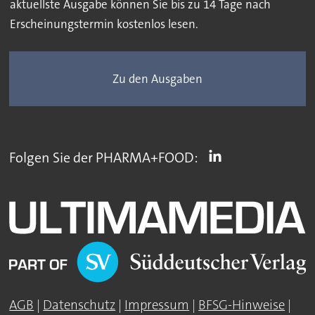
aktuellste Ausgabe können Sie bis zu 14 Tage nach
Erscheinungstermin kostenlos lesen.
Zu den Ausgaben
Folgen Sie der PHARMA+FOOD:
AGB
|
Datenschutz
|
Impressum
|
BFSG-Hinweise
|