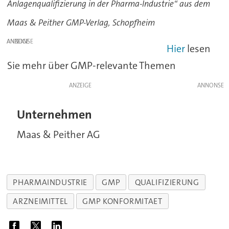
Anlagenqualifizierung in der Pharma-Industrie“ aus dem
Maas & Peither GMP-Verlag, Schopfheim
ANZEIGE
Hier
lesen
Sie mehr über GMP-relevante Themen
ANZEIGE
Unternehmen
Maas & Peither AG
PHARMAINDUSTRIE
GMP
QUALIFIZIERUNG
ARZNEIMITTEL
GMP KONFORMITAET