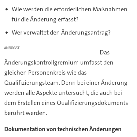
Wie werden die erforderlichen Maßnahmen
für die Änderung erfasst?
Wer verwaltet den Änderungsantrag?
ANZEIGE
Das
Änderungskontrollgremium umfasst den
gleichen Personenkreis wie das
Qualifizierungsteam. Denn bei einer Änderung
werden alle Aspekte untersucht, die auch bei
dem Erstellen eines Qualifizierungsdokuments
berührt werden.
Dokumentation von technischen Änderungen