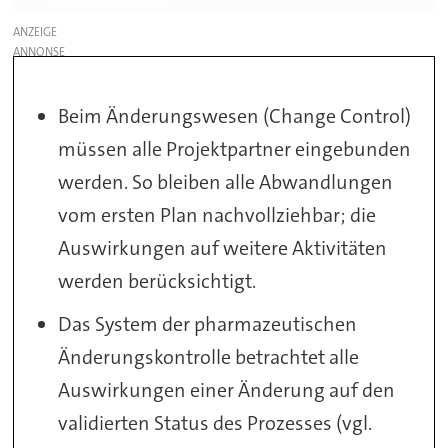
ANZEIGE
Beim Änderungswesen (Change Control)
müssen alle Projektpartner eingebunden
werden. So bleiben alle Abwandlungen
vom ersten Plan nachvollziehbar; die
Auswirkungen auf weitere Aktivitäten
werden berücksichtigt.
Das System der pharmazeutischen
Änderungskontrolle betrachtet alle
Auswirkungen einer Änderung auf den
validierten Status des Prozesses (vgl.