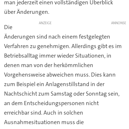
man jederzeit einen vollständigen Überblick
über Änderungen.
ANZEIGE
Die
Änderungen sind nach einem festgelegten
Verfahren zu genehmigen. Allerdings gibt es im
Betriebsalltag immer wieder Situationen, in
denen man von der herkömmlichen
Vorgehensweise abweichen muss. Dies kann
zum Beispiel ein Anlagenstillstand in der
Nachtschicht zum Samstag oder Sonntag sein,
an dem Entscheidungspersonen nicht
erreichbar sind. Auch in solchen
Ausnahmesituationen muss die