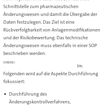
Schnittstelle zum pharmazeutischen
Änderungswesen und damit die Übergabe der
Daten festzulegen. Das Ziel ist eine
Rückverfolgbarkeit von Anlagenmodifikationen
und der Risikobewertung. Das technische
Änderungswesen muss ebenfalls in einer SOP
beschrieben werden.
ANZEIGE
Im
Folgenden wird auf die Aspekte Durchführung
fokussiert:
Durchführung des
Änderungskontrollverfahrens,