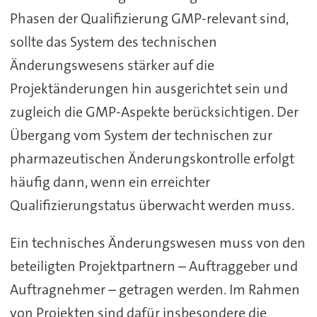
Phasen der Qualifizierung GMP-relevant sind,
sollte das System des technischen
Änderungswesens stärker auf die
Projektänderungen hin ausgerichtet sein und
zugleich die GMP-Aspekte berücksichtigen. Der
Übergang vom System der technischen zur
pharmazeutischen Änderungskontrolle erfolgt
häufig dann, wenn ein erreichter
Qualifizierungstatus überwacht werden muss.
Ein technisches Änderungswesen muss von den
beteiligten Projektpartnern – Auftraggeber und
Auftragnehmer – getragen werden. Im Rahmen
von Projekten sind dafür insbesondere die