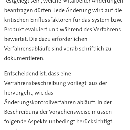
festgelegt sein, welche Mitarbeiter Änderungen
beantragen dürfen. Jede Änderung wird auf die
kritischen Einflussfaktoren für das System bzw.
Produkt evaluiert und während des Verfahrens
bewertet. Die dazu erforderlichen
Verfahrensabläufe sind vorab schriftlich zu
dokumentieren.
Entscheidend ist, dass eine
Verfahrensbeschreibung vorliegt, aus der
hervorgeht, wie das
Änderungskontrollverfahren abläuft. In der
Beschreibung der Vorgehensweise müssen
folgende Aspekte unbedingt berücksichtigt