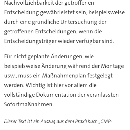
Nachvollziehbarkeit der getroffenen
Entscheidung gewährleistet sein, beispielsweise
durch eine gründliche Untersuchung der
getroffenen Entscheidungen, wenn die
Entscheidungsträger wieder verfügbar sind.
Für nicht geplante Änderungen, wie
beispielsweise Änderung während der Montage
usw., muss ein Maßnahmenplan festgelegt
werden. Wichtig ist hier vor allem die
vollständige Dokumentation der veranlassten
Sofortmaßnahmen.
Dieser Text ist ein Auszug aus dem Praxisbuch „GMP-