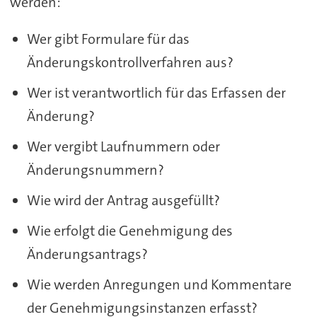
werden:
Wer gibt Formulare für das
Änderungskontrollverfahren aus?
Wer ist verantwortlich für das Erfassen der
Änderung?
Wer vergibt Laufnummern oder
Änderungsnummern?
Wie wird der Antrag ausgefüllt?
Wie erfolgt die Genehmigung des
Änderungsantrags?
Wie werden Anregungen und Kommentare
der Genehmigungsinstanzen erfasst?