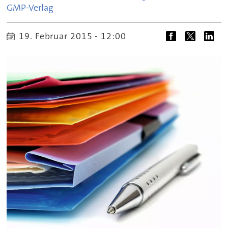
GMP-Verlag
19. Februar 2015 - 12:00