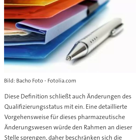
Bild: Bacho Foto - Fotolia.com
Diese Definition schließt auch Änderungen des
Qualifizierungsstatus mit ein. Eine detaillierte
Vorgehensweise für dieses pharmazeutische
Änderungswesen würde den Rahmen an dieser
Stelle sprengen, daher beschränken sich die