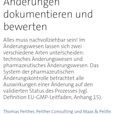
Änderungen
dokumentieren und
bewerten
Alles muss nachvollziehbar sein! Im
Änderungswesen lassen sich zwei
verschiedene Arten unterscheiden:
technisches Änderungswesen und
pharmazeutisches Änderungswesen. Das
System der pharmazeutischen
Änderungskontrolle betrachtet alle
Auswirkungen einer Änderung auf den
validierten Status des Prozesses (vgl.
Definition EU-GMP-Leitfaden, Anhang 15).
Thomas Peither, Peither Consulting und Maas & Peithe