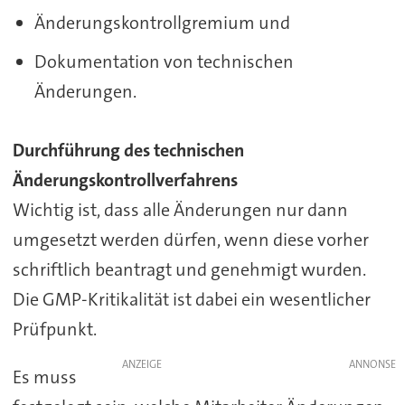
Änderungskontrollgremium und
Dokumentation von technischen
Änderungen.
Durchführung des technischen
Änderungskontrollverfahrens
Wichtig ist, dass alle Änderungen nur dann
umgesetzt werden dürfen, wenn diese vorher
schriftlich beantragt und genehmigt wurden.
Die GMP-Kritikalität ist dabei ein wesentlicher
Prüfpunkt.
ANZEIGE
Es muss