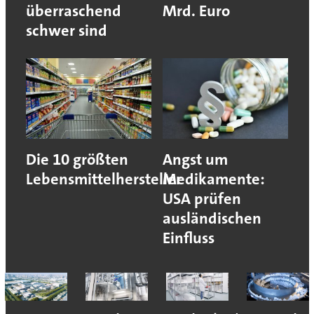
überraschend
Mrd. Euro
schwer sind
Die 10 größten
Angst um
Lebensmittelhersteller
Medikamente:
USA prüfen
ausländischen
Einfluss