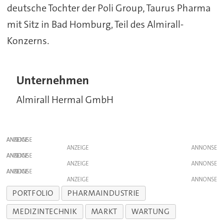
deutsche Tochter der Poli Group, Taurus Pharma
mit Sitz in Bad Homburg, Teil des Almirall-
Konzerns.
Unternehmen
Almirall Hermal GmbH
ANZEIGE
ANZEIGE
ANZEIGE
ANZEIGE
ANZEIGE
ANZEIGE
PORTFOLIO
PHARMAINDUSTRIE
MEDIZINTECHNIK
MARKT
WARTUNG