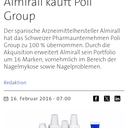
Almirall kauft Poli
Group
Der spanische Arzneimittelhersteller Almirall
hat das Schweizer Pharmaunternehmen Poli
Group zu 100 % übernommen. Durch die
Akquisition erweitert Almirall sein Portfolio
um 16 Marken, vornehmlich im Bereich der
Nagelmykose sowie Nagelproblemen.
Redaktion
16. Februar 2016 - 07:00