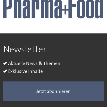
Newsletter
Aktuelle News & Themen
Exklusive Inhalte
Jetzt abonnieren