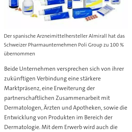
Der spanische Arzneimittelhersteller Almirall hat das
Schweizer Pharmaunternehmen Poli Group zu 100 %
übernommen
Beide Unternehmen versprechen sich von ihrer
zukünftigen Verbindung eine stärkere
Marktpräsenz, eine Erweiterung der
partnerschaftlichen Zusammenarbeit mit
Dermatologen, Ärzten und Apotheken, sowie die
Entwicklung von Produkten im Bereich der
Dermatologie. Mit dem Erwerb wird auch die