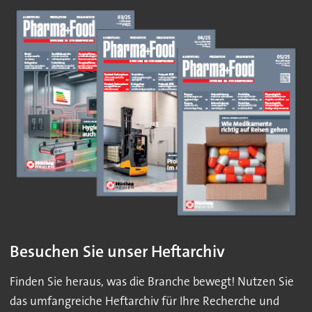
Besuchen Sie unser Heftarchiv
Finden Sie heraus, was die Branche bewegt! Nutzen Sie
das umfangreiche Heftarchiv für Ihre Recherche und