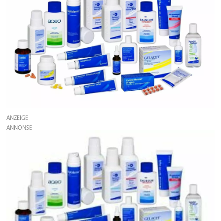
ANZEIGE