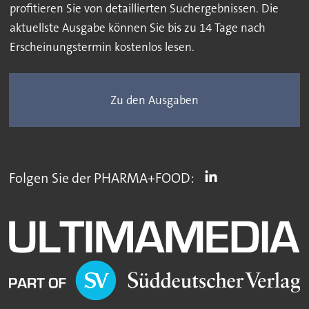
profitieren Sie von detaillierten Suchergebnissen. Die
aktuellste Ausgabe können Sie bis zu 14 Tage nach
Erscheinungstermin kostenlos lesen.
Zu den Ausgaben
Folgen Sie der PHARMA+FOOD: