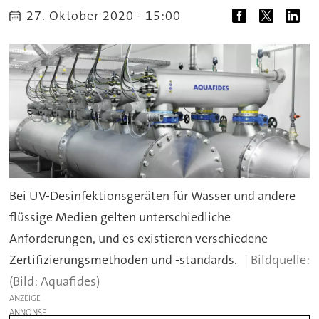
27. Oktober 2020 - 15:00
Bei UV-Desinfektionsgeräten für Wasser und andere
flüssige Medien gelten unterschiedliche
Anforderungen, und es existieren verschiedene
Zertifizierungsmethoden und -standards.
(Bild: Aquafides)
ANZEIGE