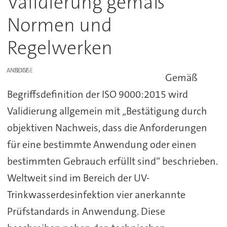
Validierung gemäß
Normen und
Regelwerken
ANZEIGE
Gemäß
Begriffsdefinition der ISO 9000:2015 wird
Validierung allgemein mit „Bestätigung durch
objektiven Nachweis, dass die Anforderungen
für eine bestimmte Anwendung oder einen
bestimmten Gebrauch erfüllt sind“ beschrieben.
Weltweit sind im Bereich der UV-
Trinkwasserdesinfektion vier anerkannte
Prüfstandards in Anwendung. Diese