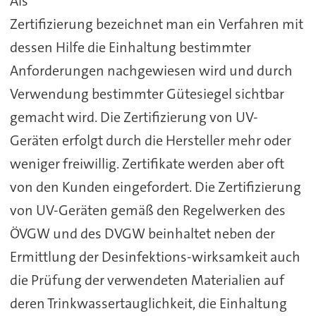
Als
Zertifizierung bezeichnet man ein Verfahren mit
dessen Hilfe die Einhaltung bestimmter
Anforderungen nachgewiesen wird und durch
Verwendung bestimmter Gütesiegel sichtbar
gemacht wird. Die Zertifizierung von UV-
Geräten erfolgt durch die Hersteller mehr oder
weniger freiwillig. Zertifikate werden aber oft
von den Kunden eingefordert. Die Zertifizierung
von UV-Geräten gemäß den Regelwerken des
ÖVGW und des DVGW beinhaltet neben der
Ermittlung der Desinfektions-wirksamkeit auch
die Prüfung der verwendeten Materialien auf
deren Trinkwassertauglichkeit, die Einhaltung