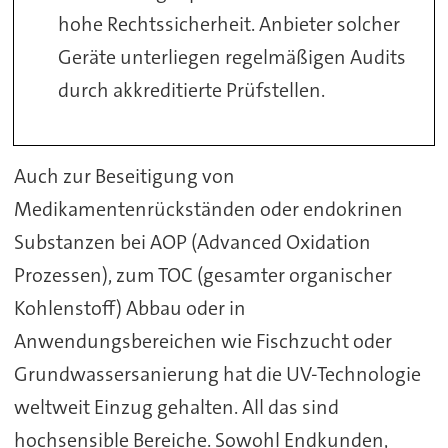
hohe Rechtssicherheit. Anbieter solcher
Geräte unterliegen regelmäßigen Audits
durch akkreditierte Prüfstellen.
Auch zur Beseitigung von
Medikamentenrückständen oder endokrinen
Substanzen bei AOP (Advanced Oxidation
Prozessen), zum TOC (gesamter organischer
Kohlenstoff) Abbau oder in
Anwendungsbereichen wie Fischzucht oder
Grundwassersanierung hat die UV-Technologie
weltweit Einzug gehalten. All das sind
hochsensible Bereiche. Sowohl Endkunden,