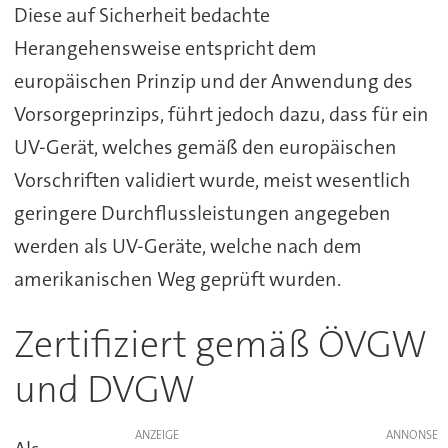
Diese auf Sicherheit bedachte
Herangehensweise entspricht dem
europäischen Prinzip und der Anwendung des
Vorsorgeprinzips, führt jedoch dazu, dass für ein
UV-Gerät, welches gemäß den europäischen
Vorschriften validiert wurde, meist wesentlich
geringere Durchflussleistungen angegeben
werden als UV-Geräte, welche nach dem
amerikanischen Weg geprüft wurden.
Zertifiziert gemäß ÖVGW
und DVGW
ANZEIGE