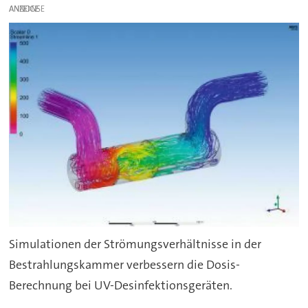
ANZEIGE
Simulationen der Strömungsverhältnisse in der
Bestrahlungskammer verbessern die Dosis-
Berechnung bei UV-Desinfektionsgeräten.