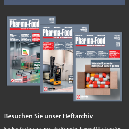
Besuchen Sie unser Heftarchiv
Finden Sie heraus, was die Branche bewegt! Nutzen Sie