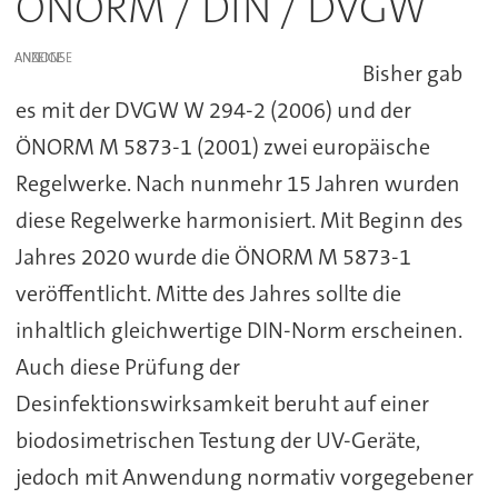
ÖNORM / DIN / DVGW
ANZEIGE
Bisher gab
es mit der DVGW W 294-2 (2006) und der
ÖNORM M 5873-1 (2001) zwei europäische
Regelwerke. Nach nunmehr 15 Jahren wurden
diese Regelwerke harmonisiert. Mit Beginn des
Jahres 2020 wurde die ÖNORM M 5873-1
veröffentlicht. Mitte des Jahres sollte die
inhaltlich gleichwertige DIN-Norm erscheinen.
Auch diese Prüfung der
Desinfektionswirksamkeit beruht auf einer
biodosimetrischen Testung der UV-Geräte,
jedoch mit Anwendung normativ vorgegebener