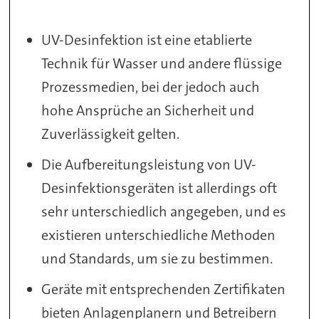
UV-Desinfektion ist eine etablierte
Technik für Wasser und andere flüssige
Prozessmedien, bei der jedoch auch
hohe Ansprüche an Sicherheit und
Zuverlässigkeit gelten.
Die Aufbereitungsleistung von UV-
Desinfektionsgeräten ist allerdings oft
sehr unterschiedlich angegeben, und es
existieren unterschiedliche Methoden
und Standards, um sie zu bestimmen.
Geräte mit entsprechenden Zertifikaten
bieten Anlagenplanern und Betreibern