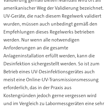
Validierung gemäß diesen Manuals wird oft als
amerikanischer Weg der Validierung bezeichnet.
UV-Geräte, die nach diesem Regelwerk validiert
wurden, müssen auch unbedingt gemäß den
Empfehlungen dieses Regelwerks betrieben
werden. Nur wenn alle notwendigen
Anforderungen an die gesamte
Anlageninstallation erfüllt werden, kann die
Desinfektion sichergestellt werden. So ist zum
Betrieb eines UV-Desinfektionsgerätes auch
meist eine Online-UV-Transmissionsmessung
erforderlich, das in der Praxis aus
Kostengründen jedoch gerne vergessen wird
und im Vergleich zu Labormessgeräten eine sehr