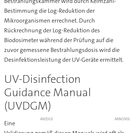
Bestrahlungskammer wird durch Keimzahl-
Bestimmung die Log-Reduktion der
Mikroorganismen errechnet. Durch
Rückrechnung der Log-Reduktion des
Biodosimeter während der Prüfung auf die
zuvor gemessene Bestrahlungsdosis wird die
Desinfektionsleistung der UV-Geräte ermittelt.
UV-Disinfection
Guidance Manual
(UVDGM)
ANZEIGE
Eine