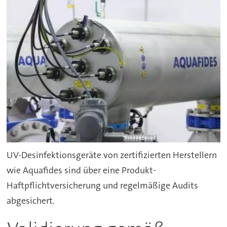
UV-Desinfektionsgeräte von zertifizierten Herstellern
wie Aquafides sind über eine Produkt-
Haftpflichtversicherung und regelmäßige Audits
abgesichert.