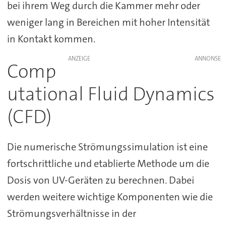
bei ihrem Weg durch die Kammer mehr oder
weniger lang in Bereichen mit hoher Intensität
in Kontakt kommen.
ANZEIGE
Comp
utational Fluid Dynamics
(CFD)
Die numerische Strömungssimulation ist eine
fortschrittliche und etablierte Methode um die
Dosis von UV-Geräten zu berechnen. Dabei
werden weitere wichtige Komponenten wie die
Strömungsverhältnisse in der