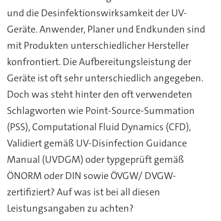
und die Desinfektionswirksamkeit der UV-
Geräte. Anwender, Planer und Endkunden sind
mit Produkten unterschiedlicher Hersteller
konfrontiert. Die Aufbereitungsleistung der
Geräte ist oft sehr unterschiedlich angegeben.
Doch was steht hinter den oft verwendeten
Schlagworten wie Point-Source-Summation
(PSS), Computational Fluid Dynamics (CFD),
Validiert gemäß UV-Disinfection Guidance
Manual (UVDGM) oder typgeprüft gemäß
ÖNORM oder DIN sowie ÖVGW/ DVGW-
zertifiziert? Auf was ist bei all diesen
Leistungsangaben zu achten?