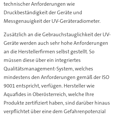
technischer Anforderungen wie
Druckbeständigkeit der Geräte und
Messgenauigkeit der UV-Geräteradiometer.
Zusätzlich an die Gebrauchstauglichkeit der UV-
Geräte werden auch sehr hohe Anforderungen
an die Herstellerfirmen selbst gestellt. So
müssen diese über ein integriertes
Qualitätsmanagement-System, welches
mindestens den Anforderungen gemäß der ISO
9001 entspricht, verfügen. Hersteller wie
Aquafides in Oberösterreich, welche Ihre
Produkte zertifiziert haben, sind darüber hinaus
verpflichtet über eine dem Gefahrenpotenzial