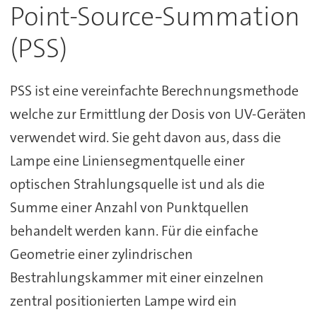
Point-Source-Summation
(PSS)
PSS ist eine vereinfachte Berechnungsmethode
welche zur Ermittlung der Dosis von UV-Geräten
verwendet wird. Sie geht davon aus, dass die
Lampe eine Liniensegmentquelle einer
optischen Strahlungsquelle ist und als die
Summe einer Anzahl von Punktquellen
behandelt werden kann. Für die einfache
Geometrie einer zylindrischen
Bestrahlungskammer mit einer einzelnen
zentral positionierten Lampe wird ein