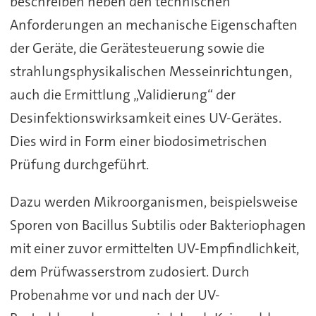
beschreiben neben den technischen
Anforderungen an mechanische Eigenschaften
der Geräte, die Gerätesteuerung sowie die
strahlungsphysikalischen Messeinrichtungen,
auch die Ermittlung „Validierung“ der
Desinfektionswirksamkeit eines UV-Gerätes.
Dies wird in Form einer biodosimetrischen
Prüfung durchgeführt.
Dazu werden Mikroorganismen, beispielsweise
Sporen von Bacillus Subtilis oder Bakteriophagen
mit einer zuvor ermittelten UV-Empfindlichkeit,
dem Prüfwasserstrom zudosiert. Durch
Probenahme vor und nach der UV-