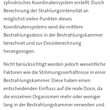
zylindrisches Koordinatensystem erstellt. Durch
Berechnung der Strahlungsintensität an
möglichst vielen Punkten dieses
Koordinatensystems wird die mittlere
Bestrahlungsdosis in der Bestrahlungskammer
berechnet und zur Dosisberechnung
herangezogen.
Nicht berücksichtigt werden jedoch wesentliche
Faktoren wie die Strömungsverhältnisse in einer
Bestrahlungskammer. Diese haben einen
entscheidenden Einfluss auf die reale Dosis, da
die einzelnen Organismen mehr oder weniger
lang in der Bestrahlungskammer verweilen und