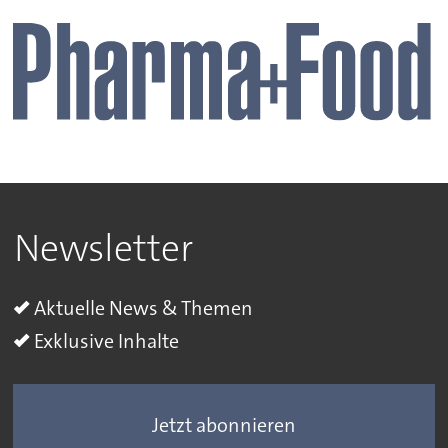
Newsletter
Aktuelle News & Themen
Exklusive Inhalte
Jetzt abonnieren