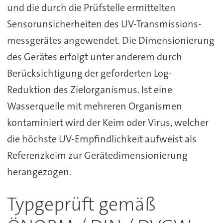
und die durch die Prüfstelle ermittelten
Sensorunsicherheiten des UV-Transmissions-
messgerätes angewendet. Die Dimensionierung
des Gerätes erfolgt unter anderem durch
Berücksichtigung der geforderten Log-
Reduktion des Zielorganismus. Ist eine
Wasserquelle mit mehreren Organismen
kontaminiert wird der Keim oder Virus, welcher
die höchste UV-Empfindlichkeit aufweist als
Referenzkeim zur Gerätedimensionierung
herangezogen.
Typgeprüft gemäß