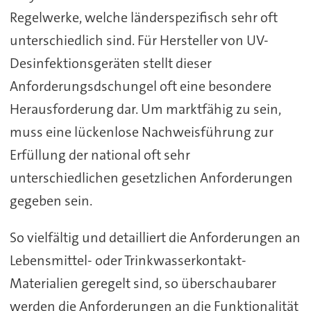
Regelwerke, welche länderspezifisch sehr oft
unterschiedlich sind. Für Hersteller von UV-
Desinfektionsgeräten stellt dieser
Anforderungsdschungel oft eine besondere
Herausforderung dar. Um marktfähig zu sein,
muss eine lückenlose Nachweisführung zur
Erfüllung der national oft sehr
unterschiedlichen gesetzlichen Anforderungen
gegeben sein.
So vielfältig und detailliert die Anforderungen an
Lebensmittel- oder Trinkwasserkontakt-
Materialien geregelt sind, so überschaubarer
werden die Anforderungen an die Funktionalität