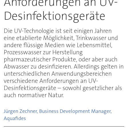
Anforderungen an UV-
Desinfektionsgeräte
Die UV-Technologie ist seit einigen Jahren
eine etablierte Möglichkeit, Trinkwasser und
andere flüssige Medien wie Lebensmittel,
Prozesswasser zur Herstellung
pharmazeutischer Produkte, oder aber auch
Abwasser zu desinfizieren. Allerdings gelten in
unterschiedlichen Anwendungsbereichen
verschiedene Anforderungen an UV-
Desinfektionsgeräte – sowohl gesetzlicher als
auch normativer Natur.
Jürgen Zechner, Business Development Manager,
Aquafides