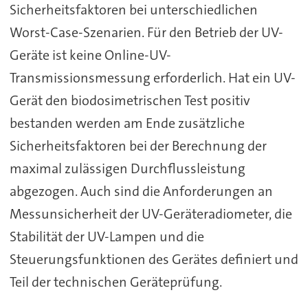
Sicherheitsfaktoren bei unterschiedlichen
Worst-Case-Szenarien. Für den Betrieb der UV-
Geräte ist keine Online-UV-
Transmissionsmessung erforderlich. Hat ein UV-
Gerät den biodosimetrischen Test positiv
bestanden werden am Ende zusätzliche
Sicherheitsfaktoren bei der Berechnung der
maximal zulässigen Durchflussleistung
abgezogen. Auch sind die Anforderungen an
Messunsicherheit der UV-Geräteradiometer, die
Stabilität der UV-Lampen und die
Steuerungsfunktionen des Gerätes definiert und
Teil der technischen Geräteprüfung.