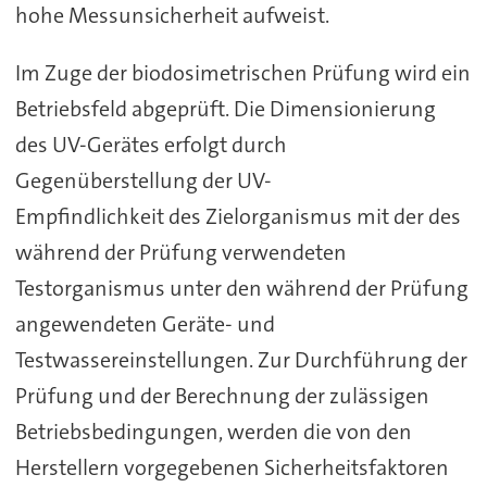
hohe Messunsicherheit aufweist.
Im Zuge der biodosimetrischen Prüfung wird ein
Betriebsfeld abgeprüft. Die Dimensionierung
des UV-Gerätes erfolgt durch
Gegenüberstellung der UV-
Empfindlichkeit des Zielorganismus mit der des
während der Prüfung verwendeten
Testorganismus unter den während der Prüfung
angewendeten Geräte- und
Testwassereinstellungen. Zur Durchführung der
Prüfung und der Berechnung der zulässigen
Betriebsbedingungen, werden die von den
Herstellern vorgegebenen Sicherheitsfaktoren