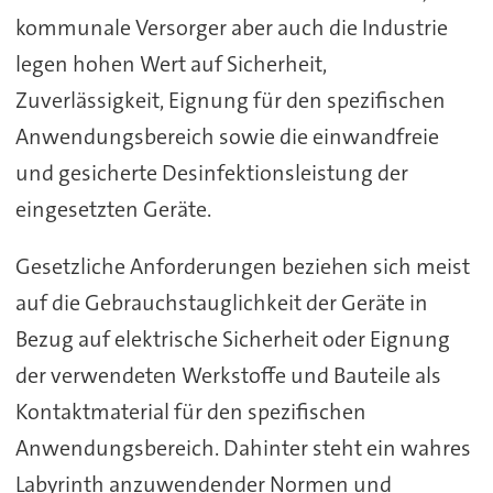
kommunale Versorger aber auch die Industrie
legen hohen Wert auf Sicherheit,
Zuverlässigkeit, Eignung für den spezifischen
Anwendungsbereich sowie die einwandfreie
und gesicherte Desinfektionsleistung der
eingesetzten Geräte.
Gesetzliche Anforderungen beziehen sich meist
auf die Gebrauchstauglichkeit der Geräte in
Bezug auf elektrische Sicherheit oder Eignung
der verwendeten Werkstoffe und Bauteile als
Kontaktmaterial für den spezifischen
Anwendungsbereich. Dahinter steht ein wahres
Labyrinth anzuwendender Normen und