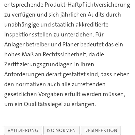
entsprechende Produkt-Haftpflichtversicherung
zu verfügen und sich jährlichen Audits durch
unabhängige und staatlich akkreditierte
Inspektionsstellen zu unterziehen. Für
Anlagenbetreiber und Planer bedeutet das ein
hohes Maß an Rechtssicherheit, da die
Zertifizierungsgrundlagen in ihren
Anforderungen derart gestaltet sind, dass neben
den normativen auch alle zutreffenden
gesetzlichen Vorgaben erfüllt werden müssen,
um ein Qualitätssiegel zu erlangen.
VALIDIERUNG
ISO NORMEN
DESINFEKTION