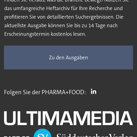
das umfangreiche Heftarchiv für Ihre Recherche und
profitieren Sie von detaillierten Suchergebnissen. Die
aktuellste Ausgabe können Sie bis zu 14 Tage nach
Erscheinungstermin kostenlos lesen.
Zu den Ausgaben
Folgen Sie der PHARMA+FOOD: