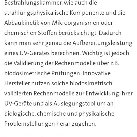
Bestrahlungskammer, wie auch die
strahlungsphysikalische Komponente und die
Abbaukinetik von Mikroorganismen oder
chemischen Stoffen berücksichtigt. Dadurch
kann man sehr genau die Aufbereitungsleistung
eines UV-Gerätes berechnen. Wichtig ist jedoch
die Validierung der Rechenmodelle über z.B.
biodosimetrische Prüfungen. Innovative
Hersteller nutzen solche biodosimetrisch
validierten Rechenmodelle zur Entwicklung ihrer
UV-Geräte und als Auslegungstool um an
biologische, chemische und physikalische
Problemstellungen heranzugehen.