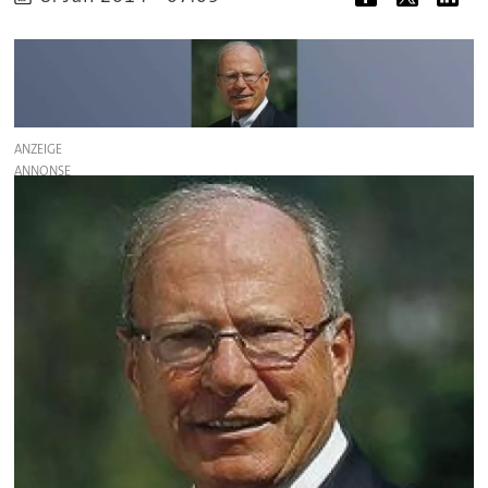
ANZEIGE