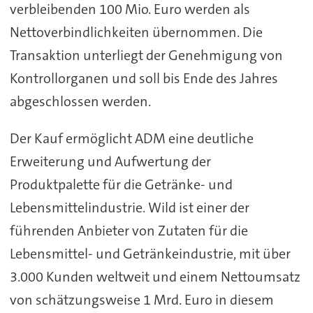
verbleibenden 100 Mio. Euro werden als
Nettoverbindlichkeiten übernommen. Die
Transaktion unterliegt der Genehmigung von
Kontrollorganen und soll bis Ende des Jahres
abgeschlossen werden.
Der Kauf ermöglicht ADM eine deutliche
Erweiterung und Aufwertung der
Produktpalette für die Getränke- und
Lebensmittelindustrie. Wild ist einer der
führenden Anbieter von Zutaten für die
Lebensmittel- und Getränkeindustrie, mit über
3.000 Kunden weltweit und einem Nettoumsatz
von schätzungsweise 1 Mrd. Euro in diesem