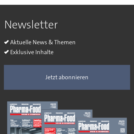
Newsletter
Aktuelle News & Themen
Exklusive Inhalte
Jetzt abonnieren