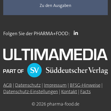
Zu den Ausgaben
Folgen Sie der PHARMA+FOOD:
AGB
|
Datenschutz
|
Impressum
|
BFSG-Hinweise
|
Datenschutz-Einstellungen
|
Kontakt
|
Facts
© 2026 pharma-food.de