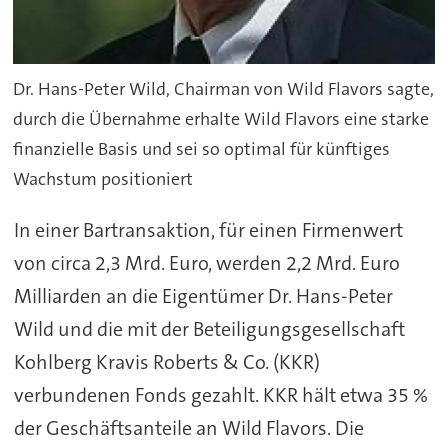
Dr. Hans-Peter Wild, Chairman von Wild Flavors sagte,
durch die Übernahme erhalte Wild Flavors eine starke
finanzielle Basis und sei so optimal für künftiges
Wachstum positioniert
In einer Bartransaktion, für einen Firmenwert
von circa 2,3 Mrd. Euro, werden 2,2 Mrd. Euro
Milliarden an die Eigentümer Dr. Hans-Peter
Wild und die mit der Beteiligungsgesellschaft
Kohlberg Kravis Roberts & Co. (KKR)
verbundenen Fonds gezahlt. KKR hält etwa 35 %
der Geschäftsanteile an Wild Flavors. Die