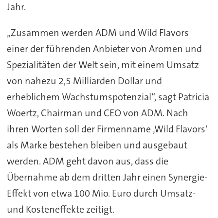
Jahr.
„Zusammen werden ADM und Wild Flavors
einer der führenden Anbieter von Aromen und
Spezialitäten der Welt sein, mit einem Umsatz
von nahezu 2,5 Milliarden Dollar und
erheblichem Wachstumspotenzial“, sagt Patricia
Woertz, Chairman und CEO von ADM. Nach
ihren Worten soll der Firmenname ‚Wild Flavors‘
als Marke bestehen bleiben und ausgebaut
werden. ADM geht davon aus, dass die
Übernahme ab dem dritten Jahr einen Synergie-
Effekt von etwa 100 Mio. Euro durch Umsatz-
und Kosteneffekte zeitigt.