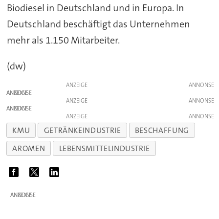
Biodiesel in Deutschland und in Europa. In
Deutschland beschäftigt das Unternehmen
mehr als 1.150 Mitarbeiter.
(dw)
ANZEIGE
ANZEIGE
ANZEIGE
ANZEIGE
ANZEIGE
KMU
GETRÄNKEINDUSTRIE
BESCHAFFUNG
AROMEN
LEBENSMITTELINDUSTRIE
ANZEIGE