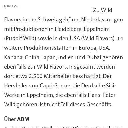
ANZEIGE
Zu Wild
Flavors in der Schweiz gehören Niederlassungen
mit Produktionen in Heidelberg-Eppelheim
(Rudolf Wild) sowie in den USA (Wild Flavors). 14
weitere Produktionsstätten in Europa, USA,
Kanada, China, Japan, Indien und Dubai gehören
ebenfalls zur Wild Flavors. Insgesamt werden
dort etwa 2.500 Mitarbeiter beschäftigt. Der
Hersteller von Capri-Sonne, die Deutsche Sisi-
Werke in Eppelheim, die ebenfalls Hans-Peter
Wild gehören, ist nicht Teil dieses Geschäfts.
Über ADM