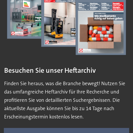
Besuchen Sie unser Heftarchiv
Finden Sie heraus, was die Branche bewegt! Nutzen Sie
das umfangreiche Heftarchiv für Ihre Recherche und
profitieren Sie von detaillierten Suchergebnissen. Die
aktuellste Ausgabe können Sie bis zu 14 Tage nach
Erscheinungstermin kostenlos lesen.