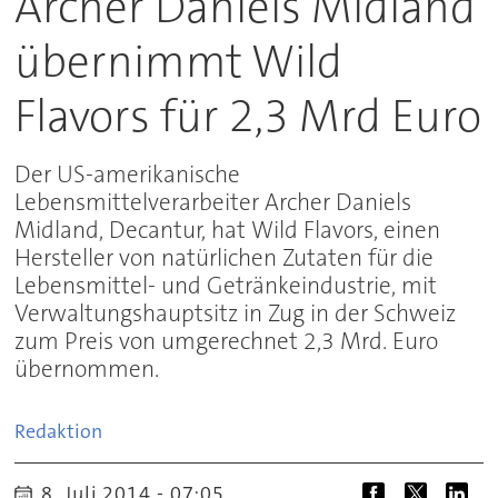
Archer Daniels Midland
übernimmt Wild
Flavors für 2,3 Mrd Euro
Der US-amerikanische
Lebensmittelverarbeiter Archer Daniels
Midland, Decantur, hat Wild Flavors, einen
Hersteller von natürlichen Zutaten für die
Lebensmittel- und Getränkeindustrie, mit
Verwaltungshauptsitz in Zug in der Schweiz
zum Preis von umgerechnet 2,3 Mrd. Euro
übernommen.
Redaktion
8. Juli 2014 - 07:05