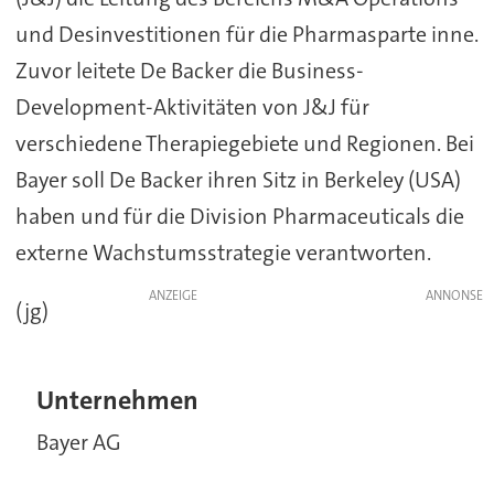
und Desinvestitionen für die Pharmasparte inne.
Zuvor leitete De Backer die Business-
Development-Aktivitäten von J&J für
verschiedene Therapiegebiete und Regionen. Bei
Bayer soll De Backer ihren Sitz in Berkeley (USA)
haben und für die Division Pharmaceuticals die
externe Wachstumsstrategie verantworten.
ANZEIGE
(jg)
Unternehmen
Bayer AG