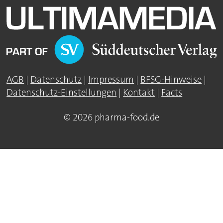
AGB
|
Datenschutz
|
Impressum
|
BFSG-Hinweise
|
Datenschutz-Einstellungen
|
Kontakt
|
Facts
© 2026 pharma-food.de