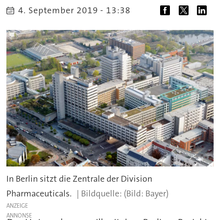
4. September 2019 - 13:38
In Berlin sitzt die Zentrale der Division
Pharmaceuticals.
(Bild: Bayer)
ANZEIGE