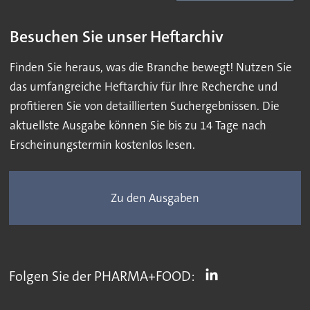
Besuchen Sie unser Heftarchiv
Finden Sie heraus, was die Branche bewegt! Nutzen Sie
das umfangreiche Heftarchiv für Ihre Recherche und
profitieren Sie von detaillierten Suchergebnissen. Die
aktuellste Ausgabe können Sie bis zu 14 Tage nach
Erscheinungstermin kostenlos lesen.
Zu den Ausgaben
Folgen Sie der PHARMA+FOOD: