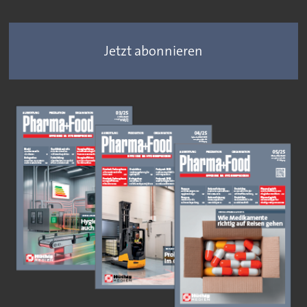
Jetzt abonnieren