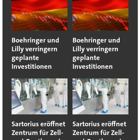
Boehringer und
Boehringer und
Lilly verringern
Lilly verringern
geplante
geplante
Investitionen
Investitionen
Sartorius eröffnet
Sartorius eröffnet
Zentrum für Zell-
Zentrum für Zell-