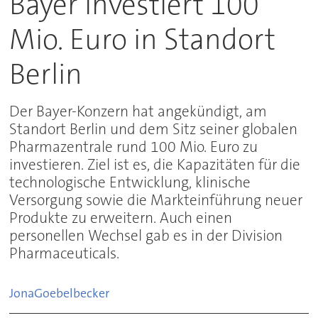
Bayer investiert 100
Mio. Euro in Standort
Berlin
Der Bayer-Konzern hat angekündigt, am
Standort Berlin und dem Sitz seiner globalen
Pharmazentrale rund 100 Mio. Euro zu
investieren. Ziel ist es, die Kapazitäten für die
technologische Entwicklung, klinische
Versorgung sowie die Markteinführung neuer
Produkte zu erweitern. Auch einen
personellen Wechsel gab es in der Division
Pharmaceuticals.
Jona
Goebelbecker