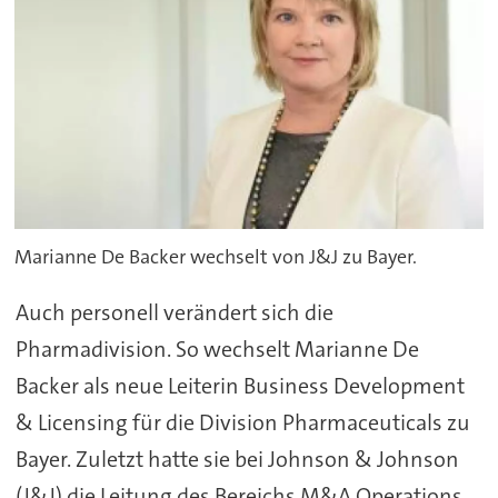
Marianne De Backer wechselt von J&J zu Bayer.
Auch personell verändert sich die
Pharmadivision. So wechselt Marianne De
Backer als neue Leiterin Business Development
& Licensing für die Division Pharmaceuticals zu
Bayer. Zuletzt hatte sie bei Johnson & Johnson
(J&J) die Leitung des Bereichs M&A Operations