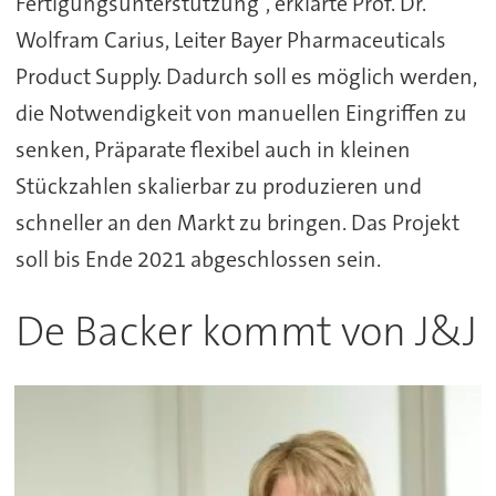
Fertigungsunterstützung“, erklärte Prof. Dr.
Wolfram Carius, Leiter Bayer Pharmaceuticals
Product Supply. Dadurch soll es möglich werden,
die Notwendigkeit von manuellen Eingriffen zu
senken, Präparate flexibel auch in kleinen
Stückzahlen skalierbar zu produzieren und
schneller an den Markt zu bringen. Das Projekt
soll bis Ende 2021 abgeschlossen sein.
De Backer kommt von J&J