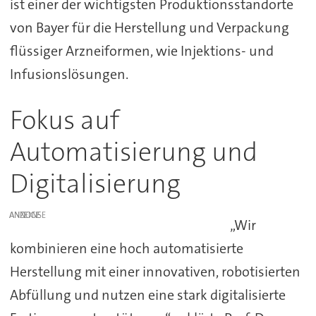
ist einer der wichtigsten Produktionsstandorte
von Bayer für die Herstellung und Verpackung
flüssiger Arzneiformen, wie Injektions- und
Infusionslösungen.
Fokus auf
Automatisierung und
Digitalisierung
ANZEIGE
„Wir
kombinieren eine hoch automatisierte
Herstellung mit einer innovativen, robotisierten
Abfüllung und nutzen eine stark digitalisierte