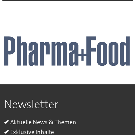
Newsletter
Aktuelle News & Themen
Exklusive Inhalte