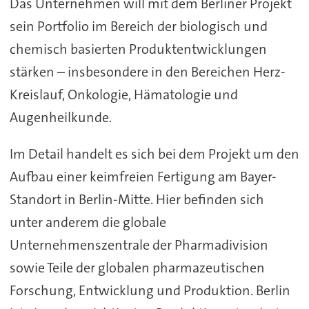
Das Unternehmen will mit dem Berliner Projekt
sein Portfolio im Bereich der biologisch und
chemisch basierten Produktentwicklungen
stärken – insbesondere in den Bereichen Herz-
Kreislauf, Onkologie, Hämatologie und
Augenheilkunde.
Im Detail handelt es sich bei dem Projekt um den
Aufbau einer keimfreien Fertigung am Bayer-
Standort in Berlin-Mitte. Hier befinden sich
unter anderem die globale
Unternehmenszentrale der Pharmadivision
sowie Teile der globalen pharmazeutischen
Forschung, Entwicklung und Produktion. Berlin