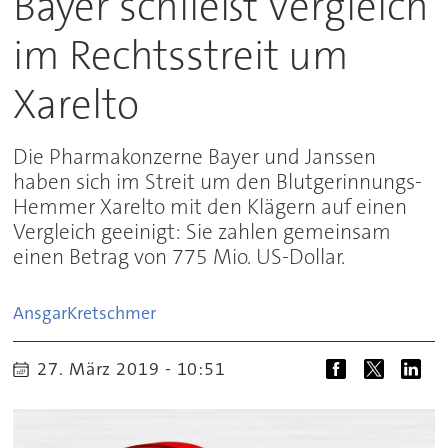
Bayer schließt Vergleich
im Rechtsstreit um
Xarelto
Die Pharmakonzerne Bayer und Janssen
haben sich im Streit um den Blutgerinnungs-
Hemmer Xarelto mit den Klägern auf einen
Vergleich geeinigt: Sie zahlen gemeinsam
einen Betrag von 775 Mio. US-Dollar.
Ansgar
Kretschmer
27. März 2019 - 10:51