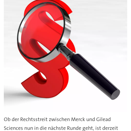
Ob der Rechtsstreit zwischen Merck und Gilead
Sciences nun in die nächste Runde geht, ist derzeit