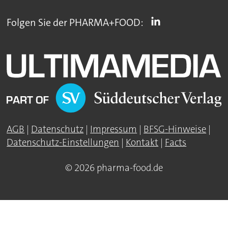
Folgen Sie der PHARMA+FOOD:
AGB
|
Datenschutz
|
Impressum
|
BFSG-Hinweise
|
Datenschutz-Einstellungen
|
Kontakt
|
Facts
© 2026 pharma-food.de