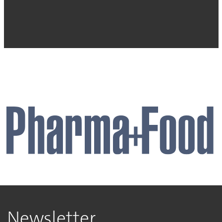
Newsletter