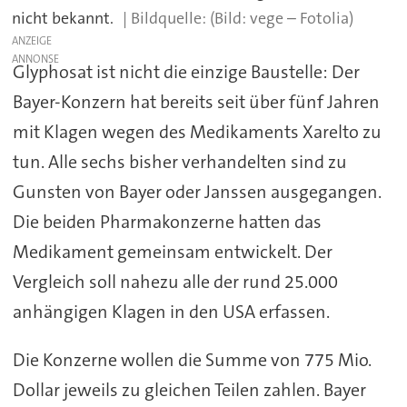
nicht bekannt.
(Bild: vege – Fotolia)
ANZEIGE
Glyphosat ist nicht die einzige Baustelle: Der
Bayer-Konzern hat bereits seit über fünf Jahren
mit Klagen wegen des Medikaments Xarelto zu
tun. Alle sechs bisher verhandelten sind zu
Gunsten von Bayer oder Janssen ausgegangen.
Die beiden Pharmakonzerne hatten das
Medikament gemeinsam entwickelt. Der
Vergleich soll nahezu alle der rund 25.000
anhängigen Klagen in den USA erfassen.
Die Konzerne wollen die Summe von 775 Mio.
Dollar jeweils zu gleichen Teilen zahlen. Bayer