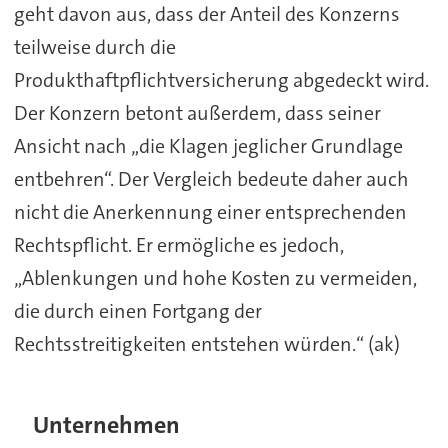
geht davon aus, dass der Anteil des Konzerns
teilweise durch die
Produkthaftpflichtversicherung abgedeckt wird.
Der Konzern betont außerdem, dass seiner
Ansicht nach „die Klagen jeglicher Grundlage
entbehren“. Der Vergleich bedeute daher auch
nicht die Anerkennung einer entsprechenden
Rechtspflicht. Er ermögliche es jedoch,
„Ablenkungen und hohe Kosten zu vermeiden,
die durch einen Fortgang der
Rechtsstreitigkeiten entstehen würden.“ (ak)
Unternehmen