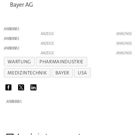
Bayer AG
ANZEIGE
ANZEIGE
ANZEIGE
ANZEIGE
ANZEIGE
ANZEIGE
WARTUNG
PHARMAINDUSTRIE
MEDIZINTECHNIK
BAYER
USA
ANZEIGE