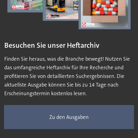
Besuchen Sie unser Heftarchiv
Finden Sie heraus, was die Branche bewegt! Nutzen Sie
das umfangreiche Heftarchiv für Ihre Recherche und
profitieren Sie von detaillierten Suchergebnissen. Die
aktuellste Ausgabe können Sie bis zu 14 Tage nach
Erscheinungstermin kostenlos lesen.
Zu den Ausgaben