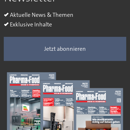
Aktuelle News & Themen
Exklusive Inhalte
Jetzt abonnieren