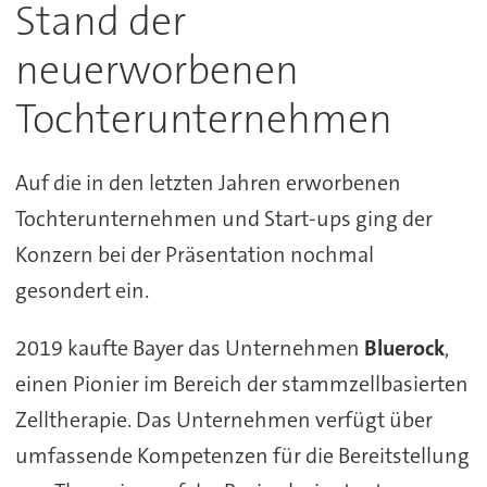
Stand der
neuerworbenen
Tochterunternehmen
Auf die in den letzten Jahren erworbenen
Tochterunternehmen und Start-ups ging der
Konzern bei der Präsentation nochmal
gesondert ein.
2019 kaufte Bayer das Unternehmen
Bluerock
,
einen Pionier im Bereich der stammzellbasierten
Zelltherapie. Das Unternehmen verfügt über
umfassende Kompetenzen für die Bereitstellung