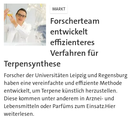
MARKT
Forscherteam
entwickelt
effizienteres
Verfahren für
Terpensynthese
Forscher der Universitäten Leipzig und Regensburg
haben eine vereinfachte und effiziente Methode
entwickelt, um Terpene künstlich herzustellen.
Diese kommen unter anderem in Arznei- und
Lebensmitteln oder Parfüms zum Einsatz.Hier
weiterlesen.