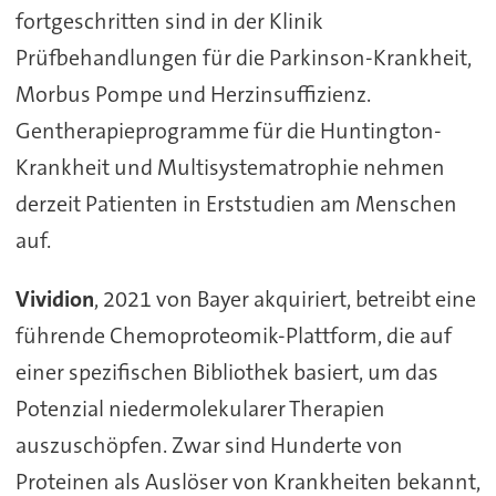
fortgeschritten sind in der Klinik
Prüfbehandlungen für die Parkinson-Krankheit,
Morbus Pompe und Herzinsuffizienz.
Gentherapieprogramme für die Huntington-
Krankheit und Multisystematrophie nehmen
derzeit Patienten in Erststudien am Menschen
auf.
Vividion
, 2021 von Bayer akquiriert, betreibt eine
führende Chemoproteomik-Plattform, die auf
einer spezifischen Bibliothek basiert, um das
Potenzial niedermolekularer Therapien
auszuschöpfen. Zwar sind Hunderte von
Proteinen als Auslöser von Krankheiten bekannt,