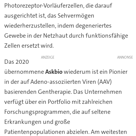
Photorezeptor-Vorläuferzellen, die darauf
ausgerichtet ist, das Sehvermögen
wiederherzustellen, indem degeneriertes
Gewebe in der Netzhaut durch funktionsfähige
Zellen ersetzt wird.
ANZEIGE
Das 2020
übernommene
Askbio
wiederum ist ein Pionier
in der auf Adeno-assoziierten Viren (AAV)
basierenden Gentherapie. Das Unternehmen
verfügt über ein Portfolio mit zahlreichen
Forschungsprogrammen, die auf seltene
Erkrankungen und große
Patientenpopulationen abzielen. Am weitesten