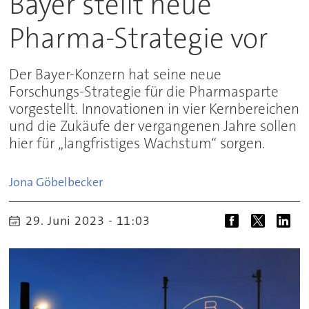
Bayer stellt neue
Pharma-Strategie vor
Der Bayer-Konzern hat seine neue
Forschungs-Strategie für die Pharmasparte
vorgestellt. Innovationen in vier Kernbereichen
und die Zukäufe der vergangenen Jahre sollen
hier für „langfristiges Wachstum“ sorgen.
Jona
Göbelbecker
29. Juni 2023 - 11:03