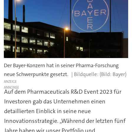
Der Bayer-Konzern hat in seiner Pharma-Forschung
neue Schwerpunkte gesetzt.
(Bild: Bayer)
ANZEIGE
Auf dem Pharmaceuticals R&D Event 2023 für
Investoren gab das Unternehmen einen
detaillierten Einblick in seine neue
Innovationsstrategie. „Während der letzten fünf
Jahre haben wir unser Portfolio und