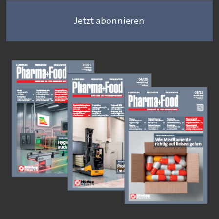
Jetzt abonnieren