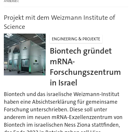
ANZEIGE
Projekt mit dem Weizmann Institute of
Science
ENGINEERING & PROJEKTE
Biontech gründet
mRNA-
Forschungszentrum
in Israel
Biontech und das israelische Weizmann-Institut
haben eine Absichtserklärung für gemeinsame
Forschung unterschrieben. Diese soll unter
anderem im neuen mRNA-Exzellenzzentrum von
Biontech im israelischen Ness Ziona stattfinden,