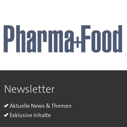
Newsletter
Aktuelle News & Themen
Exklusive Inhalte