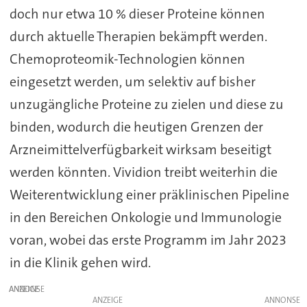
doch nur etwa 10 % dieser Proteine können
durch aktuelle Therapien bekämpft werden.
Chemoproteomik-Technologien können
eingesetzt werden, um selektiv auf bisher
unzugängliche Proteine zu zielen und diese zu
binden, wodurch die heutigen Grenzen der
Arzneimittelverfügbarkeit wirksam beseitigt
werden könnten. Vividion treibt weiterhin die
Weiterentwicklung einer präklinischen Pipeline
in den Bereichen Onkologie und Immunologie
voran, wobei das erste Programm im Jahr 2023
in die Klinik gehen wird.
ANZEIGE
ANZEIGE