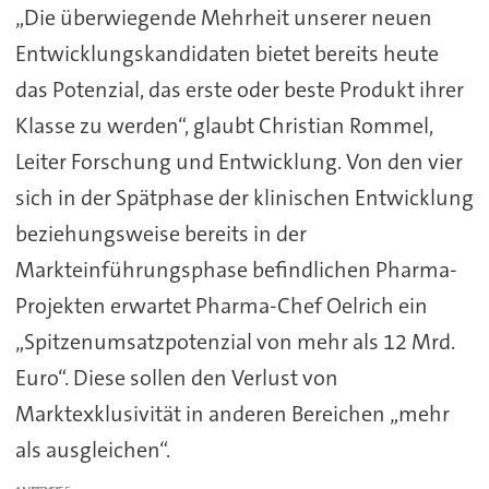
„Die überwiegende Mehrheit unserer neuen
Entwicklungskandidaten bietet bereits heute
das Potenzial, das erste oder beste Produkt ihrer
Klasse zu werden“, glaubt Christian Rommel,
Leiter Forschung und Entwicklung. Von den vier
sich in der Spätphase der klinischen Entwicklung
beziehungsweise bereits in der
Markteinführungsphase befindlichen Pharma-
Projekten erwartet Pharma-Chef Oelrich ein
„Spitzenumsatzpotenzial von mehr als 12 Mrd.
Euro“. Diese sollen den Verlust von
Marktexklusivität in anderen Bereichen „mehr
als ausgleichen“.