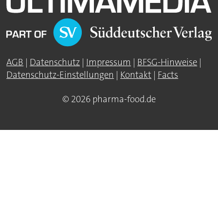
AGB
|
Datenschutz
|
Impressum
|
BFSG-Hinweise
|
Datenschutz-Einstellungen
|
Kontakt
|
Facts
© 2026 pharma-food.de