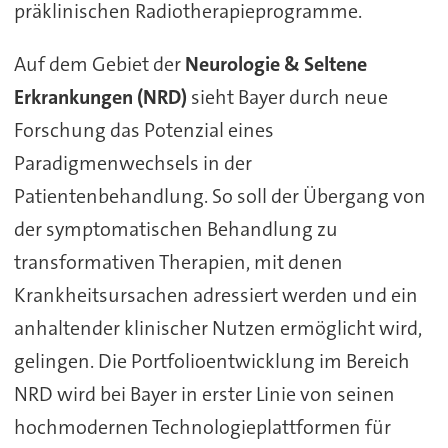
präklinischen Radiotherapieprogramme.
Auf dem Gebiet der
Neurologie & Seltene
Erkrankungen (NRD)
sieht Bayer durch neue
Forschung das Potenzial eines
Paradigmenwechsels in der
Patientenbehandlung. So soll der Übergang von
der symptomatischen Behandlung zu
transformativen Therapien, mit denen
Krankheitsursachen adressiert werden und ein
anhaltender klinischer Nutzen ermöglicht wird,
gelingen. Die Portfolioentwicklung im Bereich
NRD wird bei Bayer in erster Linie von seinen
hochmodernen Technologieplattformen für