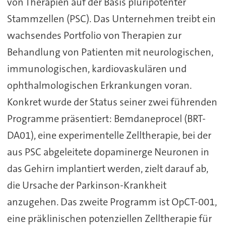
von Therapien auf der Basis pluripotenter
Stammzellen (PSC). Das Unternehmen treibt ein
wachsendes Portfolio von Therapien zur
Behandlung von Patienten mit neurologischen,
immunologischen, kardiovaskulären und
ophthalmologischen Erkrankungen voran.
Konkret wurde der Status seiner zwei führenden
Programme präsentiert: Bemdaneprocel (BRT-
DA01), eine experimentelle Zelltherapie, bei der
aus PSC abgeleitete dopaminerge Neuronen in
das Gehirn implantiert werden, zielt darauf ab,
die Ursache der Parkinson-Krankheit
anzugehen. Das zweite Programm ist OpCT-001,
eine präklinischen potenziellen Zelltherapie für