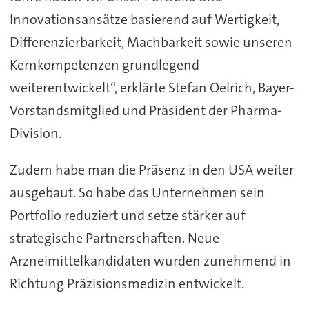
Innovationsansätze basierend auf Wertigkeit,
Differenzierbarkeit, Machbarkeit sowie unseren
Kernkompetenzen grundlegend
weiterentwickelt“, erklärte Stefan Oelrich, Bayer-
Vorstandsmitglied und Präsident der Pharma-
Division.
Zudem habe man die Präsenz in den USA weiter
ausgebaut. So habe das Unternehmen sein
Portfolio reduziert und setze stärker auf
strategische Partnerschaften. Neue
Arzneimittelkandidaten wurden zunehmend in
Richtung Präzisionsmedizin entwickelt.