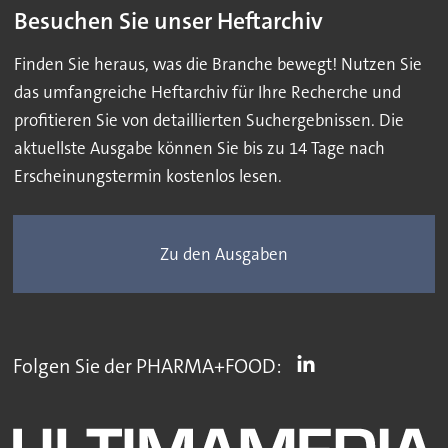
Besuchen Sie unser Heftarchiv
Finden Sie heraus, was die Branche bewegt! Nutzen Sie
das umfangreiche Heftarchiv für Ihre Recherche und
profitieren Sie von detaillierten Suchergebnissen. Die
aktuellste Ausgabe können Sie bis zu 14 Tage nach
Erscheinungstermin kostenlos lesen.
Zu den Ausgaben
Folgen Sie der PHARMA+FOOD: