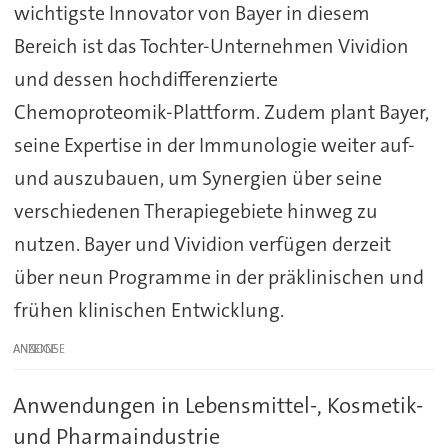
wichtigste Innovator von Bayer in diesem
Bereich ist das Tochter-Unternehmen Vividion
und dessen hochdifferenzierte
Chemoproteomik-Plattform. Zudem plant Bayer,
seine Expertise in der Immunologie weiter auf-
und auszubauen, um Synergien über seine
verschiedenen Therapiegebiete hinweg zu
nutzen. Bayer und Vividion verfügen derzeit
über neun Programme in der präklinischen und
frühen klinischen Entwicklung.
ANZEIGE
Anwendungen in Lebensmittel-, Kosmetik-
und Pharmaindustrie