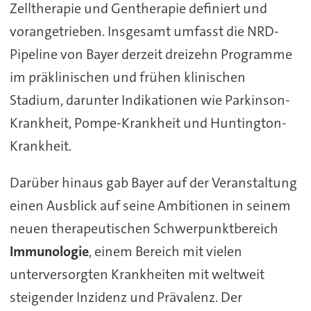
Zelltherapie und Gentherapie definiert und
vorangetrieben. Insgesamt umfasst die NRD-
Pipeline von Bayer derzeit dreizehn Programme
im präklinischen und frühen klinischen
Stadium, darunter Indikationen wie Parkinson-
Krankheit, Pompe-Krankheit und Huntington-
Krankheit.
Darüber hinaus gab Bayer auf der Veranstaltung
einen Ausblick auf seine Ambitionen in seinem
neuen therapeutischen Schwerpunktbereich
Immunologie
, einem Bereich mit vielen
unterversorgten Krankheiten mit weltweit
steigender Inzidenz und Prävalenz. Der