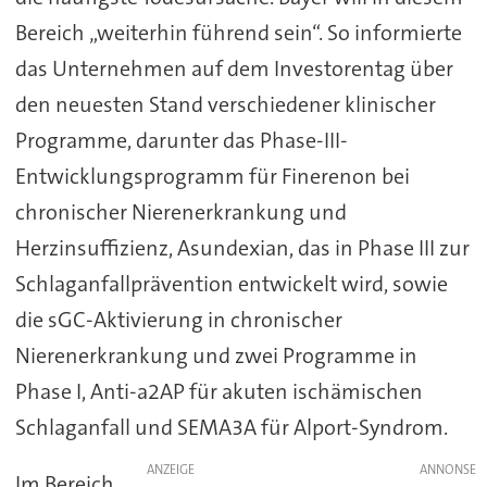
Bereich „weiterhin führend sein“. So informierte
das Unternehmen auf dem Investorentag über
den neuesten Stand verschiedener klinischer
Programme, darunter das Phase-III-
Entwicklungsprogramm für Finerenon bei
chronischer Nierenerkrankung und
Herzinsuffizienz, Asundexian, das in Phase III zur
Schlaganfallprävention entwickelt wird, sowie
die sGC-Aktivierung in chronischer
Nierenerkrankung und zwei Programme in
Phase I, Anti-a2AP für akuten ischämischen
Schlaganfall und SEMA3A für Alport-Syndrom.
ANZEIGE
Im Bereich