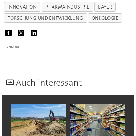
INNOVATION
PHARMAINDUSTRIE
BAYER
FORSCHUNG UND ENTWICKLUNG
ONKOLOGIE
ANZEIGE
A
uch interessant