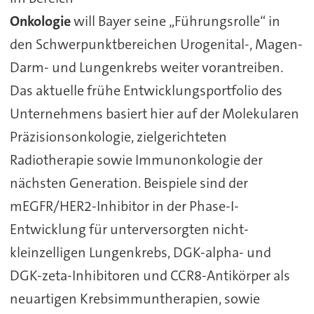
Onkologie
will Bayer seine „Führungsrolle“ in
den Schwerpunktbereichen Urogenital-, Magen-
Darm- und Lungenkrebs weiter vorantreiben.
Das aktuelle frühe Entwicklungsportfolio des
Unternehmens basiert hier auf der Molekularen
Präzisionsonkologie, zielgerichteten
Radiotherapie sowie Immunonkologie der
nächsten Generation. Beispiele sind der
mEGFR/HER2-Inhibitor in der Phase-I-
Entwicklung für unterversorgten nicht-
kleinzelligen Lungenkrebs, DGK-alpha- und
DGK-zeta-Inhibitoren und CCR8-Antikörper als
neuartigen Krebsimmuntherapien, sowie