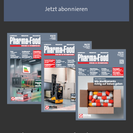
Jetzt abonnieren