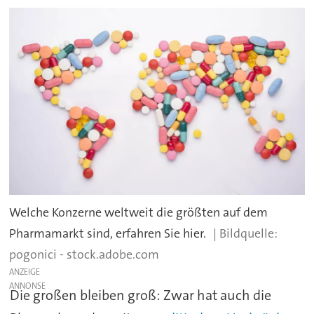
Welche Konzerne weltweit die größten auf dem
Pharmamarkt sind, erfahren Sie hier.
pogonici - stock.adobe.com
ANZEIGE
Die großen bleiben groß: Zwar hat auch die