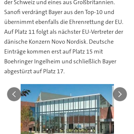
der Schweiz und eines aus Großbritannien.
Sanofi verdrängt Bayer aus den Top-10 und
übernimmt ebenfalls die Ehrenrettung der EU.
Auf Platz 11 folgt als nächster EU-Vertreter der
dänische Konzern Novo Nordisk. Deutsche
Einträge kommen erst auf Platz 15 mit
Boehringer Ingelheim und schließlich Bayer
abgestürzt auf Platz 17.