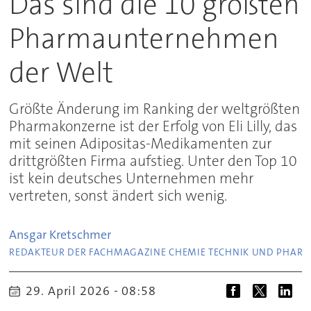
Das sind die 10 größten
Pharmaunternehmen
der Welt
Größte Änderung im Ranking der weltgrößten
Pharmakonzerne ist der Erfolg von Eli Lilly, das
mit seinen Adipositas-Medikamenten zur
drittgrößten Firma aufstieg. Unter den Top 10
ist kein deutsches Unternehmen mehr
vertreten, sonst ändert sich wenig.
Ansgar
Kretschmer
REDAKTEUR DER FACHMAGAZINE CHEMIE TECHNIK UND PHAR
29. April 2026 - 08:58