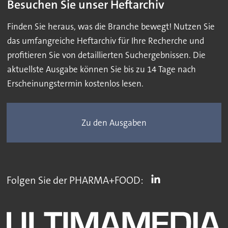
Besuchen Sie unser Heftarchiv
Finden Sie heraus, was die Branche bewegt! Nutzen Sie
das umfangreiche Heftarchiv für Ihre Recherche und
profitieren Sie von detaillierten Suchergebnissen. Die
aktuellste Ausgabe können Sie bis zu 14 Tage nach
Erscheinungstermin kostenlos lesen.
Zu den Ausgaben
Folgen Sie der PHARMA+FOOD: