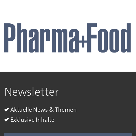
Newsletter
Aktuelle News & Themen
Exklusive Inhalte