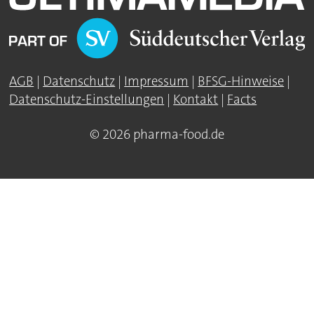
AGB
|
Datenschutz
|
Impressum
|
BFSG-Hinweise
|
Datenschutz-Einstellungen
|
Kontakt
|
Facts
© 2026 pharma-food.de