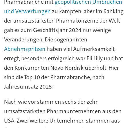
Pharmabranche mit
geopolitischen Umbrüchen
und Verwerfungen
zu kämpfen, aber im Ranking
der umsatzstärksten Pharmakonzerne der Welt
gab es zum Geschäftsjahr 2024 nur wenige
Veränderungen. Die sogenannten
Abnehmspritzen
haben viel Aufmerksamkeit
erregt, besonders erfolgreich war Eli Lilly und hat
den Konkurrenten Novo Nordisk überholt. Hier
sind die Top 10 der Pharmabranche, nach
Jahresumsatz 2025:
Nach wie vor stammen sechs der zehn
umsatzstärksten Pharmaunternehmen aus den
USA. Zwei weitere Unternehmen stammen aus