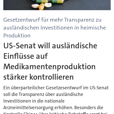
Gesetzentwurf für mehr Transparenz zu
ausländischen Investitionen in heimische
Produktion
US-Senat will ausländische
Einflüsse auf
Medikamentenproduktion
stärker kontrollieren
Ein überparteilicher Gesetzesentwurf im US-Senat
soll die Transparenz über ausländische
Investitionen in die nationale
Arzneimittelversorgung erhöhen. Besonders die