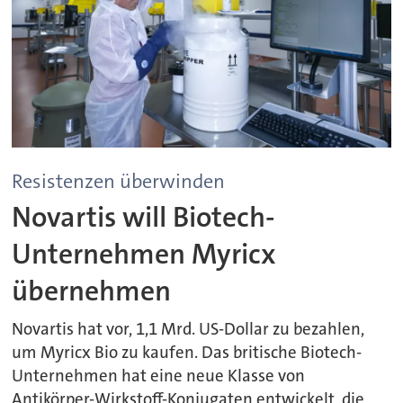
Resistenzen überwinden
Novartis will Biotech-
Unternehmen Myricx
übernehmen
Novartis hat vor, 1,1 Mrd. US-Dollar zu bezahlen,
um Myricx Bio zu kaufen. Das britische Biotech-
Unternehmen hat eine neue Klasse von
Antikörper-Wirkstoff-Konjugaten entwickelt, die