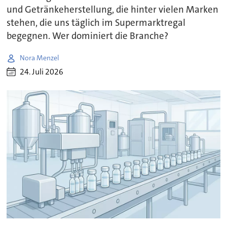
und Getränkeherstellung, die hinter vielen Marken
stehen, die uns täglich im Supermarktregal
begegnen. Wer dominiert die Branche?
Nora Menzel
24. Juli 2026