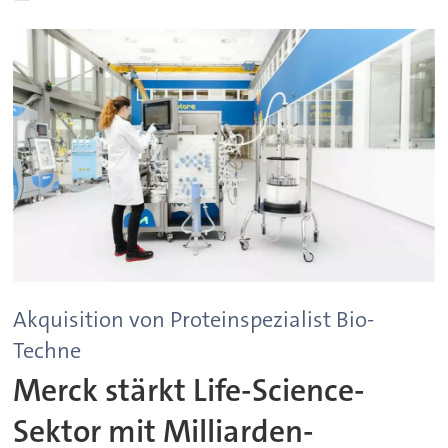
Akquisition von Proteinspezialist Bio-
Techne
Merck stärkt Life-Science-
Sektor mit Milliarden-