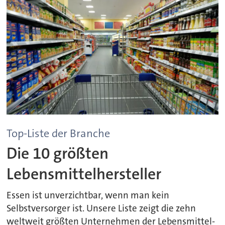
Top-Liste der Branche
Die 10 größten
Lebensmittelhersteller
Essen ist unverzichtbar, wenn man kein
Selbstversorger ist. Unsere Liste zeigt die zehn
weltweit größten Unternehmen der Lebensmittel-