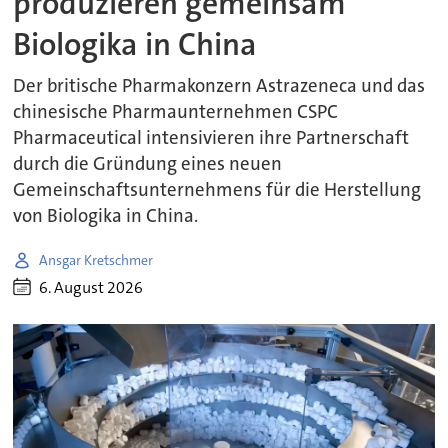
produzieren gemeinsam
Biologika in China
Der britische Pharmakonzern Astrazeneca und das
chinesische Pharmaunternehmen CSPC
Pharmaceutical intensivieren ihre Partnerschaft
durch die Gründung eines neuen
Gemeinschaftsunternehmens für die Herstellung
von Biologika in China.
Ansgar Kretschmer
6. August 2026