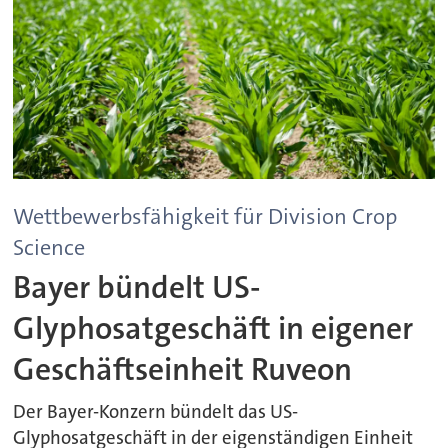
Wettbewerbsfähigkeit für Division Crop
Science
Bayer bündelt US-
Glyphosatgeschäft in eigener
Geschäftseinheit Ruveon
Der Bayer-Konzern bündelt das US-
Glyphosatgeschäft in der eigenständigen Einheit