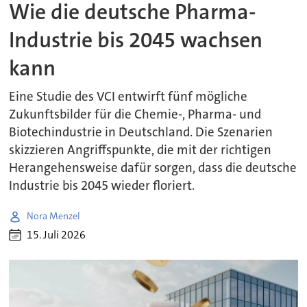
Wie die deutsche Pharma-
Industrie bis 2045 wachsen
kann
Eine Studie des VCI entwirft fünf mögliche
Zukunftsbilder für die Chemie-, Pharma- und
Biotechindustrie in Deutschland. Die Szenarien
skizzieren Angriffspunkte, die mit der richtigen
Herangehensweise dafür sorgen, dass die deutsche
Industrie bis 2045 wieder floriert.
Nora Menzel
15. Juli 2026