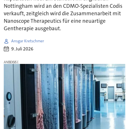
Nottingham wird an den CDMO-Spezialisten Codis
verkauft, zeitgleich wird die Zusammenarbeit mit
Nanoscope Therapeutics für eine neuartige
Gentherapie ausgebaut.
Ansgar Kretschmer
9. Juli 2026
ANZEIGE