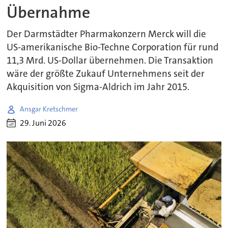
Übernahme
Der Darmstädter Pharmakonzern Merck will die
US-amerikanische Bio-Techne Corporation für rund
11,3 Mrd. US-Dollar übernehmen. Die Transaktion
wäre der größte Zukauf Unternehmens seit der
Akquisition von Sigma-Aldrich im Jahr 2015.
Ansgar Kretschmer
29. Juni 2026