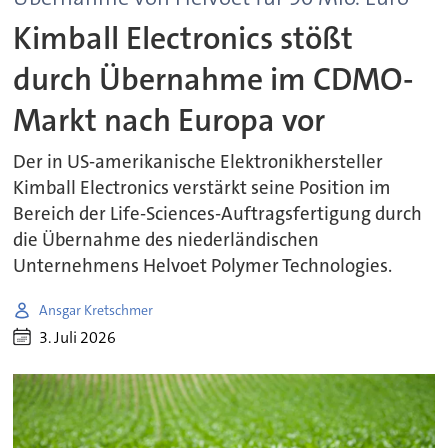
Kimball Electronics stößt
durch Übernahme im CDMO-
Markt nach Europa vor
Der in US-amerikanische Elektronikhersteller
Kimball Electronics verstärkt seine Position im
Bereich der Life-Sciences-Auftragsfertigung durch
die Übernahme des niederländischen
Unternehmens Helvoet Polymer Technologies.
Ansgar Kretschmer
3. Juli 2026