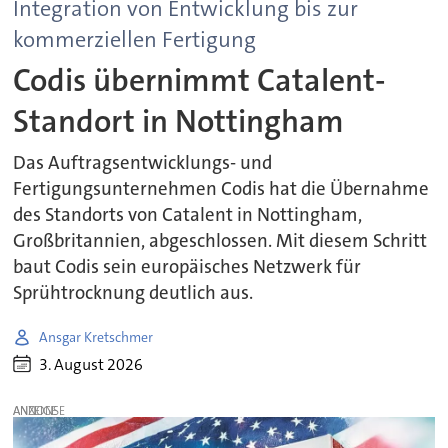
Integration von Entwicklung bis zur
kommerziellen Fertigung
Codis übernimmt Catalent-
Standort in Nottingham
Das Auftragsentwicklungs- und
Fertigungsunternehmen Codis hat die Übernahme
des Standorts von Catalent in Nottingham,
Großbritannien, abgeschlossen. Mit diesem Schritt
baut Codis sein europäisches Netzwerk für
Sprühtrocknung deutlich aus.
Ansgar Kretschmer
3. August 2026
ANZEIGE