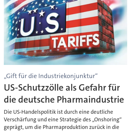
„Gift für die Industriekonjunktur“
US-Schutzzölle als Gefahr für
die deutsche Pharmaindustrie
Die US-Handelspolitik ist durch eine deutliche
Verschärfung und eine Strategie des „Onshoring“
geprägt, um die Pharmaproduktion zurück in die