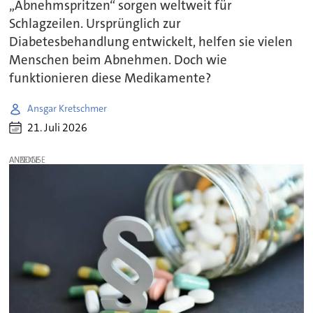
„Abnehmspritzen“ sorgen weltweit für
Schlagzeilen. Ursprünglich zur
Diabetesbehandlung entwickelt, helfen sie vielen
Menschen beim Abnehmen. Doch wie
funktionieren diese Medikamente?
Ansgar Kretschmer
21. Juli 2026
ANZEIGE