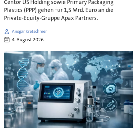
Centor US Holding sowie Primary Packaging
Plastics (PPP) gehen für 1,5 Mrd. Euro an die
Private-Equity-Gruppe Apax Partners.
Ansgar Kretschmer
4. August 2026