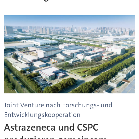
Joint Venture nach Forschungs- und
Entwicklungskooperation
Astrazeneca und CSPC