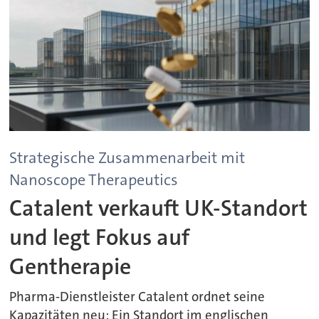
Strategische Zusammenarbeit mit
Nanoscope Therapeutics
Catalent verkauft UK-Standort
und legt Fokus auf
Gentherapie
Pharma-Dienstleister Catalent ordnet seine
Kapazitäten neu: Ein Standort im englischen