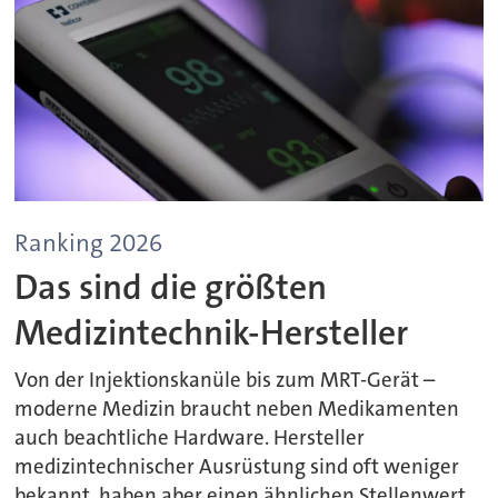
Ranking 2026
Das sind die größten
Medizintechnik-Hersteller
Von der Injektionskanüle bis zum MRT-Gerät –
moderne Medizin braucht neben Medikamenten
auch beachtliche Hardware. Hersteller
medizintechnischer Ausrüstung sind oft weniger
bekannt, haben aber einen ähnlichen Stellenwert