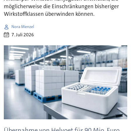
möglicherweise die Einschränkungen bisheriger
Wirkstoffklassen überwinden können.
Nora Menzel
7. Juli 2026
Übernahme von Helvoet für 90 Mio. Euro