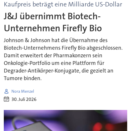
Kaufpreis beträgt eine Milliarde US-Dollar
J&J übernimmt Biotech-
Unternehmen Firefly Bio
Johnson & Johnson hat die Übernahme des
Biotech-Unternehmens Firefly Bio abgeschlossen.
Damit erweitert der Pharmakonzern sein
Onkologie-Portfolio um eine Plattform für
Degrader-Antikörper-Konjugate, die gezielt an
Tumore binden.
Nora Menzel
30. Juli 2026