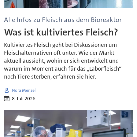
Alle Infos zu Fleisch aus dem Bioreaktor
Was ist kultiviertes Fleisch?
Kultiviertes Fleisch geht bei Diskussionen um
Fleischalternativen oft unter. Wie der Markt
aktuell aussieht, wohin er sich entwickelt und
warum im Moment auch für das „Laborfleisch“
noch Tiere sterben, erfahren Sie hier.
Nora Menzel
8. Juli 2026