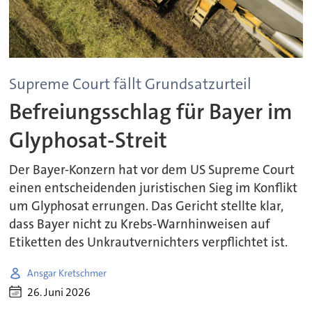
Supreme Court fällt Grundsatzurteil
Befreiungsschlag für Bayer im
Glyphosat-Streit
Der Bayer-Konzern hat vor dem US Supreme Court
einen entscheidenden juristischen Sieg im Konflikt
um Glyphosat errungen. Das Gericht stellte klar,
dass Bayer nicht zu Krebs-Warnhinweisen auf
Etiketten des Unkrautvernichters verpflichtet ist.
Ansgar Kretschmer
26. Juni 2026