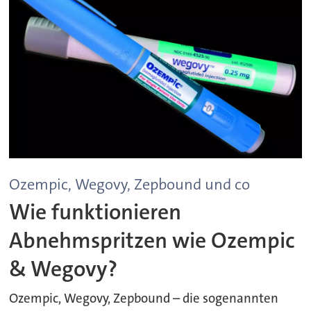
Ozempic, Wegovy, Zepbound und co
Wie funktionieren
Abnehmspritzen wie Ozempic
& Wegovy?
Ozempic, Wegovy, Zepbound – die sogenannten