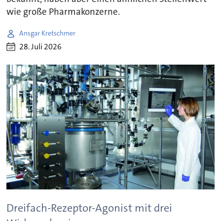
wie große Pharmakonzerne.
Ansgar Kretschmer
28. Juli 2026
Dreifach-Rezeptor-Agonist mit drei