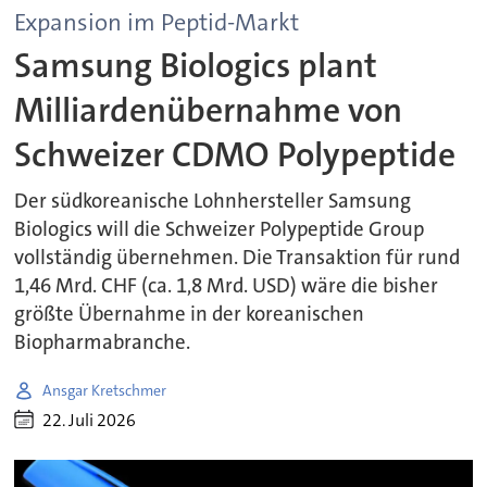
Expansion im Peptid-Markt
Samsung Biologics plant
Milliardenübernahme von
Schweizer CDMO Polypeptide
Der südkoreanische Lohnhersteller Samsung
Biologics will die Schweizer Polypeptide Group
vollständig übernehmen. Die Transaktion für rund
1,46 Mrd. CHF (ca. 1,8 Mrd. USD) wäre die bisher
größte Übernahme in der koreanischen
Biopharmabranche.
Ansgar Kretschmer
22. Juli 2026