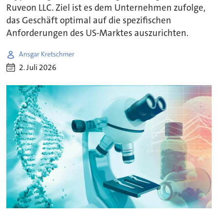
Ruveon LLC. Ziel ist es dem Unternehmen zufolge,
das Geschäft optimal auf die spezifischen
Anforderungen des US-Marktes auszurichten.
Ansgar Kretschmer
2. Juli 2026