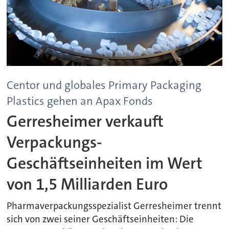
Centor und globales Primary Packaging
Plastics gehen an Apax Fonds
Gerresheimer verkauft
Verpackungs-
Geschäftseinheiten im Wert
von 1,5 Milliarden Euro
Pharmaverpackungsspezialist Gerresheimer trennt
sich von zwei seiner Geschäftseinheiten: Die