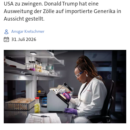
USA zu zwingen. Donald Trump hat eine
Ausweitung der Zölle auf importierte Generika in
Aussicht gestellt.
Ansgar Kretschmer
31. Juli 2026