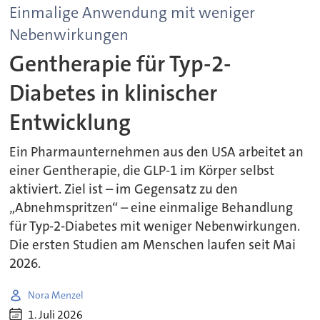
Einmalige Anwendung mit weniger
Nebenwirkungen
Gentherapie für Typ-2-
Diabetes in klinischer
Entwicklung
Ein Pharmaunternehmen aus den USA arbeitet an
einer Gentherapie, die GLP-1 im Körper selbst
aktiviert. Ziel ist – im Gegensatz zu den
„Abnehmspritzen“ – eine einmalige Behandlung
für Typ-2-Diabetes mit weniger Nebenwirkungen.
Die ersten Studien am Menschen laufen seit Mai
2026.
Nora Menzel
1. Juli 2026