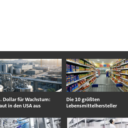
. Dollar für Wachstum:
Die 10 größten
aut in den USA aus
Lebensmittelhersteller