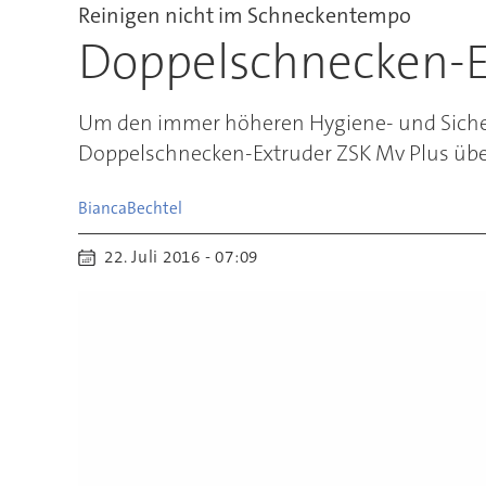
Reinigen nicht im Schneckentempo
Doppelschnecken-E
Um den immer höheren Hygiene- und Sicherh
Doppelschnecken-Extruder ZSK Mv Plus übe
Bianca
Bechtel
22. Juli 2016 - 07:09