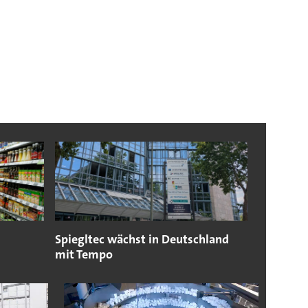
Spiegltec wächst in Deutschland
mit Tempo