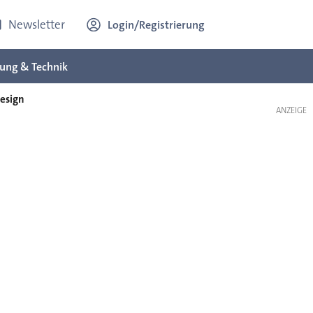
Newsletter
Login/Registrierung
ung & Technik
esign
ANZEIGE