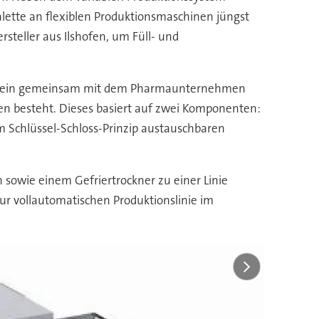
lette an flexiblen Produktionsmaschinen jüngst
steller aus Ilshofen, um Füll- und
ller ein gemeinsam mit dem Pharmaunternehmen
en besteht. Dieses basiert auf zwei Komponenten:
m Schlüssel-Schloss-Prinzip austauschbaren
sowie einem Gefriertrockner zu einer Linie
ur vollautomatischen Produktionslinie im