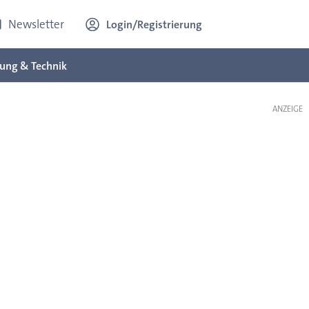
Newsletter
Login/Registrierung
ung & Technik
ANZEIGE