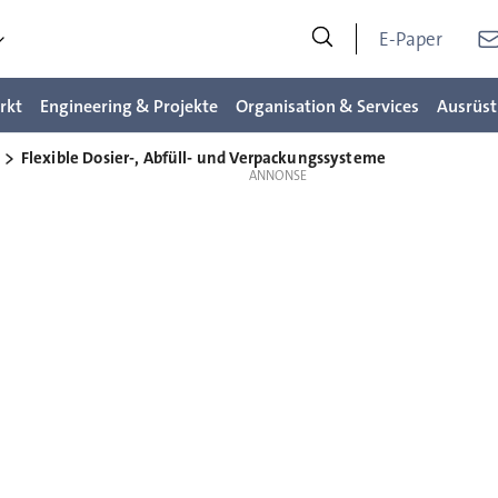
E-Paper
rkt
Engineering & Projekte
Organisation & Services
Ausrüst
Flexible Dosier-, Abfüll- und Verpackungssysteme