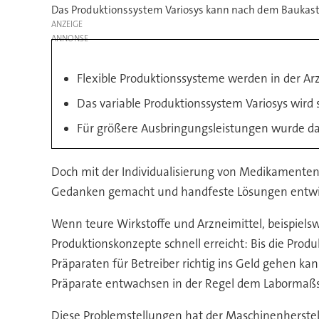
Das Produktionssystem Variosys kann nach dem Baukast
ANZEIGE
Flexible Produktionssysteme werden in der Ar
Das variable Produktionssystem Variosys wird
Für größere Ausbringungsleistungen wurde da
Doch mit der Individualisierung von Medikamenten 
Gedanken gemacht und handfeste Lösungen entwic
Wenn teure Wirkstoffe und Arzneimittel, beispielsw
Produktionskonzepte schnell erreicht: Bis die Produ
Präparaten für Betreiber richtig ins Geld gehen 
Präparate entwachsen in der Regel dem Labormaßs
Diese Problemstellungen hat der Maschinenherstel