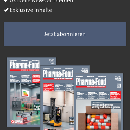
Aktuelle News & Themen
Exklusive Inhalte
Jetzt abonnieren