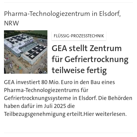
Pharma-Technologiezentrum in Elsdorf,
NRW
FLÜSSIG-PROZESSTECHNIK
GEA stellt Zentrum
für Gefriertrocknung
teilweise fertig
GEA investiert 80 Mio. Euro in den Bau eines
Pharma-Technologiezentrums für
Gefriertrocknungssysteme in Elsdorf. Die Behörden
haben dafür im Juli 2025 die
Teilbezugsgenehmigung erteilt.Hier weiterlesen.