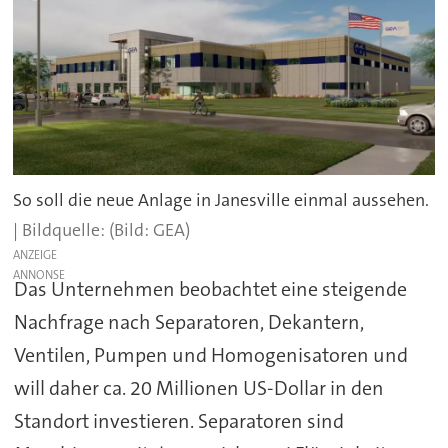
So soll die neue Anlage in Janesville einmal aussehen.
(Bild: GEA)
ANZEIGE
Das Unternehmen beobachtet eine steigende
Nachfrage nach Separatoren, Dekantern,
Ventilen, Pumpen und Homogenisatoren und
will daher ca. 20 Millionen US-Dollar in den
Standort investieren. Separatoren sind