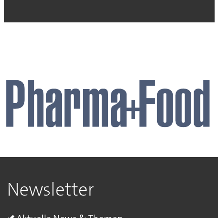
Newsletter