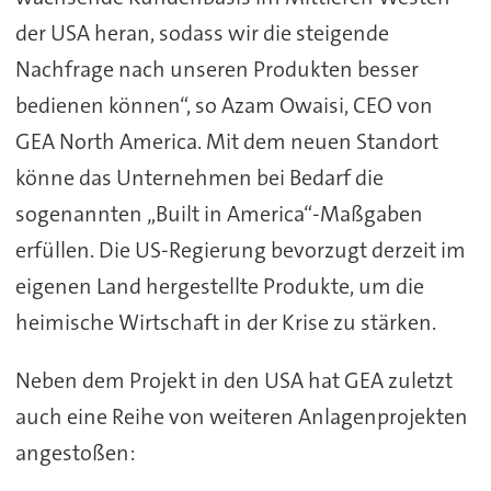
der USA heran, sodass wir die steigende
Nachfrage nach unseren Produkten besser
bedienen können“, so Azam Owaisi, CEO von
GEA North America. Mit dem neuen Standort
könne das Unternehmen bei Bedarf die
sogenannten „Built in America“-Maßgaben
erfüllen. Die US-Regierung bevorzugt derzeit im
eigenen Land hergestellte Produkte, um die
heimische Wirtschaft in der Krise zu stärken.
Neben dem Projekt in den USA hat GEA zuletzt
auch eine Reihe von weiteren Anlagenprojekten
angestoßen: