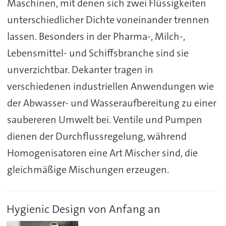
Maschinen, mit denen sich zwei Flüssigkeiten
unterschiedlicher Dichte voneinander trennen
lassen. Besonders in der Pharma-, Milch-,
Lebensmittel- und Schiffsbranche sind sie
unverzichtbar. Dekanter tragen in
verschiedenen industriellen Anwendungen wie
der Abwasser- und Wasseraufbereitung zu einer
saubereren Umwelt bei. Ventile und Pumpen
dienen der Durchflussregelung, während
Homogenisatoren eine Art Mischer sind, die
gleichmäßige Mischungen erzeugen.
Hygienic Design von Anfang an