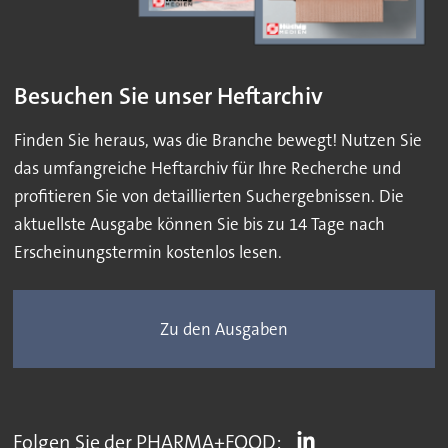
Besuchen Sie unser Heftarchiv
Finden Sie heraus, was die Branche bewegt! Nutzen Sie
das umfangreiche Heftarchiv für Ihre Recherche und
profitieren Sie von detaillierten Suchergebnissen. Die
aktuellste Ausgabe können Sie bis zu 14 Tage nach
Erscheinungstermin kostenlos lesen.
Zu den Ausgaben
Folgen Sie der PHARMA+FOOD: