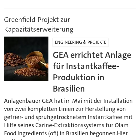
Greenfield-Projekt zur
Kapazitätserweiterung
ENGINEERING & PROJEKTE
GEA errichtet Anlage
für Instantkaffee-
Produktion in
Brasilien
Anlagenbauer GEA hat im Mai mit der Installation
von zwei kompletten Linien zur Herstellung von
gefrier- und sprühgetrocknetem Instantkaffee mit
Hilfe seines Carine-Extraktionssystems für Olam
Food Ingredients (ofi) in Brasilien begonnen.Hier