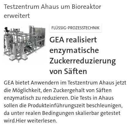
Testzentrum Ahaus um Bioreaktor
erweitert
FLÜSSIG-PROZESSTECHNIK
GEA realisiert
enzymatische
Zuckerreduzierung
von Säften
GEA bietet Anwendern im Testzentrum Ahaus jetzt
die Möglichkeit, den Zuckergehalt von Säften
enzymatisch zu reduzieren. Die Tests in Ahaus
sollen die Produkteinführungszeit beschleunigen,
da unter realen Bedingungen skalierbar getestet
wird.Hier weiterlesen.