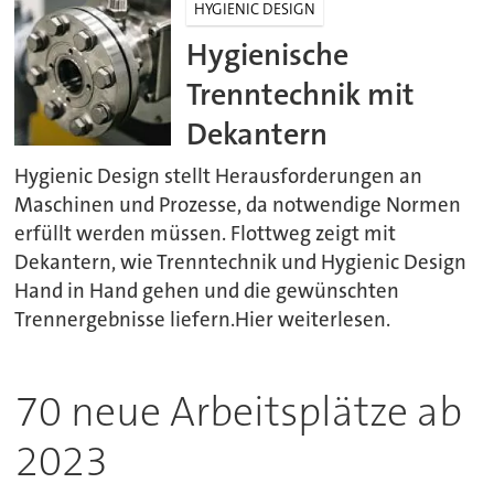
HYGIENIC DESIGN
Hygienische
Trenntechnik mit
Dekantern
Hygienic Design stellt Herausforderungen an
Maschinen und Prozesse, da notwendige Normen
erfüllt werden müssen. Flottweg zeigt mit
Dekantern, wie Trenntechnik und Hygienic Design
Hand in Hand gehen und die gewünschten
Trennergebnisse liefern.Hier weiterlesen.
70 neue Arbeitsplätze ab
2023