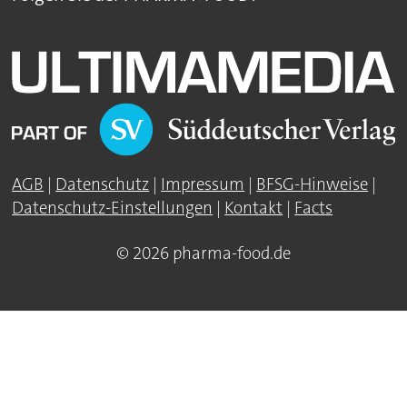
AGB
|
Datenschutz
|
Impressum
|
BFSG-Hinweise
|
Datenschutz-Einstellungen
|
Kontakt
|
Facts
© 2026 pharma-food.de