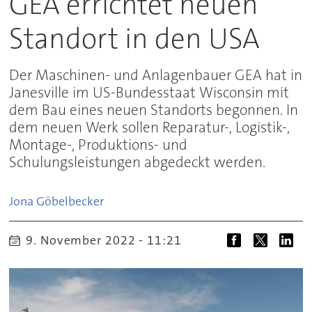
GEA errichtet neuen
Standort in den USA
Der Maschinen- und Anlagenbauer GEA hat in
Janesville im US-Bundesstaat Wisconsin mit
dem Bau eines neuen Standorts begonnen. In
dem neuen Werk sollen Reparatur-, Logistik-,
Montage-, Produktions- und
Schulungsleistungen abgedeckt werden.
Jona
Göbelbecker
9. November 2022 - 11:21