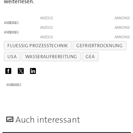
weiterlesen.
ANZEIGE
ANZEIGE
ANZEIGE
ANZEIGE
ANZEIGE
FLUESSIG PROZESSTECHNIK
GEFRIERTROCKNUNG
USA
WASSERAUFBEREITUNG
GEA
ANZEIGE
A
uch interessant