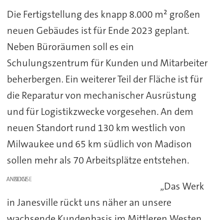
Die Fertigstellung des knapp 8.000 m² großen
neuen Gebäudes ist für Ende 2023 geplant.
Neben Büroräumen soll es ein
Schulungszentrum für Kunden und Mitarbeiter
beherbergen. Ein weiterer Teil der Fläche ist für
die Reparatur von mechanischer Ausrüstung
und für Logistikzwecke vorgesehen. An dem
neuen Standort rund 130 km westlich von
Milwaukee und 65 km südlich von Madison
sollen mehr als 70 Arbeitsplätze entstehen.
ANZEIGE
„Das Werk
in Janesville rückt uns näher an unsere
wachsende Kundenbasis im Mittleren Westen