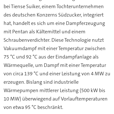
bei Tiense Suiker, einem Tochterunternehmen
des deutschen Konzerns Südzucker, integriert
hat, handelt es sich um eine Dampferzeugung
mit Pentan als Kältemittel und einem
Schraubenverdichter. Diese Technologie nutzt
Vakuumdampf mit einer Temperatur zwischen
75 °C und 92 °C aus der Eindampfanlage als
Wärmequelle, um Dampf mit einer Temperatur
von circa 139 °C und einer Leistung von 4 MW zu
erzeugen. Bislang sind industrielle
Wärmepumpen mittlerer Leistung (500 kW bis
10 MW) überwiegend auf Vorlauftemperaturen
von etwa 95 °C beschränkt.