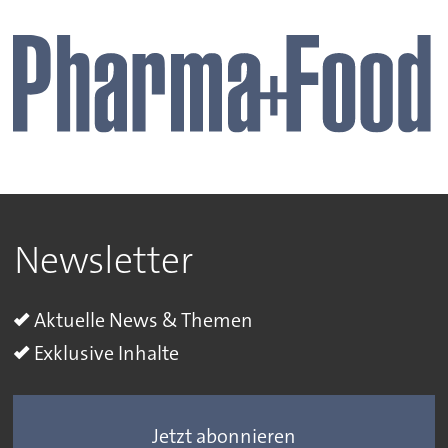
Newsletter
Aktuelle News & Themen
Exklusive Inhalte
Jetzt abonnieren