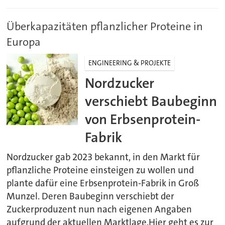
Überkapazitäten pflanzlicher Proteine in
Europa
ENGINEERING & PROJEKTE
Nordzucker
verschiebt Baubeginn
von Erbsenprotein-
Fabrik
Nordzucker gab 2023 bekannt, in den Markt für
pflanzliche Proteine einsteigen zu wollen und
plante dafür eine Erbsenprotein-Fabrik in Groß
Munzel. Deren Baubeginn verschiebt der
Zuckerproduzent nun nach eigenen Angaben
aufgrund der aktuellen Marktlage.Hier geht es zur