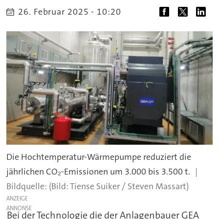
26. Februar 2025 - 10:20
Die Hochtemperatur-Wärmepumpe reduziert die
jährlichen CO₂-Emissionen um 3.000 bis 3.500 t.
(Bild: Tiense Suiker / Steven Massart)
ANZEIGE
Bei der Technologie die der Anlagenbauer GEA