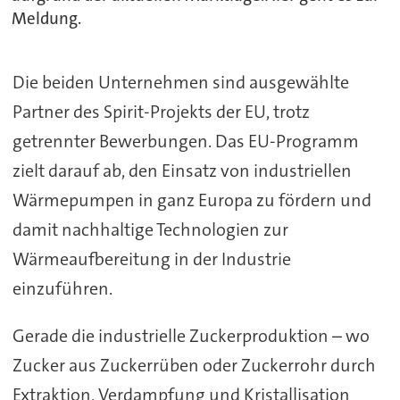
Meldung.
Die beiden Unternehmen sind ausgewählte
Partner des Spirit-Projekts der EU, trotz
getrennter Bewerbungen. Das EU-Programm
zielt darauf ab, den Einsatz von industriellen
Wärmepumpen in ganz Europa zu fördern und
damit nachhaltige Technologien zur
Wärmeaufbereitung in der Industrie
einzuführen.
Gerade die industrielle Zuckerproduktion – wo
Zucker aus Zuckerrüben oder Zuckerrohr durch
Extraktion, Verdampfung und Kristallisation