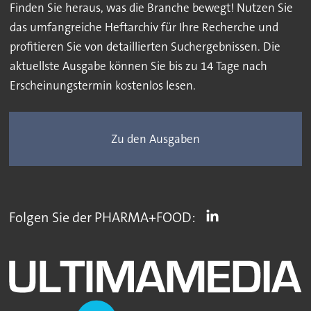
Finden Sie heraus, was die Branche bewegt! Nutzen Sie
das umfangreiche Heftarchiv für Ihre Recherche und
profitieren Sie von detaillierten Suchergebnissen. Die
aktuellste Ausgabe können Sie bis zu 14 Tage nach
Erscheinungstermin kostenlos lesen.
Zu den Ausgaben
Folgen Sie der PHARMA+FOOD: