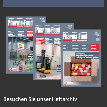
Besuchen Sie unser Heftarchiv