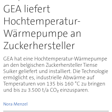
GEA liefert
Hochtemperatur-
Wärmepumpe an
Zuckerhersteller
GEA hat eine Hochtemperatur-Wärmepumpe
an den belgischen Zuckerhersteller Tiense
Suiker geliefert und installiert. Die Technologie
ermöglicht es, industrielle Abwärme auf
Temperaturen von 135 bis 160 °C zu bringen
und bis zu 3.500 t/a CO₂ einzusparen.
Nora
Menzel