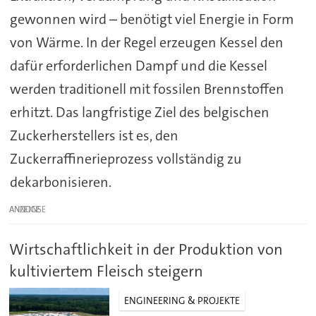
gewonnen wird – benötigt viel Energie in Form
von Wärme. In der Regel erzeugen Kessel den
dafür erforderlichen Dampf und die Kessel
werden traditionell mit fossilen Brennstoffen
erhitzt. Das langfristige Ziel des belgischen
Zuckerherstellers ist es, den
Zuckerraffinerieprozess vollständig zu
dekarbonisieren.
ANZEIGE
Wirtschaftlichkeit in der Produktion von
kultiviertem Fleisch steigern
ENGINEERING & PROJEKTE