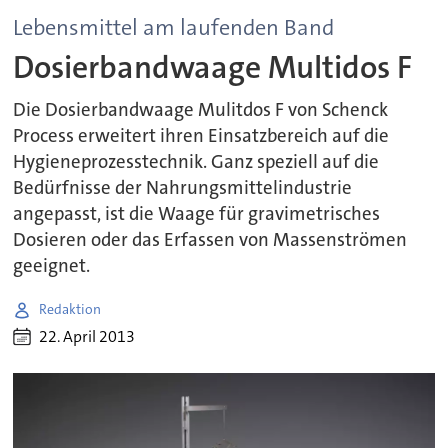
Lebensmittel am laufenden Band
Dosierbandwaage Multidos F
Die Dosierbandwaage Mulitdos F von Schenck
Process erweitert ihren Einsatzbereich auf die
Hygieneprozesstechnik. Ganz speziell auf die
Bedürfnisse der Nahrungsmittelindustrie
angepasst, ist die Waage für gravimetrisches
Dosieren oder das Erfassen von Massenströmen
geeignet.
Redaktion
22. April 2013