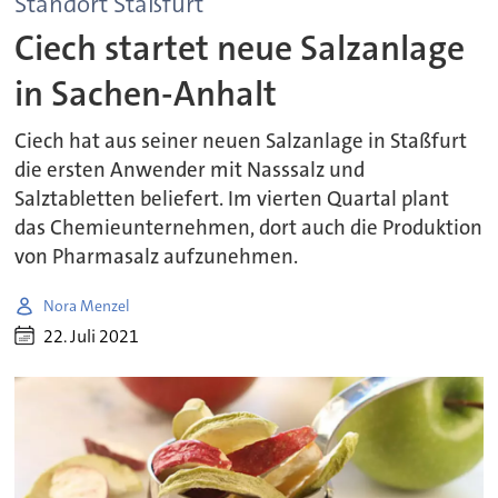
Standort Staßfurt
Ciech startet neue Salzanlage
in Sachen-Anhalt
Ciech hat aus seiner neuen Salzanlage in Staßfurt
die ersten Anwender mit Nasssalz und
Salztabletten beliefert. Im vierten Quartal plant
das Chemieunternehmen, dort auch die Produktion
von Pharmasalz aufzunehmen.
Nora Menzel
22. Juli 2021