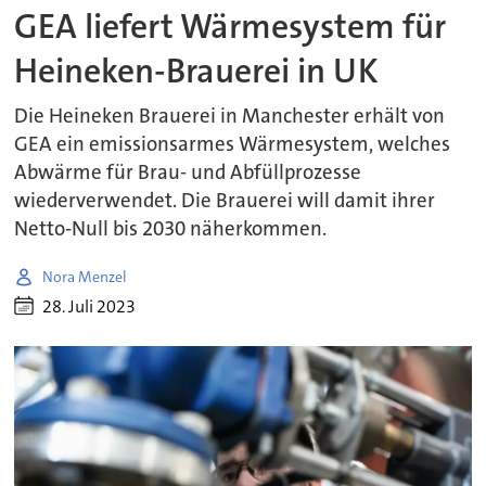
GEA liefert Wärmesystem für
Heineken-Brauerei in UK
Die Heineken Brauerei in Manchester erhält von
GEA ein emissionsarmes Wärmesystem, welches
Abwärme für Brau- und Abfüllprozesse
wiederverwendet. Die Brauerei will damit ihrer
Netto-Null bis 2030 näherkommen.
Nora Menzel
28. Juli 2023