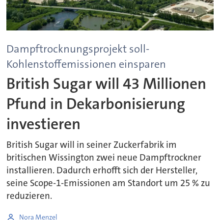
Dampftrocknungsprojekt soll-
Kohlenstoffemissionen einsparen
British Sugar will 43 Millionen
Pfund in Dekarbonisierung
investieren
British Sugar will in seiner Zuckerfabrik im
britischen Wissington zwei neue Dampftrockner
installieren. Dadurch erhofft sich der Hersteller,
seine Scope-1-Emissionen am Standort um 25 % zu
reduzieren.
Nora Menzel