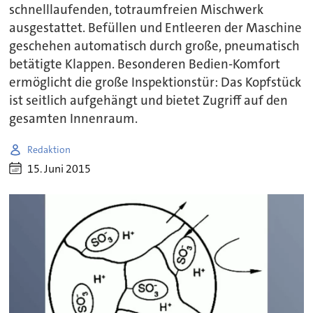
schnelllaufenden, totraumfreien Mischwerk
ausgestattet. Befüllen und Entleeren der Maschine
geschehen automatisch durch große, pneumatisch
betätigte Klappen. Besonderen Bedien-Komfort
ermöglicht die große Inspektionstür: Das Kopfstück
ist seitlich aufgehängt und bietet Zugriff auf den
gesamten Innenraum.
Redaktion
15. Juni 2015