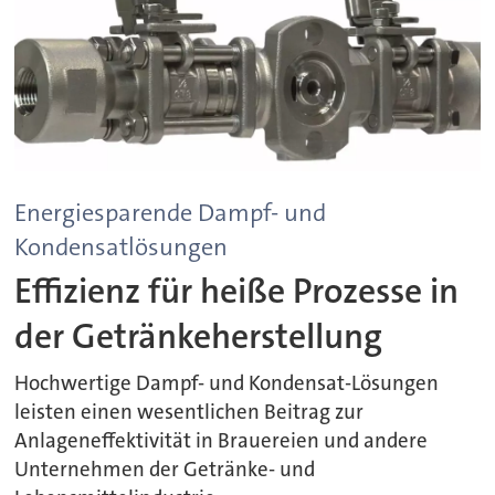
Energiesparende Dampf- und
Kondensatlösungen
Effizienz für heiße Prozesse in
der Getränkeherstellung
Hochwertige Dampf- und Kondensat-Lösungen
leisten einen wesentlichen Beitrag zur
Anlageneffektivität in Brauereien und andere
Unternehmen der Getränke- und