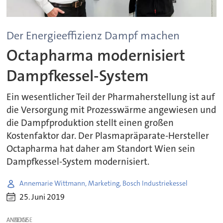
Der Energieeffizienz Dampf machen
Octapharma modernisiert
Dampfkessel-System
Ein wesentlicher Teil der Pharmaherstellung ist auf
die Versorgung mit Prozesswärme angewiesen und
die Dampfproduktion stellt einen großen
Kostenfaktor dar. Der Plasmapräparate-Hersteller
Octapharma hat daher am Standort Wien sein
Dampfkessel-System modernisiert.
Annemarie Wittmann, Marketing, Bosch Industriekessel
25. Juni 2019
ANZEIGE