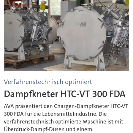
Verfahrenstechnisch optimiert
Dampfkneter HTC-VT 300 FDA
AVA präsentiert den Chargen-Dampfkneter HTC-VT
300 FDA für die Lebensmittelindustrie. Die
verfahrenstechnisch optimierte Maschine ist mit
Überdruck-Dampf-Düsen und einem