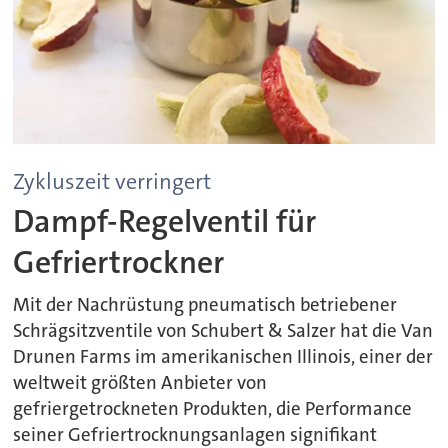
Zykluszeit verringert
Dampf-Regelventil für
Gefriertrockner
Mit der Nachrüstung pneumatisch betriebener
Schrägsitzventile von Schubert & Salzer hat die Van
Drunen Farms im amerikanischen Illinois, einer der
weltweit größten Anbieter von
gefriergetrockneten Produkten, die Performance
seiner Gefriertrocknungsanlagen signifikant