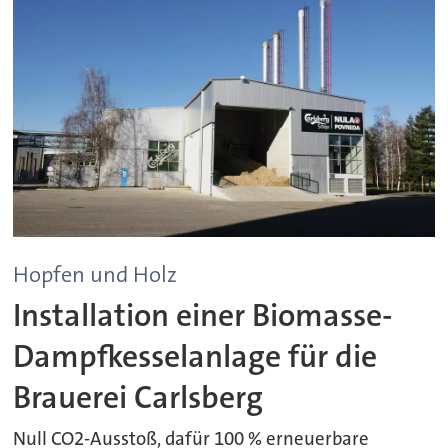
Hopfen und Holz
Installation einer Biomasse-
Dampfkesselanlage für die
Brauerei Carlsberg
Null CO2-Ausstoß, dafür 100 % erneuerbare