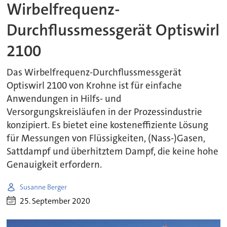
Wirbelfrequenz-
Durchflussmessgerät Optiswirl
2100
Das Wirbelfrequenz-Durchflussmessgerät
Optiswirl 2100 von Krohne ist für einfache
Anwendungen in Hilfs- und
Versorgungskreisläufen in der Prozessindustrie
konzipiert. Es bietet eine kosteneffiziente Lösung
für Messungen von Flüssigkeiten, (Nass-)Gasen,
Sattdampf und überhitztem Dampf, die keine hohe
Genauigkeit erfordern.
Susanne Berger
25. September 2020