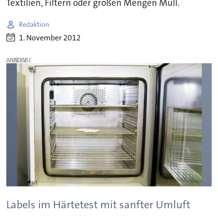
Textilien, Filtern oder großen Mengen Müll.
Redaktion
1. November 2012
ANZEIGE
Labels im Härtetest mit sanfter Umluft