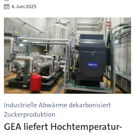
6. Juni 2025
Industrielle Abwärme dekarbonisiert
Zuckerproduktion
GEA liefert Hochtemperatur-