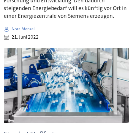
Forschung und Entwicklung. Den dadurch
steigenden Energiebedarf will es künftig vor Ort in
einer Energiezentrale von Siemens erzeugen.
Nora Menzel
21. Juni 2022