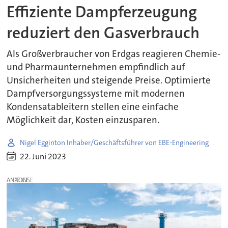
Effiziente Dampferzeugung
reduziert den Gasverbrauch
Als Großverbraucher von Erdgas reagieren Chemie-
und Pharmaunternehmen empfindlich auf
Unsicherheiten und steigende Preise. Optimierte
Dampfversorgungssysteme mit modernen
Kondensatableitern stellen eine einfache
Möglichkeit dar, Kosten einzusparen.
Nigel Egginton Inhaber/Geschäftsführer von EBE-Engineering
22. Juni 2023
ANZEIGE