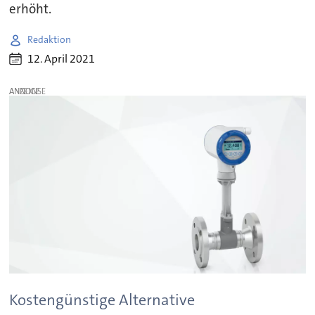
erhöht.
Redaktion
12. April 2021
ANZEIGE
Kostengünstige Alternative