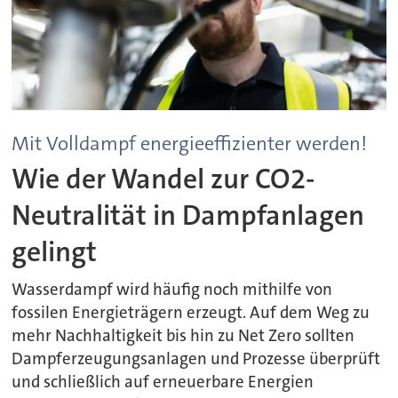
Mit Volldampf energieeffizienter werden!
Wie der Wandel zur CO2-
Neutralität in Dampfanlagen
gelingt
Wasserdampf wird häufig noch mithilfe von
fossilen Energieträgern erzeugt. Auf dem Weg zu
mehr Nachhaltigkeit bis hin zu Net Zero sollten
Dampferzeugungsanlagen und Prozesse überprüft
und schließlich auf erneuerbare Energien