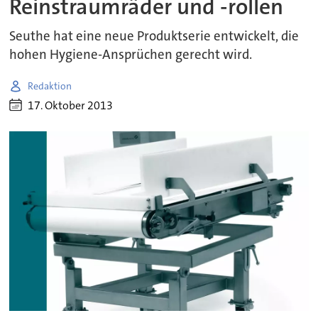
Reinstraumräder und -rollen
Seuthe hat eine neue Produktserie entwickelt, die
hohen Hygiene-Ansprüchen gerecht wird.
Redaktion
17. Oktober 2013