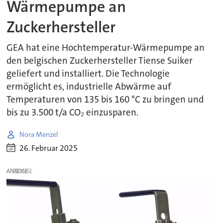
Wärmepumpe an
Zuckerhersteller
GEA hat eine Hochtemperatur-Wärmepumpe an
den belgischen Zuckerhersteller Tiense Suiker
geliefert und installiert. Die Technologie
ermöglicht es, industrielle Abwärme auf
Temperaturen von 135 bis 160 °C zu bringen und
bis zu 3.500 t/a CO₂ einzusparen.
Nora Menzel
26. Februar 2025
ANZEIGE