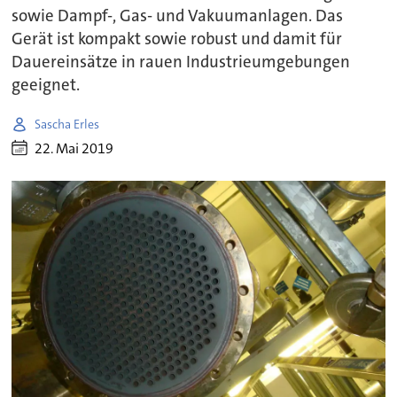
sowie Dampf-, Gas- und Vakuumanlagen. Das
Gerät ist kompakt sowie robust und damit für
Dauereinsätze in rauen Industrieumgebungen
geeignet.
Sascha Erles
22. Mai 2019