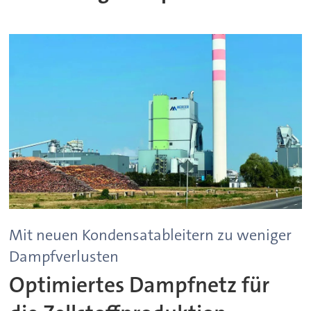
Mit neuen Kondensatableitern zu weniger
Dampfverlusten
Optimiertes Dampfnetz für