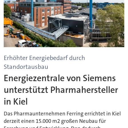
Erhöhter Energiebedarf durch
Standortausbau
Energiezentrale von Siemens
unterstützt Pharmahersteller
in Kiel
Das Pharmaunternehmen Ferring errichtet in Kiel
derzeit einen 15.000 m2 großen Neubau für