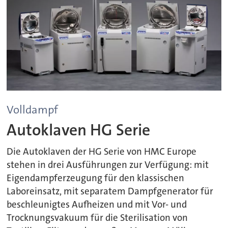
Volldampf
Autoklaven HG Serie
Die Autoklaven der HG Serie von HMC Europe
stehen in drei Ausführungen zur Verfügung: mit
Eigendampferzeugung für den klassischen
Laboreinsatz, mit separatem Dampfgenerator für
beschleunigtes Aufheizen und mit Vor- und
Trocknungsvakuum für die Sterilisation von