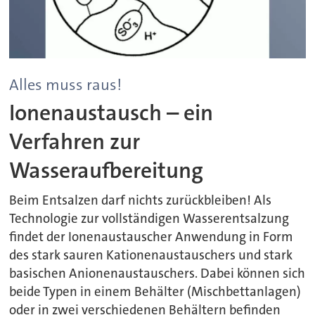
Alles muss raus!
Ionenaustausch – ein
Verfahren zur
Wasseraufbereitung
Beim Entsalzen darf nichts zurückbleiben! Als
Technologie zur vollständigen Wasserentsalzung
findet der Ionenaustauscher Anwendung in Form
des stark sauren Kationenaustauschers und stark
basischen Anionenaustauschers. Dabei können sich
beide Typen in einem Behälter (Mischbettanlagen)
oder in zwei verschiedenen Behältern befinden