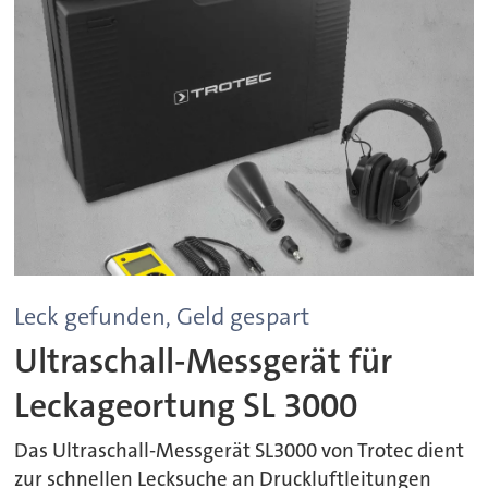
Leck gefunden, Geld gespart
Ultraschall-Messgerät für
Leckageortung SL 3000
Das Ultraschall-Messgerät SL3000 von Trotec dient
zur schnellen Lecksuche an Druckluftleitungen