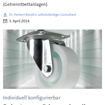
(Getrenntbettanlagen).
Dr. Herbert Bendlin, selbstständiger Consultant
3. April 2014
Individuell konfigurierbar