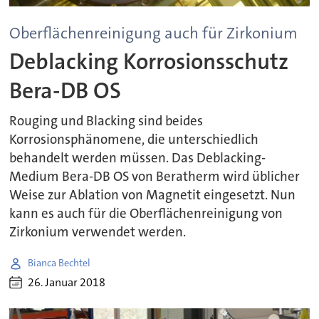
Oberflächenreinigung auch für Zirkonium
Deblacking Korrosionsschutz
Bera-DB OS
Rouging und Blacking sind beides
Korrosionsphänomene, die unterschiedlich
behandelt werden müssen. Das Deblacking-
Medium Bera-DB OS von Beratherm wird üblicher
Weise zur Ablation von Magnetit eingesetzt. Nun
kann es auch für die Oberflächenreinigung von
Zirkonium verwendet werden.
Bianca Bechtel
26. Januar 2018