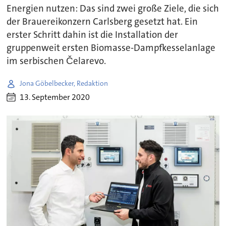
Energien nutzen: Das sind zwei große Ziele, die sich
der Brauereikonzern Carlsberg gesetzt hat. Ein
erster Schritt dahin ist die Installation der
gruppenweit ersten Biomasse-Dampfkesselanlage
im serbischen Čelarevo.
Jona Göbelbecker, Redaktion
13. September 2020