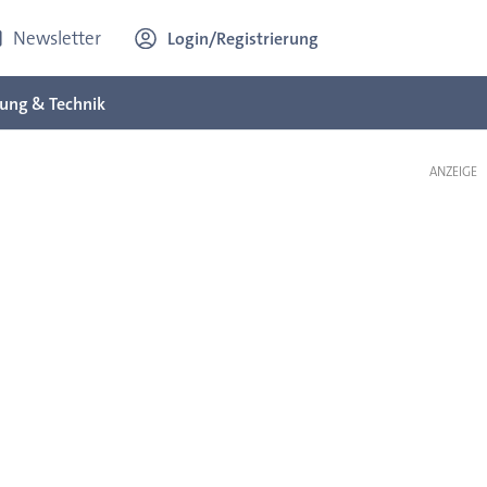
Newsletter
Login/Registrierung
ung & Technik
ANZEIGE