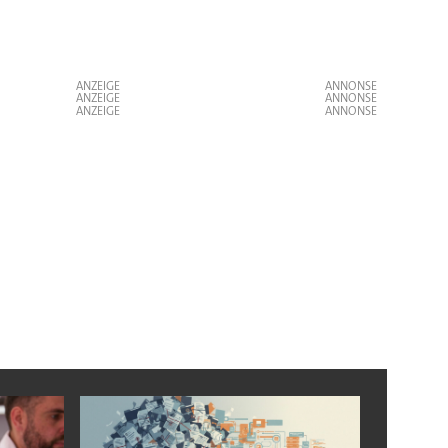
ANZEIGE
ANZEIGE
ANZEIGE