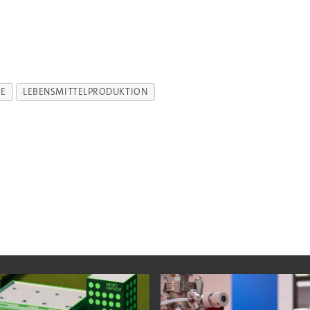
E
LEBENSMITTELPRODUKTION