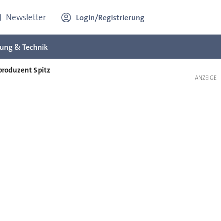
Newsletter
Login/Registrierung
ung & Technik
lproduzent Spitz
ANZEIGE