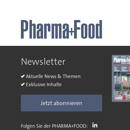
Newsletter
Aktuelle News & Themen
Exklusive Inhalte
Jetzt abonnieren
Folgen Sie der PHARMA+FOOD: