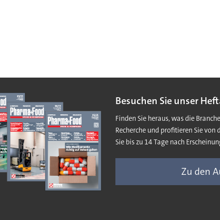
Besuchen Sie unser Heft
Finden Sie heraus, was die Branch
Recherche und profitieren Sie von 
Sie bis zu 14 Tage nach Erscheinun
Zu den 