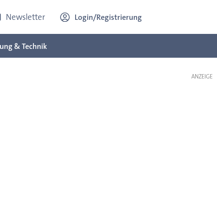
Newsletter
Login/Registrierung
ung & Technik
ANZEIGE