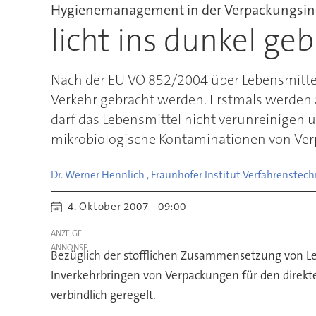
Hygienemanagement in der Verpackungsin
licht ins dunkel ge
Nach der EU VO 852/2004 über Lebensmittel
Verkehr gebracht werden. Erstmals werden 
darf das Lebensmittel nicht verunreinigen
mikrobiologische Kontaminationen von Ve
Dr. Werner Hennlich , Fraunhofer Institut Verfahrenstec
4. Oktober 2007 - 09:00
ANZEIGE
Bezüglich der stofflichen Zusammensetzung von L
Inverkehrbringen von Verpackungen für den direkt
verbindlich geregelt.