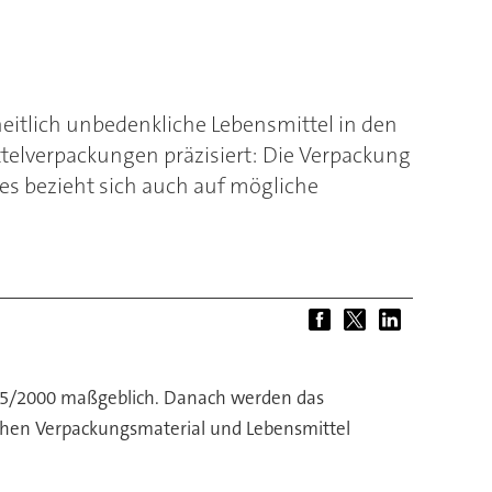
eitlich unbedenkliche Lebensmittel in den
elverpackungen präzisiert: Die Verpackung
es bezieht sich auch auf mögliche
35/2000 maßgeblich. Danach werden das
schen Verpackungsmaterial und Lebensmittel