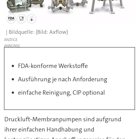
(Bild: Axflow)
ANZEIGE
FDA-konforme Werkstoffe
Ausführung je nach Anforderung
einfache Reinigung, CIP optional
Druckluft-Membranpumpen sind aufgrund
ihrer einfachen Handhabung und