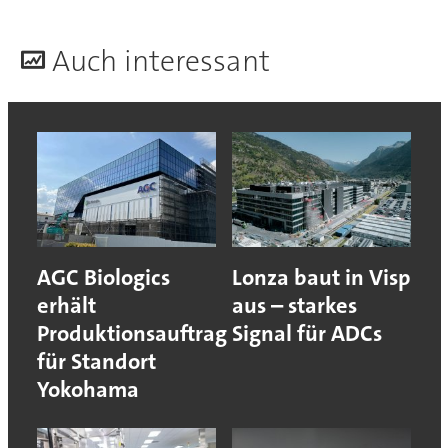
A
uch interessant
AGC Biologics
Lonza baut in Visp
erhält
aus – starkes
Produktionsauftrag
Signal für ADCs
für Standort
Yokohama