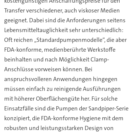
kostengünstigen Anschaffungspreise für den
Transfer verschiedener, auch viskoser Medien
geeignet. Dabei sind die Anforderungen seitens
Lebensmitteltauglichkeit sehr unterschiedlich:
Oft reichen „Standardpumpenmodelle“, die aber
FDA-konforme, medienberührte Werkstoffe
beinhalten und nach Möglichkeit Clamp-
Anschlüsse vorweisen können. Bei
anspruchsvolleren Anwendungen hingegen
müssen einfach zu reinigende Ausführungen
mit höherer Oberflächengüte her. Für solche
Einsatzfälle sind die Pumpen der Sandpiper-Serie
konzipiert, die FDA-konforme Hygiene mit dem
robusten und leistungsstarken Design von