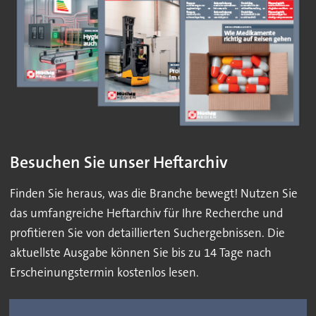
Besuchen Sie unser Heftarchiv
Finden Sie heraus, was die Branche bewegt! Nutzen Sie
das umfangreiche Heftarchiv für Ihre Recherche und
profitieren Sie von detaillierten Suchergebnissen. Die
aktuellste Ausgabe können Sie bis zu 14 Tage nach
Erscheinungstermin kostenlos lesen.