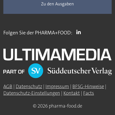
Zu den Ausgaben
Folgen Sie der PHARMA+FOOD:
AGB
|
Datenschutz
|
Impressum
|
BFSG-Hinweise
|
Datenschutz-Einstellungen
|
Kontakt
|
Facts
© 2026 pharma-food.de