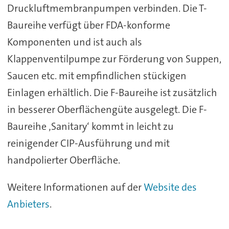
Druckluftmembranpumpen verbinden. Die T-
Baureihe verfügt über FDA-konforme
Komponenten und ist auch als
Klappenventilpumpe zur Förderung von Suppen,
Saucen etc. mit empfindlichen stückigen
Einlagen erhältlich. Die F-Baureihe ist zusätzlich
in besserer Oberflächengüte ausgelegt. Die F-
Baureihe ‚Sanitary‘ kommt in leicht zu
reinigender CIP-Ausführung und mit
handpolierter Oberfläche.
Weitere Informationen auf der
Website des
Anbieters
.