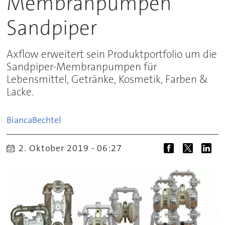
Membranpumpen
Sandpiper
Axflow erweitert sein Produktportfolio um die
Sandpiper-Membranpumpen für
Lebensmittel, Getränke, Kosmetik, Farben &
Lacke.
Bianca
Bechtel
2. Oktober 2019 - 06:27