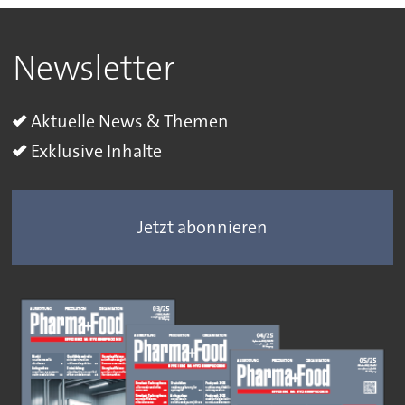
Newsletter
Aktuelle News & Themen
Exklusive Inhalte
Jetzt abonnieren