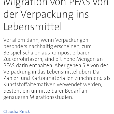
Migration von PFAS von
der Verpackung ins
Lebensmittel
Vor allem dann, wenn Verpackungen
besonders nachhaltig erscheinen, zum
Beispiel Schalen aus kompostierbaren
Zuckerrohrfasern, sind oft hohe Mengen an
PFAS darin enthalten. Aber gehen Sie von der
Verpackung in das Lebensmittel über? Da
Papier- und Kartonmaterialien zunehmend als
Kunststoffalternativen verwendet werden,
besteht ein unmittelbarer Bedarf an
genaueren Migrationsstudien.
Claudia
Rinck