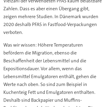
Vielzahl der verwendeten PFAS kaum belastbare
Zahlen. Dass es aber einen Übergang gibt,
zeigen mehrere Studien. In Dänemark wurden
2020 deshalb PFAS in Fastfood-Verpackungen
verboten.
Was wir wissen: Höhere Temperaturen
befördern die Migration, ebenso die
Beschaffenheit der Lebensmittel und die
Expositionsdauer. Vor allem, wenn das
Lebensmittel Emulgatoren enthält, gehen die
Werte nach oben. So sind zum Beispiel in
Kuchenteig Fett und Emulgatoren enthalten.
Deshalb sind Backpapier und Muffins-