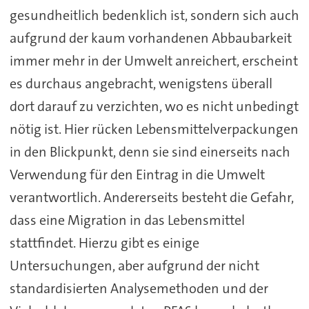
gesundheitlich bedenklich ist, sondern sich auch
aufgrund der kaum vorhandenen Abbaubarkeit
immer mehr in der Umwelt anreichert, erscheint
es durchaus angebracht, wenigstens überall
dort darauf zu verzichten, wo es nicht unbedingt
nötig ist. Hier rücken Lebensmittelverpackungen
in den Blickpunkt, denn sie sind einerseits nach
Verwendung für den Eintrag in die Umwelt
verantwortlich. Andererseits besteht die Gefahr,
dass eine Migration in das Lebensmittel
stattfindet. Hierzu gibt es einige
Untersuchungen, aber aufgrund der nicht
standardisierten Analysemethoden und der