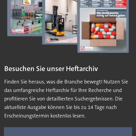
Besuchen Sie unser Heftarchiv
Finden Sie heraus, was die Branche bewegt! Nutzen Sie
das umfangreiche Heftarchiv für Ihre Recherche und
profitieren Sie von detaillierten Suchergebnissen. Die
aktuellste Ausgabe können Sie bis zu 14 Tage nach
Erscheinungstermin kostenlos lesen.