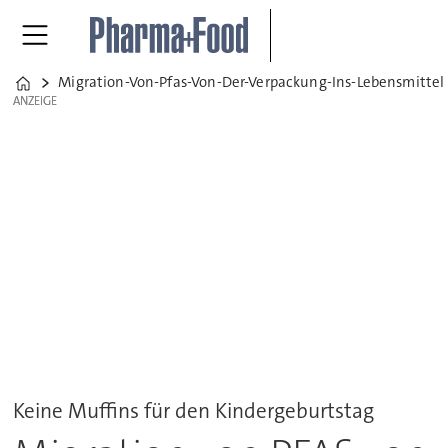
Migration-Von-Pfas-Von-Der-Verpackung-Ins-Lebensmittel
Home
ANZEIGE
ANZEIGE
Keine Muffins für den Kindergeburtstag