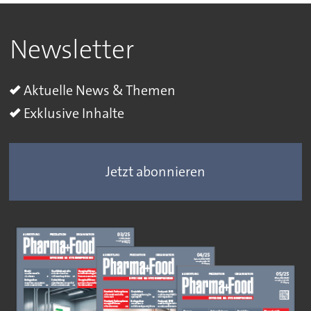
Newsletter
Aktuelle News & Themen
Exklusive Inhalte
Jetzt abonnieren