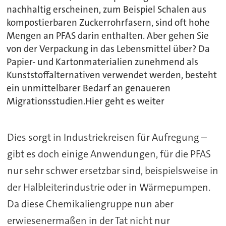
nachhaltig erscheinen, zum Beispiel Schalen aus
kompostierbaren Zuckerrohrfasern, sind oft hohe
Mengen an PFAS darin enthalten. Aber gehen Sie
von der Verpackung in das Lebensmittel über? Da
Papier- und Kartonmaterialien zunehmend als
Kunststoffalternativen verwendet werden, besteht
ein unmittelbarer Bedarf an genaueren
Migrationsstudien.Hier geht es weiter
Dies sorgt in Industriekreisen für Aufregung –
gibt es doch einige Anwendungen, für die PFAS
nur sehr schwer ersetzbar sind, beispielsweise in
der Halbleiterindustrie oder in Wärmepumpen.
Da diese Chemikaliengruppe nun aber
erwiesenermaßen in der Tat nicht nur