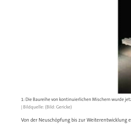
1: Die Baureihe von kontinuierlichen Mischern wurde jet
(Bild: Gericke)
Von der Neuschöpfung bis zur Weiterentwicklung e