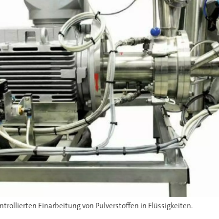
rollierten Einarbeitung von Pulverstoffen in Flüssigkeiten.