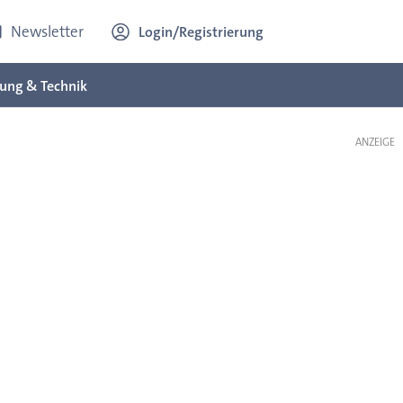
Newsletter
Login/Registrierung
ung & Technik
ANZEIGE