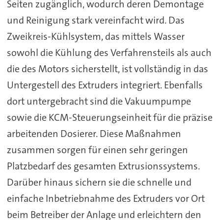
Seiten zugänglich, wodurch deren Demontage
und Reinigung stark vereinfacht wird. Das
Zweikreis-Kühlsystem, das mittels Wasser
sowohl die Kühlung des Verfahrensteils als auch
die des Motors sicherstellt, ist vollständig in das
Untergestell des Extruders integriert. Ebenfalls
dort untergebracht sind die Vakuumpumpe
sowie die KCM-Steuerungseinheit für die präzise
arbeitenden Dosierer. Diese Maßnahmen
zusammen sorgen für einen sehr geringen
Platzbedarf des gesamten Extrusionssystems.
Darüber hinaus sichern sie die schnelle und
einfache Inbetriebnahme des Extruders vor Ort
beim Betreiber der Anlage und erleichtern den