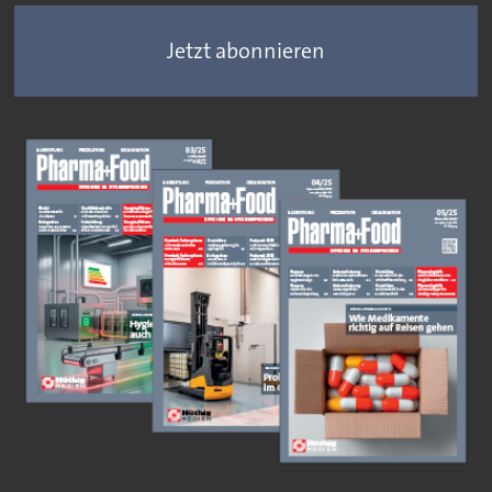
Jetzt abonnieren