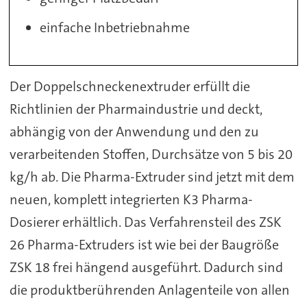
einfache Inbetriebnahme
Der Doppelschneckenextruder erfüllt die
Richtlinien der Pharmaindustrie und deckt,
abhängig von der Anwendung und den zu
verarbeitenden Stoffen, Durchsätze von 5 bis 20
kg/h ab. Die Pharma-Extruder sind jetzt mit dem
neuen, komplett integrierten K3 Pharma-
Dosierer erhältlich. Das Verfahrensteil des ZSK
26 Pharma-Extruders ist wie bei der Baugröße
ZSK 18 frei hängend ausgeführt. Dadurch sind
die produktberührenden Anlagenteile von allen