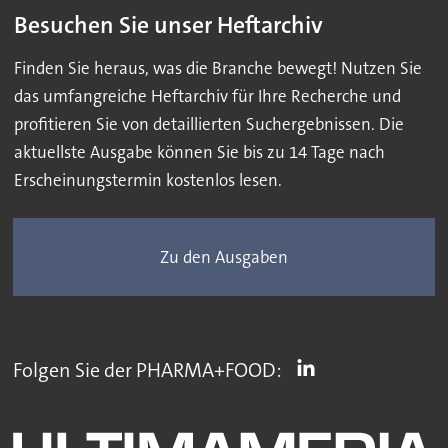
Besuchen Sie unser Heftarchiv
Finden Sie heraus, was die Branche bewegt! Nutzen Sie
das umfangreiche Heftarchiv für Ihre Recherche und
profitieren Sie von detaillierten Suchergebnissen. Die
aktuellste Ausgabe können Sie bis zu 14 Tage nach
Erscheinungstermin kostenlos lesen.
Zu den Ausgaben
Folgen Sie der PHARMA+FOOD: