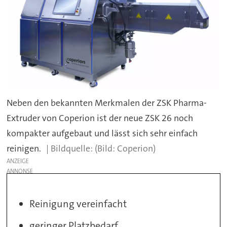
Neben den bekannten Merkmalen der ZSK Pharma-
Extruder von Coperion ist der neue ZSK 26 noch
kompakter aufgebaut und lässt sich sehr einfach
reinigen.
(Bild: Coperion)
ANZEIGE
Reinigung vereinfacht
geringer Platzbedarf