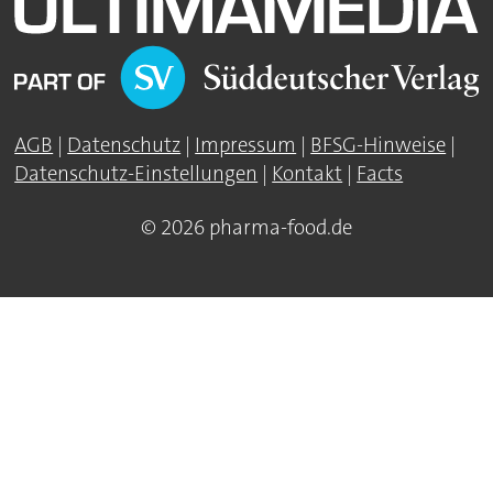
AGB
|
Datenschutz
|
Impressum
|
BFSG-Hinweise
|
Datenschutz-Einstellungen
|
Kontakt
|
Facts
© 2026 pharma-food.de