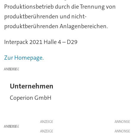
Produktionsbetrieb durch die Trennung von
produktberührenden und nicht-
produktberührenden Anlagenbereichen.
Interpack 2021 Halle 4 – D29
Zur Homepage.
ANZEIGE
Unternehmen
Coperion GmbH
ANZEIGE
ANZEIGE
ANZEIGE