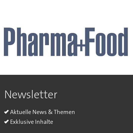
Newsletter
Aktuelle News & Themen
Exklusive Inhalte