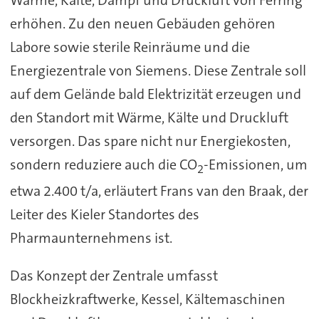
erhöhen. Zu den neuen Gebäuden gehören
Labore sowie sterile Reinräume und die
Energiezentrale von Siemens. Diese Zentrale soll
auf dem Gelände bald Elektrizität erzeugen und
den Standort mit Wärme, Kälte und Druckluft
versorgen. Das spare nicht nur Energiekosten,
sondern reduziere auch die CO
-Emissionen, um
2
etwa 2.400 t/a, erläutert Frans van den Braak, der
Leiter des Kieler Standortes des
Pharmaunternehmens ist.
Das Konzept der Zentrale umfasst
Blockheizkraftwerke, Kessel, Kältemaschinen