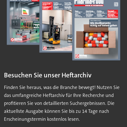
Besuchen Sie unser Heftarchiv
Finden Sie heraus, was die Branche bewegt! Nutzen Sie
das umfangreiche Heftarchiv für Ihre Recherche und
profitieren Sie von detaillierten Suchergebnissen. Die
aktuellste Ausgabe können Sie bis zu 14 Tage nach
Erscheinungstermin kostenlos lesen.