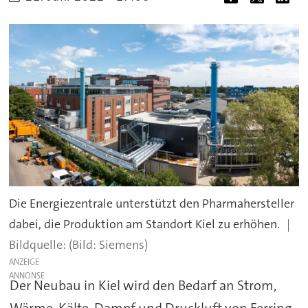
Die Energiezentrale unterstützt den Pharmahersteller
dabei, die Produktion am Standort Kiel zu erhöhen.
(Bild: Siemens)
ANZEIGE
Der Neubau in Kiel wird den Bedarf an Strom,
Wärme, Kälte, Dampf und Druckluft von Ferring