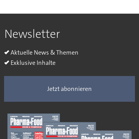
Newsletter
Aktuelle News & Themen
Exklusive Inhalte
Jetzt abonnieren