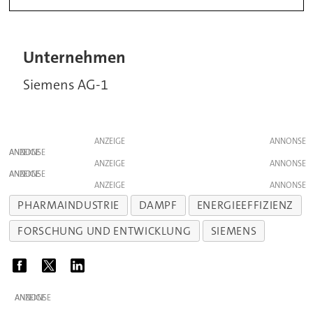
Unternehmen
Siemens AG-1
ANZEIGE
ANZEIGE
ANZEIGE
ANZEIGE
ANZEIGE
PHARMAINDUSTRIE
DAMPF
ENERGIEEFFIZIENZ
FORSCHUNG UND ENTWICKLUNG
SIEMENS
ANZEIGE