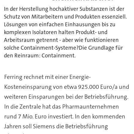
In der Herstellung hochaktiver Substanzen ist der
Schutz von Mitarbeitern und Produkten essenziell.
Lösungen von einfachen Einhausungen bis zu
komplexen Isolatoren halten Produkt- und
Arbeitsraum getrennt - aber wie funktionieren
solche Containment-Systeme?Die Grundlage für
den Reinraum: Containment.
Ferring rechnet mit einer Energie-
Kosteneinsparung von etwa 925.000 Euro/a und
weiteren Einsparungen bei der Betriebsführung.
In die Zentrale hat das Pharmaunternehmen
rund 7 Mio. Euro investiert. In den kommenden
Jahren soll Siemens die Betriebsführung