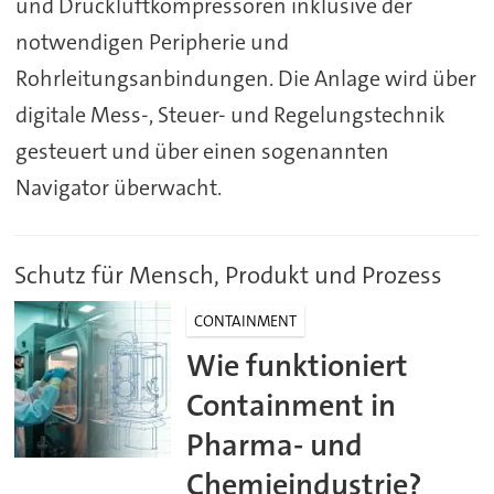
und Druckluftkompressoren inklusive der
notwendigen Peripherie und
Rohrleitungsanbindungen. Die Anlage wird über
digitale Mess-, Steuer- und Regelungstechnik
gesteuert und über einen sogenannten
Navigator überwacht.
Schutz für Mensch, Produkt und Prozess
CONTAINMENT
Wie funktioniert
Containment in
Pharma- und
Chemieindustrie?