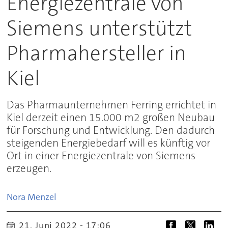
Energiezentrale von
Siemens unterstützt
Pharmahersteller in
Kiel
Das Pharmaunternehmen Ferring errichtet in
Kiel derzeit einen 15.000 m2 großen Neubau
für Forschung und Entwicklung. Den dadurch
steigenden Energiebedarf will es künftig vor
Ort in einer Energiezentrale von Siemens
erzeugen.
Nora
Menzel
21. Juni 2022 - 17:06