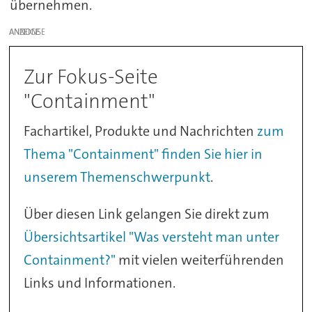
übernehmen.
ANZEIGE
Zur Fokus-Seite
"Containment"
Fachartikel, Produkte und Nachrichten
zum
Thema "Containment" finden Sie hier in
unserem Themenschwerpunkt
.
Über diesen Link gelangen Sie direkt zum
Übersichtsartikel "Was versteht man unter
Containment?"
mit vielen weiterführenden
Links und Informationen.