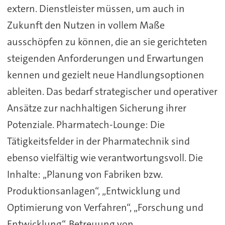
extern. Dienstleister müssen, um auch in
Zukunft den Nutzen in vollem Maße
ausschöpfen zu können, die an sie gerichteten
steigenden Anforderungen und Erwartungen
kennen und gezielt neue Handlungsoptionen
ableiten. Das bedarf strategischer und operativer
Ansätze zur nachhaltigen Sicherung ihrer
Potenziale. Pharmatech-Lounge: Die
Tätigkeitsfelder in der Pharmatechnik sind
ebenso vielfältig wie verantwortungsvoll. Die
Inhalte: „Planung von Fabriken bzw.
Produktionsanlagen“, „Entwicklung und
Optimierung von Verfahren“, „Forschung und
Entwicklung“, Betreuung von