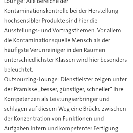
Lounge: Alle Bereiche der
Kontaminationskontrolle bei der Herstellung
hochsensibler Produkte sind hier die
Ausstellungs- und Vortragsthemen. Vor allem
die Kontaminationsquelle Mensch als der
häufigste Verunreiniger in den Räumen
unterschiedlichster Klassen wird hier besonders
beleuchtet.
Outsourcing-Lounge: Dienstleister zeigen unter
der Prämisse „besser, günstiger, schneller“ ihre
Kompetenzen als Leistungserbringer und
schlagen auf diesem Weg eine Brücke zwischen
der Konzentration von Funktionen und
Aufgaben intern und kompetenter Fertigung