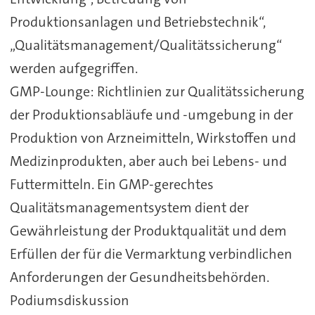
Produktionsanlagen und Betriebstechnik“,
„Qualitätsmanagement/Qualitätssicherung“
werden aufgegriffen.
GMP-Lounge: Richtlinien zur Qualitätssicherung
der Produktionsabläufe und -umgebung in der
Produktion von Arzneimitteln, Wirkstoffen und
Medizinprodukten, aber auch bei Lebens- und
Futtermitteln. Ein GMP-gerechtes
Qualitätsmanagementsystem dient der
Gewährleistung der Produktqualität und dem
Erfüllen der für die Vermarktung verbindlichen
Anforderungen der Gesundheitsbehörden.
Podiumsdiskussion