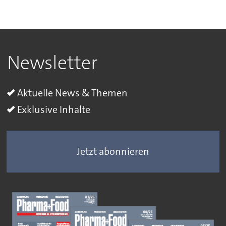
Newsletter
Aktuelle News & Themen
Exklusive Inhalte
Jetzt abonnieren