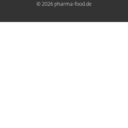
© 2026 pharma-food.de