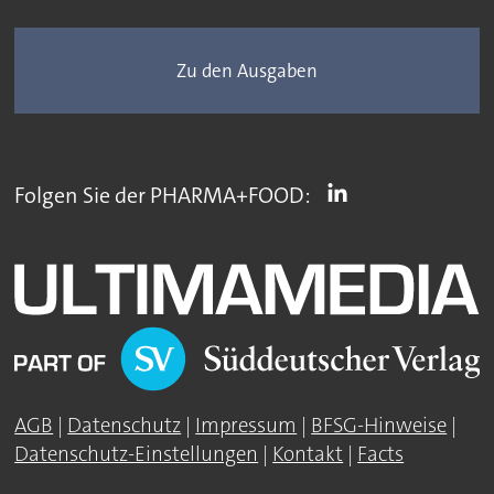
Zu den Ausgaben
Folgen Sie der PHARMA+FOOD:
AGB
|
Datenschutz
|
Impressum
|
BFSG-Hinweise
|
Datenschutz-Einstellungen
|
Kontakt
|
Facts