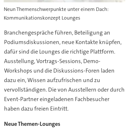
Neun Themenschwerpunkte unter einem Dach:
Kommunikationskonzept Lounges
Branchengespräche führen, Beteiligung an
Podiumsdiskussionen, neue Kontakte knüpfen,
dafür sind die Lounges die richtige Plattform.
Ausstellung, Vortrags-Sessions, Demo-
Workshops und die Diskussions-Foren laden
dazu ein, Wissen aufzufrischen und zu
vervollständigen. Die von Ausstellern oder durch
Event-Partner eingeladenen Fachbesucher
haben dazu freien Eintritt.
Neue Themen-Lounges