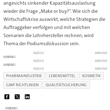
angesichts sinkender Kapazitätsauslastung
wieder die Frage „Make or buy?“. Wie sich die
Wirtschaftskrise auswirkt, welche Strategien die
Auftraggeber verfolgen und mit welchen
Szenarien die Lohnhersteller rechnen, wird
Thema der Podiumsdiskussion sein.
ANZEIGE
ANZEIGE
ANZEIGE
ANZEIGE
ANZEIGE
PHARMAINDUSTRIE
LEBENSMITTEL
KOSMETIK
GMP RICHTLINIEN
QUALITÄTSSICHERUNG
ANZEIGE