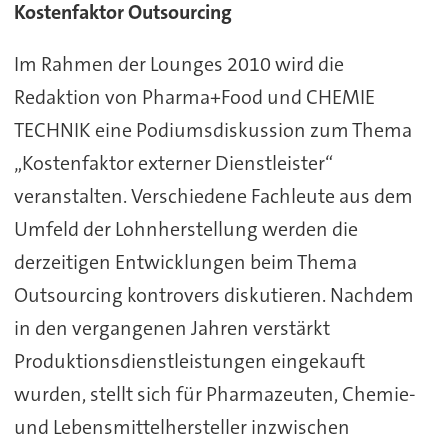
Kostenfaktor Outsourcing
Im Rahmen der Lounges 2010 wird die
Redaktion von Pharma+Food und CHEMIE
TECHNIK eine Podiumsdiskussion zum Thema
„Kostenfaktor externer Dienstleister“
veranstalten. Verschiedene Fachleute aus dem
Umfeld der Lohnherstellung werden die
derzeitigen Entwicklungen beim Thema
Outsourcing kontrovers diskutieren. Nachdem
in den vergangenen Jahren verstärkt
Produktionsdienstleistungen eingekauft
wurden, stellt sich für Pharmazeuten, Chemie-
und Lebensmittelhersteller inzwischen