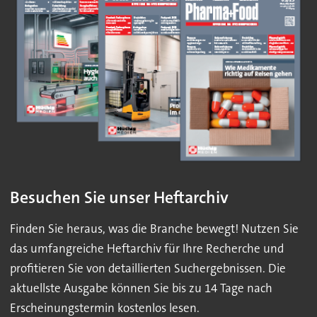
Besuchen Sie unser Heftarchiv
Finden Sie heraus, was die Branche bewegt! Nutzen Sie
das umfangreiche Heftarchiv für Ihre Recherche und
profitieren Sie von detaillierten Suchergebnissen. Die
aktuellste Ausgabe können Sie bis zu 14 Tage nach
Erscheinungstermin kostenlos lesen.