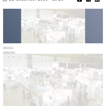
ANZEIGE