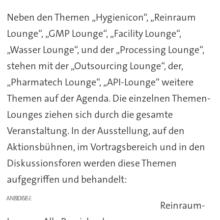
Neben den Themen „Hygienicon“, „Reinraum
Lounge“, „GMP Lounge“, „Facility Lounge“,
„Wasser Lounge“, und der „Processing Lounge“,
stehen mit der „Outsourcing Lounge“, der,
„Pharmatech Lounge“, „API-Lounge“ weitere
Themen auf der Agenda. Die einzelnen Themen-
Lounges ziehen sich durch die gesamte
Veranstaltung. In der Ausstellung, auf den
Aktionsbühnen, im Vortragsbereich und in den
Diskussionsforen werden diese Themen
aufgegriffen und behandelt:
ANZEIGE
Reinraum-