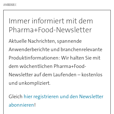
ANZEIGE
Immer informiert mit dem
Pharma+Food-Newsletter
Aktuelle Nachrichten, spannende
Anwenderberichte und branchenrelevante
Produktinformationen: Wir halten Sie mit
dem wöchentlichen Pharma+Food-
Newsletter auf dem Laufenden – kostenlos
und unkompliziert.
Gleich
hier registrieren und den Newsletter
abonnieren
!