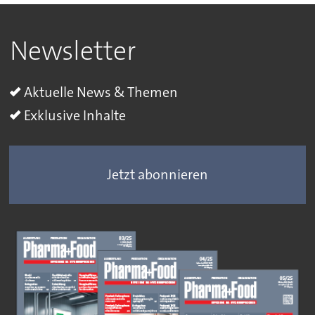
Newsletter
Aktuelle News & Themen
Exklusive Inhalte
Jetzt abonnieren