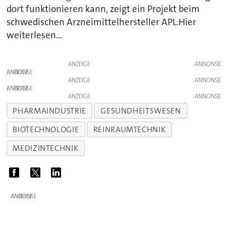
dort funktionieren kann, zeigt ein Projekt beim
schwedischen Arzneimittelhersteller APL.Hier
weiterlesen...
ANZEIGE
ANZEIGE
ANZEIGE
ANZEIGE
ANZEIGE
PHARMAINDUSTRIE
GESUNDHEITSWESEN
BIOTECHNOLOGIE
REINRAUMTECHNIK
MEDIZINTECHNIK
ANZEIGE