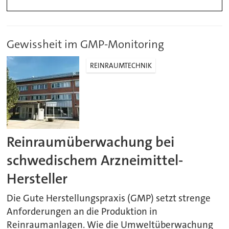
Gewissheit im GMP-Monitoring
REINRAUMTECHNIK
Reinraumüberwachung bei
schwedischem Arzneimittel-
Hersteller
Die Gute Herstellungspraxis (GMP) setzt strenge
Anforderungen an die Produktion in
Reinraumanlagen. Wie die Umweltüberwachung