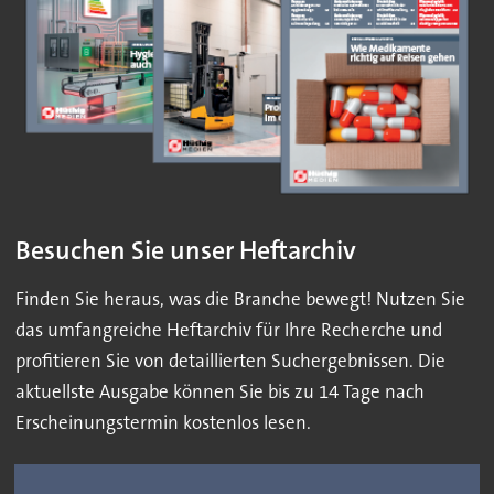
Besuchen Sie unser Heftarchiv
Finden Sie heraus, was die Branche bewegt! Nutzen Sie
das umfangreiche Heftarchiv für Ihre Recherche und
profitieren Sie von detaillierten Suchergebnissen. Die
aktuellste Ausgabe können Sie bis zu 14 Tage nach
Erscheinungstermin kostenlos lesen.