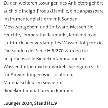
Zu den weiteren Lösungen des Anbieters gehört
auch die Indigo-Produktfamilie, eine anpassbare
Instrumentenplattform mit Sonden,
Messwertgebern und Software. Messen Sie
Feuchte, Temperatur, Taupunkt, Kohlendioxid,
Luftdruck oder verdampftes Wasserstoffperoxid.
Die Sonden der Serie HPP270 wurden für
anspruchsvolle Biodekontamination mit
Wasserstoffperoxid entwickelt. Sie eignen sich
für Anwendungen wie Isolatoren,
Materialschleusen sowie zur
Biodekontamination von Räumen.
Lounges 2024, Stand H1.9