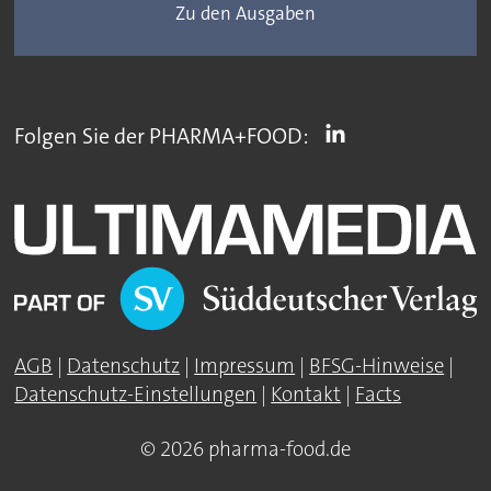
Zu den Ausgaben
Folgen Sie der PHARMA+FOOD:
AGB
|
Datenschutz
|
Impressum
|
BFSG-Hinweise
|
Datenschutz-Einstellungen
|
Kontakt
|
Facts
© 2026 pharma-food.de