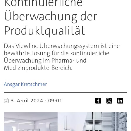
Kontinuierliche
Überwachung der
Produktqualität
Das Viewlinc-Überwachungssystem ist eine
bewährte Lösung für die kontinuierliche
Überwachung im Pharma- und
Medizinprodukte-Bereich.
Ansgar
Kretschmer
3. April 2024 - 09:01