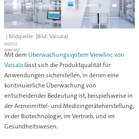
(Bild: Vaisala)
ANZEIGE
Mit dem
Überwachungssystem Viewlinc von
Vaisala
lässt sich die Produktqualität für
Anwendungen sicherstellen, in denen eine
kontinuierliche Überwachung von
entscheidender Bedeutung ist, beispielsweise in
der Arzneimittel- und Medizingeräteherstellung,
in der Biotechnologie, im Vertrieb, und im
Gesundheitswesen.