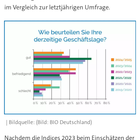
im Vergleich zur letztjährigen Umfrage.
(Bild: BIO Deutschland)
Nachdem die Indices 2023 beim Einschätzen der