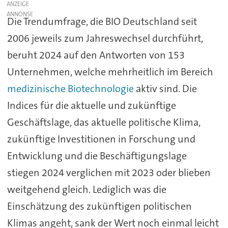
ANZEIGE
Die Trendumfrage, die BIO Deutschland seit
2006 jeweils zum Jahreswechsel durchführt,
beruht 2024 auf den Antworten von 153
Unternehmen, welche mehrheitlich im Bereich
medizinische Biotechnologie
aktiv sind. Die
Indices für die aktuelle und zukünftige
Geschäftslage, das aktuelle politische Klima,
zukünftige Investitionen in Forschung und
Entwicklung und die Beschäftigungslage
stiegen 2024 verglichen mit 2023 oder blieben
weitgehend gleich. Lediglich was die
Einschätzung des zukünftigen politischen
Klimas angeht, sank der Wert noch einmal leicht