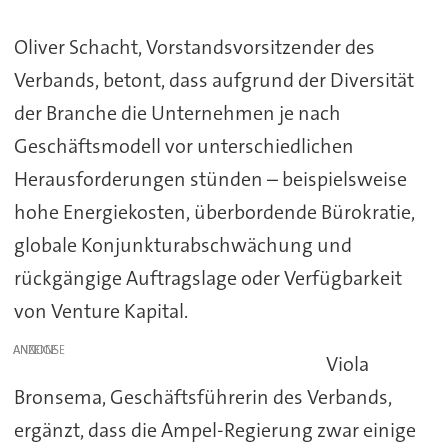
Oliver Schacht, Vorstandsvorsitzender des
Verbands, betont, dass aufgrund der Diversität
der Branche die Unternehmen je nach
Geschäftsmodell vor unterschiedlichen
Herausforderungen stünden – beispielsweise
hohe Energiekosten, überbordende Bürokratie,
globale Konjunkturabschwächung und
rückgängige Auftragslage oder Verfügbarkeit
von Venture Kapital.
ANZEIGE
Viola
Bronsema, Geschäftsführerin des Verbands,
ergänzt, dass die Ampel-Regierung zwar einige