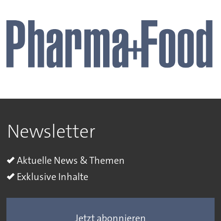
Newsletter
Aktuelle News & Themen
Exklusive Inhalte
Jetzt abonnieren