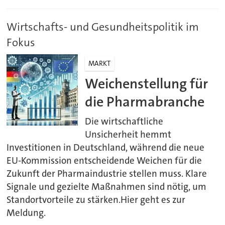
Wirtschafts- und Gesundheitspolitik im
Fokus
MARKT
Weichenstellung für
die Pharmabranche
Die wirtschaftliche
Unsicherheit hemmt
Investitionen in Deutschland, während die neue
EU-Kommission entscheidende Weichen für die
Zukunft der Pharmaindustrie stellen muss. Klare
Signale und gezielte Maßnahmen sind nötig, um
Standortvorteile zu stärken.Hier geht es zur
Meldung.