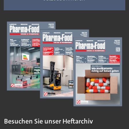
Besuchen Sie unser Heftarchiv