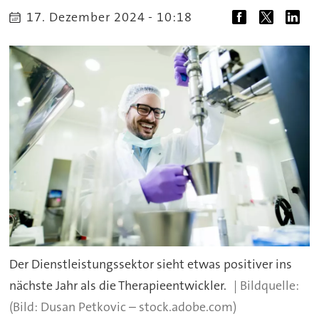
17. Dezember 2024 - 10:18
Der Dienstleistungssektor sieht etwas positiver ins
nächste Jahr als die Therapieentwickler.
(Bild: Dusan Petkovic – stock.adobe.com)