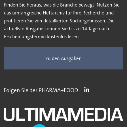
Finden Sie heraus, was die Branche bewegt! Nutzen Sie
das umfangreiche Heftarchiv für Ihre Recherche und
profitieren Sie von detaillierten Suchergebnissen. Die
aktuellste Ausgabe können Sie bis zu 14 Tage nach
Erscheinungstermin kostenlos lesen.
Zu den Ausgaben
Folgen Sie der PHARMA+FOOD: