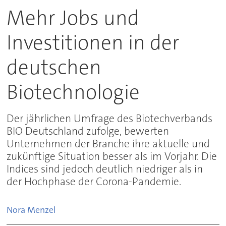
Mehr Jobs und
Investitionen in der
deutschen
Biotechnologie
Der jährlichen Umfrage des Biotechverbands
BIO Deutschland zufolge, bewerten
Unternehmen der Branche ihre aktuelle und
zukünftige Situation besser als im Vorjahr. Die
Indices sind jedoch deutlich niedriger als in
der Hochphase der Corona-Pandemie.
Nora
Menzel