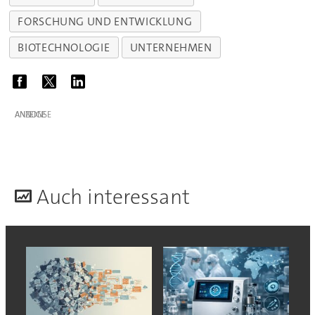
FORSCHUNG UND ENTWICKLUNG
BIOTECHNOLOGIE
UNTERNEHMEN
ANZEIGE
A
uch interessant