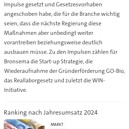
Impulse gesetzt und Gesetzesvorhaben
angeschoben habe, die für die Branche wichtig
seien, dass die nächste Regierung diese
Maßnahmen aber unbedingt weiter
vorantreiben beziehungsweise deutlich
ausbauen müsse. Zu den Impulsen zählen für
Bronsema die Start-up Strategie, die
Wiederaufnahme der Gründerförderung GO-Bio,
das Reallaborgesetz und zuletzt die WIN-
Initiative.
Ranking nach Jahresumsatz 2024
MARKT