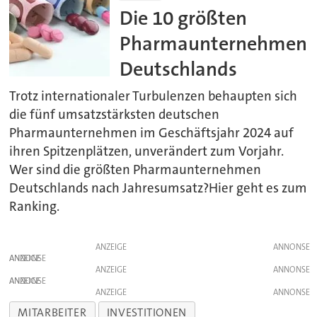
Die 10 größten
Pharmaunternehmen
Deutschlands
Trotz internationaler Turbulenzen behaupten sich
die fünf umsatzstärksten deutschen
Pharmaunternehmen im Geschäftsjahr 2024 auf
ihren Spitzenplätzen, unverändert zum Vorjahr.
Wer sind die größten Pharmaunternehmen
Deutschlands nach Jahresumsatz?Hier geht es zum
Ranking.
ANZEIGE
ANZEIGE
ANZEIGE
ANZEIGE
ANZEIGE
MITARBEITER
INVESTITIONEN