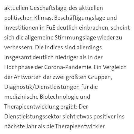
aktuellen Geschäftslage, des aktuellen
politischen Klimas, Beschäftigungslage und
Investitionen in FuE deutlich einbrachen, scheint
sich die allgemeine Stimmungslage wieder zu
verbessern. Die Indices sind allerdings
insgesamt deutlich niedriger als in der
Hochphase der Corona-Pandemie. Ein Vergleich
der Antworten der zwei größten Gruppen,
Diagnostik/Dienstleistungen für die
medizinische Biotechnologie und
Therapieentwicklung ergibt: Der
Dienstleistungssektor sieht etwas positiver ins
nächste Jahr als die Therapieentwickler.