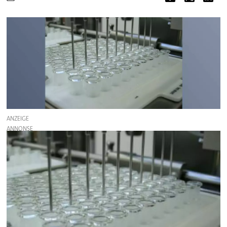
ANZEIGE