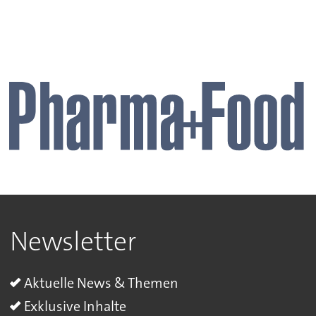
Newsletter
Aktuelle News & Themen
Exklusive Inhalte