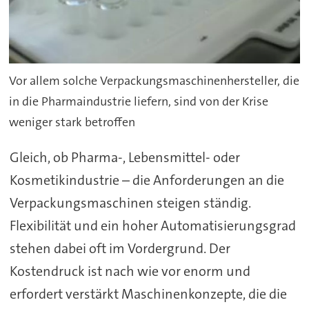
Vor allem solche Verpackungsmaschinenhersteller, die
in die Pharmaindustrie liefern, sind von der Krise
weniger stark betroffen
Gleich, ob Pharma-, Lebensmittel- oder
Kosmetikindustrie – die Anforderungen an die
Verpackungsmaschinen steigen ständig.
Flexibilität und ein hoher Automatisierungsgrad
stehen dabei oft im Vordergrund. Der
Kostendruck ist nach wie vor enorm und
erfordert verstärkt Maschinenkonzepte, die die