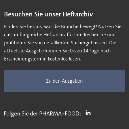
Besuchen Sie unser Heftarchiv
Finden Sie heraus, was die Branche bewegt! Nutzen Sie
das umfangreiche Heftarchiv für Ihre Recherche und
profitieren Sie von detaillierten Suchergebnissen. Die
aktuellste Ausgabe können Sie bis zu 14 Tage nach
Erscheinungstermin kostenlos lesen.
Zu den Ausgaben
Folgen Sie der PHARMA+FOOD: