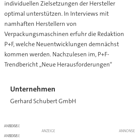
individuellen Zielsetzungen der Hersteller
optimal unterstützen. In Interviews mit
namhaften Herstellern von
Verpackungsmaschinen erfuhr die Redaktion
P+F, welche Neuentwicklungen demnächst
kommen werden. Nachzulesen im, P+F-
Trendbericht „Neue Herausforderungen“
Unternehmen
Gerhard Schubert GmbH
ANZEIGE
ANZEIGE
ANZEIGE