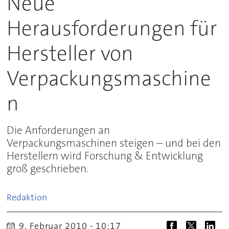
Neue
Herausforderungen für
Hersteller von
Verpackungsmaschine
n
Die Anforderungen an
Verpackungsmaschinen steigen – und bei den
Herstellern wird Forschung & Entwicklung
groß geschrieben.
Redaktion
9. Februar 2010 - 10:17