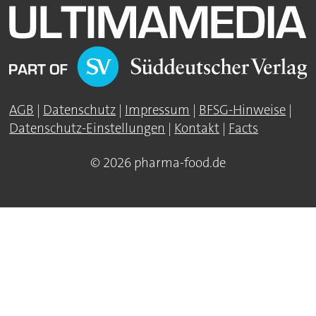
AGB
|
Datenschutz
|
Impressum
|
BFSG-Hinweise
|
Datenschutz-Einstellungen
|
Kontakt
|
Facts
© 2026 pharma-food.de