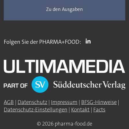
Zu den Ausgaben
Folgen Sie der PHARMA+FOOD:
AGB
|
Datenschutz
|
Impressum
|
BFSG-Hinweise
|
Datenschutz-Einstellungen
|
Kontakt
|
Facts
© 2026 pharma-food.de