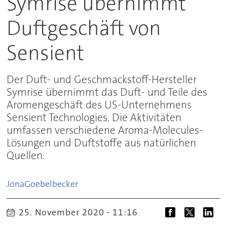
Symrise übernimmt
Duftgeschäft von
Sensient
Der Duft- und Geschmackstoff-Hersteller
Symrise übernimmt das Duft- und Teile des
Aromengeschäft des US-Unternehmens
Sensient Technologies. Die Aktivitäten
umfassen verschiedene Aroma-Molecules-
Lösungen und Duftstoffe aus natürlichen
Quellen.
Jona
Goebelbecker
25. November 2020 - 11:16