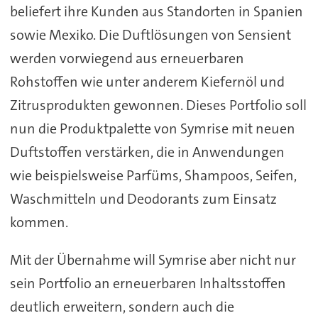
beliefert ihre Kunden aus Standorten in Spanien
sowie Mexiko. Die Duftlösungen von Sensient
werden vorwiegend aus erneuerbaren
Rohstoffen wie unter anderem Kiefernöl und
Zitrusprodukten gewonnen. Dieses Portfolio soll
nun die Produktpalette von Symrise mit neuen
Duftstoffen verstärken, die in Anwendungen
wie beispielsweise Parfüms, Shampoos, Seifen,
Waschmitteln und Deodorants zum Einsatz
kommen.
Mit der Übernahme will Symrise aber nicht nur
sein Portfolio an erneuerbaren Inhaltsstoffen
deutlich erweitern, sondern auch die