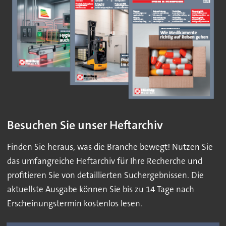
Besuchen Sie unser Heftarchiv
Finden Sie heraus, was die Branche bewegt! Nutzen Sie
das umfangreiche Heftarchiv für Ihre Recherche und
profitieren Sie von detaillierten Suchergebnissen. Die
aktuellste Ausgabe können Sie bis zu 14 Tage nach
Erscheinungstermin kostenlos lesen.