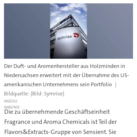
Der Duft- und Aromenhersteller aus Holzminden in
Niedersachsen erweitert mit der Übernahme des US-
amerikanischen Unternehmens sein Portfolio
(Bild: Symrise)
ANZEIGE
Die zu übernehmende Geschäftseinheit
Fragrance und Aroma Chemicals ist Teil der
Flavors&Extracts-Gruppe von Sensient. Sie