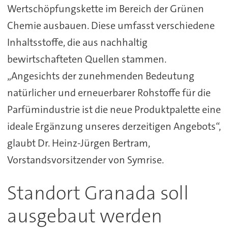
Wertschöpfungskette im Bereich der Grünen
Chemie ausbauen. Diese umfasst verschiedene
Inhaltsstoffe, die aus nachhaltig
bewirtschafteten Quellen stammen.
„Angesichts der zunehmenden Bedeutung
natürlicher und erneuerbarer Rohstoffe für die
Parfümindustrie ist die neue Produktpalette eine
ideale Ergänzung unseres derzeitigen Angebots“,
glaubt Dr. Heinz-Jürgen Bertram,
Vorstandsvorsitzender von Symrise.
Standort Granada soll
ausgebaut werden