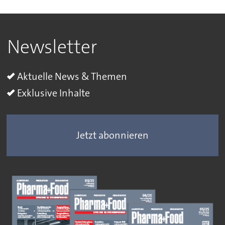
Newsletter
Aktuelle News & Themen
Exklusive Inhalte
Jetzt abonnieren