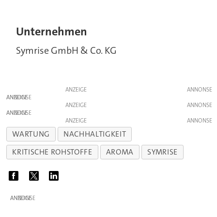
Unternehmen
Symrise GmbH & Co. KG
ANZEIGE
ANZEIGE
ANZEIGE
ANZEIGE
ANZEIGE
WARTUNG
NACHHALTIGKEIT
KRITISCHE ROHSTOFFE
AROMA
SYMRISE
ANZEIGE