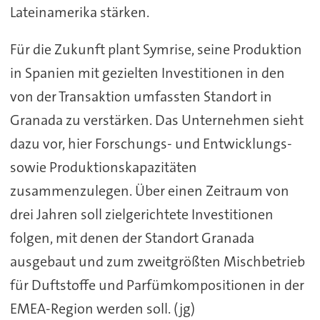
Lateinamerika stärken.
Für die Zukunft plant Symrise, seine Produktion
in Spanien mit gezielten Investitionen in den
von der Transaktion umfassten Standort in
Granada zu verstärken. Das Unternehmen sieht
dazu vor, hier Forschungs- und Entwicklungs-
sowie Produktionskapazitäten
zusammenzulegen. Über einen Zeitraum von
drei Jahren soll zielgerichtete Investitionen
folgen, mit denen der Standort Granada
ausgebaut und zum zweitgrößten Mischbetrieb
für Duftstoffe und Parfümkompositionen in der
EMEA-Region werden soll. (jg)