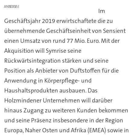
ANZEIGE
Im
Geschäftsjahr 2019 erwirtschaftete die zu
übernehmende Geschäftseinheit von Sensient
einen Umsatz von rund 77 Mio. Euro. Mit der
Akquisition will Symrise seine
Rückwärtsintegration stärken und seine
Position als Anbieter von Duftstoffen für die
Anwendung in Körperpflege- und
Haushaltsprodukten ausbauen. Das
Holzmindener Unternehmen will darüber
hinaus Zugang zu weiteren Kunden bekommen
und seine Präsenz insbesondere in der Region
Europa, Naher Osten und Afrika (EMEA) sowie in