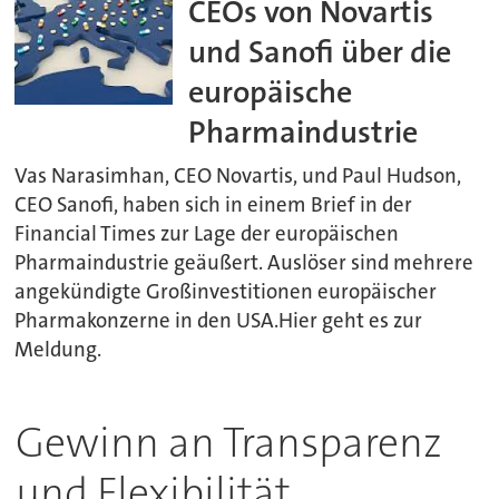
CEOs von Novartis
und Sanofi über die
europäische
Pharmaindustrie
Vas Narasimhan, CEO Novartis, und Paul Hudson,
CEO Sanofi, haben sich in einem Brief in der
Financial Times zur Lage der europäischen
Pharmaindustrie geäußert. Auslöser sind mehrere
angekündigte Großinvestitionen europäischer
Pharmakonzerne in den USA.Hier geht es zur
Meldung.
Gewinn an Transparenz
und Flexibilität