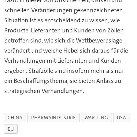
Fazit: In dieser von Unsicherheit, Risiken und
schnellen Veränderungen gekennzeichneten
Situation ist es entscheidend zu wissen, wie
Produkte, Lieferanten und Kunden von Zöllen
betroffen sind, wie sich die Wettbewerbslage
verändert und welche Hebel sich daraus für die
Verhandlungen mit Lieferanten und Kunden
ergeben. Strafzölle sind insofern mehr als nur
ein Beschaffungsthema, sie bieten Anlass zu
strategischen Verhandlungen.
CHINA
PHARMAINDUSTRIE
WARTUNG
USA
EU