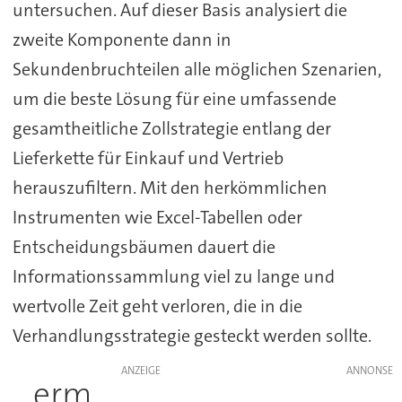
untersuchen. Auf dieser Basis analysiert die
zweite Komponente dann in
Sekundenbruchteilen alle möglichen Szenarien,
um die beste Lösung für eine umfassende
gesamtheitliche Zollstrategie entlang der
Lieferkette für Einkauf und Vertrieb
herauszufiltern. Mit den herkömmlichen
Instrumenten wie Excel-Tabellen oder
Entscheidungsbäumen dauert die
Informationssammlung viel zu lange und
wertvolle Zeit geht verloren, die in die
Verhandlungsstrategie gesteckt werden sollte.
ANZEIGE
...erm