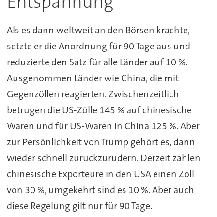
Entspannung
Als es dann weltweit an den Börsen krachte,
setzte er die Anordnung für 90 Tage aus und
reduzierte den Satz für alle Länder auf 10 %.
Ausgenommen Länder wie China, die mit
Gegenzöllen reagierten. Zwischenzeitlich
betrugen die US-Zölle 145 % auf chinesische
Waren und für US-Waren in China 125 %. Aber
zur Persönlichkeit von Trump gehört es, dann
wieder schnell zurückzurudern. Derzeit zahlen
chinesische Exporteure in den USA einen Zoll
von 30 %, umgekehrt sind es 10 %. Aber auch
diese Regelung gilt nur für 90 Tage.