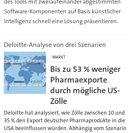
des Tools mit zweiaufeinander abgestimmten
Software-Komponenten auf Basis künstlicher
Intelligenz schnell eine Lösung präsentieren.
Deloitte-Analyse von drei Szenarien
MARKT
Bis zu 53 % weniger
Pharmaexporte
durch mögliche US-
Zölle
Deloitte hat analysiert, wie Zölle zwischen 10 und
35 % den Export deutscher Pharmaprodukte in die
USA beeinflussen würden. Abhängig vom Szenario