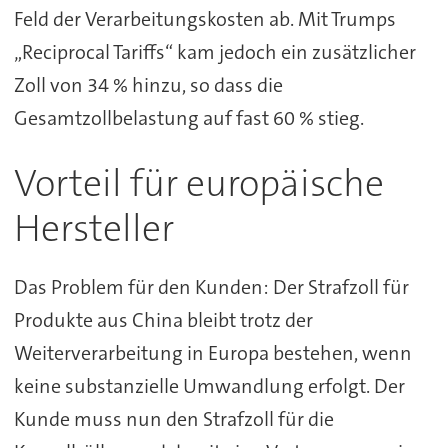
Feld der Verarbeitungskosten ab. Mit Trumps
„Reciprocal Tariffs“ kam jedoch ein zusätzlicher
Zoll von 34 % hinzu, so dass die
Gesamtzollbelastung auf fast 60 % stieg.
Vorteil für europäische
Hersteller
Das Problem für den Kunden: Der Strafzoll für
Produkte aus China bleibt trotz der
Weiterverarbeitung in Europa bestehen, wenn
keine substanzielle Umwandlung erfolgt. Der
Kunde muss nun den Strafzoll für die