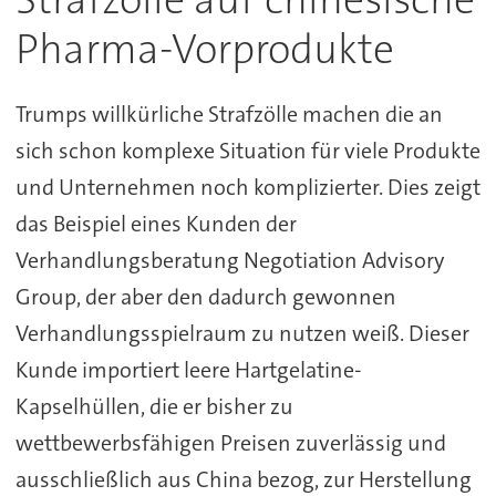
Pharma-Vorprodukte
Trumps willkürliche Strafzölle machen die an
sich schon komplexe Situation für viele Produkte
und Unternehmen noch komplizierter. Dies zeigt
das Beispiel eines Kunden der
Verhandlungsberatung Negotiation Advisory
Group, der aber den dadurch gewonnen
Verhandlungsspielraum zu nutzen weiß. Dieser
Kunde importiert leere Hartgelatine-
Kapselhüllen, die er bisher zu
wettbewerbsfähigen Preisen zuverlässig und
ausschließlich aus China bezog, zur Herstellung