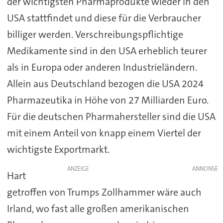
der wichtigsten Pharmaprodukte wieder in den
USA stattfindet und diese für die Verbraucher
billiger werden. Verschreibungspflichtige
Medikamente sind in den USA erheblich teurer
als in Europa oder anderen Industrieländern.
Allein aus Deutschland bezogen die USA 2024
Pharmazeutika in Höhe von 27 Milliarden Euro.
Für die deutschen Pharmahersteller sind die USA
mit einem Anteil von knapp einem Viertel der
wichtigste Exportmarkt.
ANZEIGE
Hart
getroffen von Trumps Zollhammer wäre auch
Irland, wo fast alle großen amerikanischen