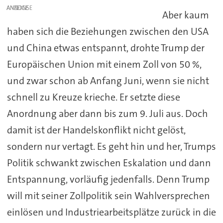
ANZEIGE
Aber kaum
haben sich die Beziehungen zwischen den USA
und China etwas entspannt, drohte Trump der
Europäischen Union mit einem Zoll von 50 %,
und zwar schon ab Anfang Juni, wenn sie nicht
schnell zu Kreuze krieche. Er setzte diese
Anordnung aber dann bis zum 9. Juli aus. Doch
damit ist der Handelskonflikt nicht gelöst,
sondern nur vertagt. Es geht hin und her, Trumps
Politik schwankt zwischen Eskalation und dann
Entspannung, vorläufig jedenfalls. Denn Trump
will mit seiner Zollpolitik sein Wahlversprechen
einlösen und Industriearbeitsplätze zurück in die