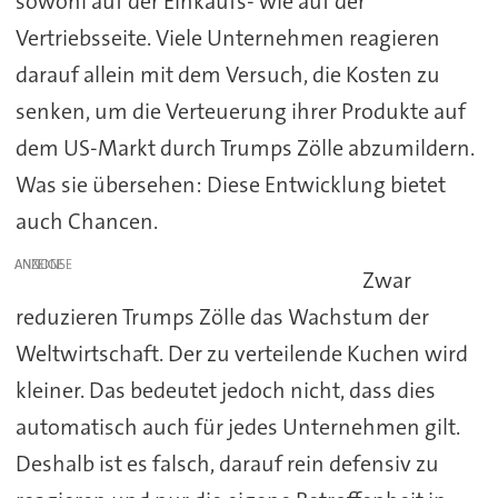
sowohl auf der Einkaufs- wie auf der
Vertriebsseite. Viele Unternehmen reagieren
darauf allein mit dem Versuch, die Kosten zu
senken, um die Verteuerung ihrer Produkte auf
dem US-Markt durch Trumps Zölle abzumildern.
Was sie übersehen: Diese Entwicklung bietet
auch Chancen.
ANZEIGE
Zwar
reduzieren Trumps Zölle das Wachstum der
Weltwirtschaft. Der zu verteilende Kuchen wird
kleiner. Das bedeutet jedoch nicht, dass dies
automatisch auch für jedes Unternehmen gilt.
Deshalb ist es falsch, darauf rein defensiv zu