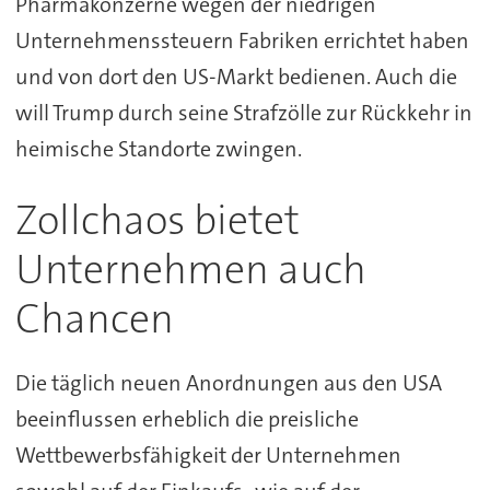
Pharmakonzerne wegen der niedrigen
Unternehmenssteuern Fabriken errichtet haben
und von dort den US-Markt bedienen. Auch die
will Trump durch seine Strafzölle zur Rückkehr in
heimische Standorte zwingen.
Zollchaos bietet
Unternehmen auch
Chancen
Die täglich neuen Anordnungen aus den USA
beeinflussen erheblich die preisliche
Wettbewerbsfähigkeit der Unternehmen