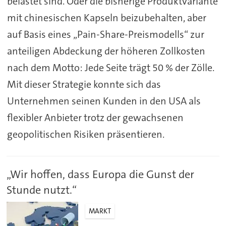
belastet sind. Oder die bisherige Produktvariante
mit chinesischen Kapseln beizubehalten, aber
auf Basis eines „Pain-Share-Preismodells“ zur
anteiligen Abdeckung der höheren Zollkosten
nach dem Motto: Jede Seite trägt 50 % der Zölle.
Mit dieser Strategie konnte sich das
Unternehmen seinen Kunden in den USA als
flexibler Anbieter trotz der gewachsenen
geopolitischen Risiken präsentieren.
„Wir hoffen, dass Europa die Gunst der
Stunde nutzt.“
MARKT