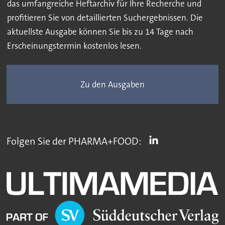
das umfangreiche Heftarchiv für Ihre Recherche und
profitieren Sie von detaillierten Suchergebnissen. Die
aktuellste Ausgabe können Sie bis zu 14 Tage nach
Erscheinungstermin kostenlos lesen.
Zu den Ausgaben
Folgen Sie der PHARMA+FOOD: