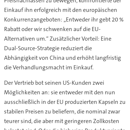
Preisnachlässen zu bewegen, konfrontierte der
Einkauf ihn erfolgreich mit den europäischen
Konkurrenzangeboten: „Entweder ihr gebt 20 %
Rabatt oder wir schwenken auf die EU-
Alternativen um.“ Zusätzlicher Vorteil: Eine
Dual-Source-Strategie reduziert die
Abhängigkeit von China und erhöht langfristig
die Verhandlungsmacht im Einkauf.
Der Vertrieb bot seinen US-Kunden zwei
Möglichkeiten an: sie entweder mit den nun
ausschließlich in der EU produzierten Kapseln zu
stabilen Preisen zu beliefern, die nominal zwar
teurer sind, die aber mit geringeren Zollkosten