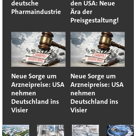
deutsche
den USA: Neue
Pharmaindustrie
Ära der
Preisgestaltung!
Neue Sorge um
Neue Sorge um
Arzneipreise: USA
Arzneipreise: USA
nehmen
nehmen
Deutschland ins
Deutschland ins
Visier
Visier