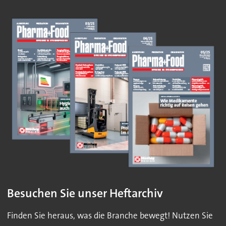
Besuchen Sie unser Heftarchiv
Finden Sie heraus, was die Branche bewegt! Nutzen Sie