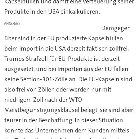
Kapselhüllen und damit eine Verteuerung seiner
Produkte in den USA einkalkulieren.
ANZEIGE
Demgegen
über sind in der EU produzierte Kapselhüllen
beim Import in die USA derzeit faktisch zollfrei.
Trumps Strafzoll für EU-Produkte ist derzeit
ausgesetzt, und bei Importen aus der EU fallen
keine Section-301-Zölle an. Die EU-Kapseln sind
also frei von Zöllen oder werden nur mit
niedrigem Zoll nach der WTO-
Meistbegünstigungsklausel belegt, sie sind aber
teurer in der Beschaffung. In dieser Situation
konnte das Unternehmen dem Kunden mittels