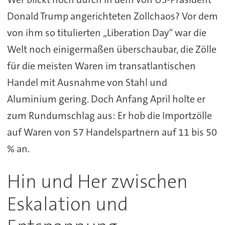
Donald Trump angerichteten Zollchaos? Vor dem
von ihm so titulierten „Liberation Day“ war die
Welt noch einigermaßen überschaubar, die Zölle
für die meisten Waren im transatlantischen
Handel mit Ausnahme von Stahl und
Aluminium gering. Doch Anfang April holte er
zum Rundumschlag aus: Er hob die Importzölle
auf Waren von 57 Handelspartnern auf 11 bis 50
% an.
Hin und Her zwischen
Eskalation und