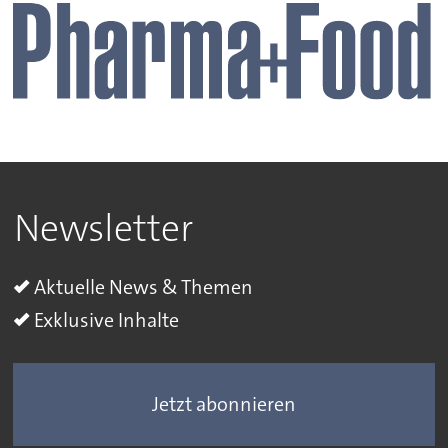
Newsletter
Aktuelle News & Themen
Exklusive Inhalte
Jetzt abonnieren