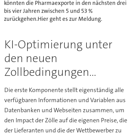
könnten die Pharmaexporte in den nächsten drei
bis vier Jahren zwischen 5 und 53 %
zurückgehen.Hier geht es zur Meldung.
KI-Optimierung unter
den neuen
Zollbedingungen...
Die erste Komponente stellt eigenständig alle
verfügbaren Informationen und Variablen aus
Datenbanken und Webseiten zusammen, um
den Impact der Zölle auf die eigenen Preise, die
der Lieferanten und die der Wettbewerber zu