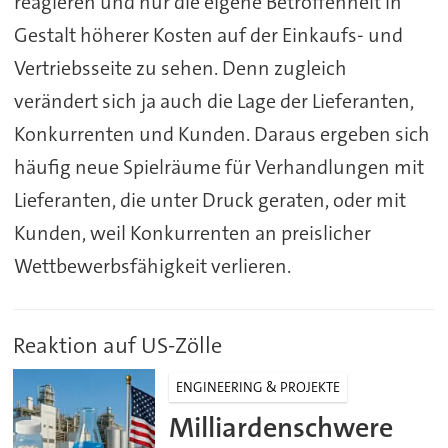
reagieren und nur die eigene Betroffenheit in
Gestalt höherer Kosten auf der Einkaufs- und
Vertriebsseite zu sehen. Denn zugleich
verändert sich ja auch die Lage der Lieferanten,
Konkurrenten und Kunden. Daraus ergeben sich
häufig neue Spielräume für Verhandlungen mit
Lieferanten, die unter Druck geraten, oder mit
Kunden, weil Konkurrenten an preislicher
Wettbewerbsfähigkeit verlieren.
Reaktion auf US-Zölle
ENGINEERING & PROJEKTE
Milliardenschwere