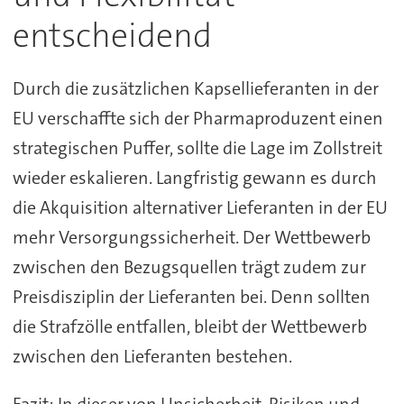
entscheidend
Durch die zusätzlichen Kapsellieferanten in der
EU verschaffte sich der Pharmaproduzent einen
strategischen Puffer, sollte die Lage im Zollstreit
wieder eskalieren. Langfristig gewann es durch
die Akquisition alternativer Lieferanten in der EU
mehr Versorgungssicherheit. Der Wettbewerb
zwischen den Bezugsquellen trägt zudem zur
Preisdisziplin der Lieferanten bei. Denn sollten
die Strafzölle entfallen, bleibt der Wettbewerb
zwischen den Lieferanten bestehen.