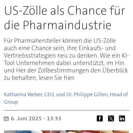
US-Zölle als Chance für
die Pharmaindustrie
Für Pharmahersteller können die US-Zölle
auch eine Chance sein, ihre Einkaufs- und
Vertriebsstrategien neu zu denken. Wie ein KI-
Tool Unternehmen dabei unterstützt, im Hin
und Her der Zollbestimmungen den Überblick
zu behalten, lesen Sie hier.
Katharina Weber, CEO, und Dr. Philippe Gillen, Head of 
Group
6. Juni 2025 - 13:33