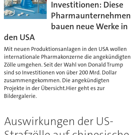
Investitionen: Diese
Pharmaunternehmen
bauen neue Werke in
den USA
Mit neuen Produktionsanlagen in den USA wollen
internationale Pharmakonzerne die angekündigten
Zölle umgehen. Seit der Wahl von Donald Trump
sind so Investitionen von über 200 Mrd. Dollar
zusammengekommen. Die angekündigten
Projekte in der Übersicht.Hier geht es zur
Bildergalerie.
Auswirkungen der US-
Strafzölle auf chinesische