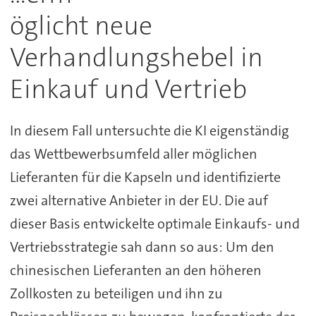
öglicht neue
Verhandlungshebel in
Einkauf und Vertrieb
In diesem Fall untersuchte die KI eigenständig
das Wettbewerbsumfeld aller möglichen
Lieferanten für die Kapseln und identifizierte
zwei alternative Anbieter in der EU. Die auf
dieser Basis entwickelte optimale Einkaufs- und
Vertriebsstrategie sah dann so aus: Um den
chinesischen Lieferanten an den höheren
Zollkosten zu beteiligen und ihn zu