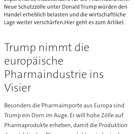
Neue Schutzzölle unter Donald Trump würden den
Handel erheblich belasten und die wirtschaftliche
Lage weiter verschärfen.Hier geht es zum Artikel.
Trump nimmt die
europäische
Pharmaindustrie ins
Visier
Besonders die Pharmaimporte aus Europa sind
Trump ein Dorn im Auge. Er will hohe Zölle auf
Pharmaprodukte erheben, damit die Produktion